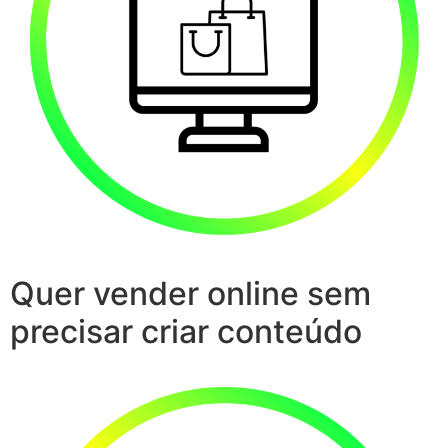
Quer vender online sem
precisar criar conteúdo