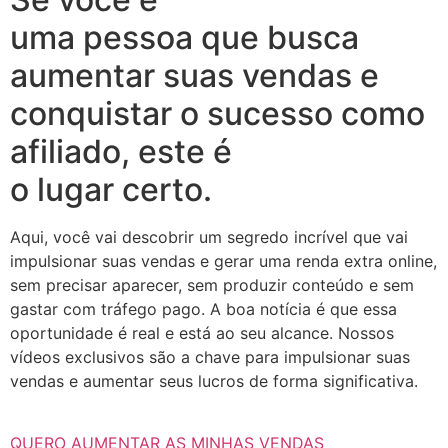
uma pessoa que busca
aumentar suas vendas e
conquistar o sucesso como
afiliado, este é
o lugar certo.
Aqui, você vai descobrir um segredo incrível que vai
impulsionar suas vendas e gerar uma renda extra online,
sem precisar aparecer, sem produzir conteúdo e sem
gastar com tráfego pago. A boa notícia é que essa
oportunidade é real e está ao seu alcance. Nossos
vídeos exclusivos são a chave para impulsionar suas
vendas e aumentar seus lucros de forma significativa.
QUERO AUMENTAR AS MINHAS VENDAS