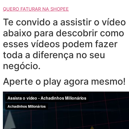
QUERO FATURAR NA SHOPEE
Te convido a assistir o vídeo
abaixo para descobrir como
esses vídeos podem fazer
toda a diferença no seu
negócio.
Aperte o play agora mesmo!