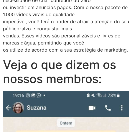
necessidade de criar conteúdo do zero
ou investir em anúncios pagos. Com o nosso pacote de
1.000 vídeos virais de qualidade
impecável, você terá o poder de atrair a atenção do seu
público-alvo e conquistar mais
vendas. Esses vídeos são personalizáveis e livres de
marcas d’água, permitindo que você
os utilize de acordo com a sua estratégia de marketing.
Veja o que dizem os
nossos membros: