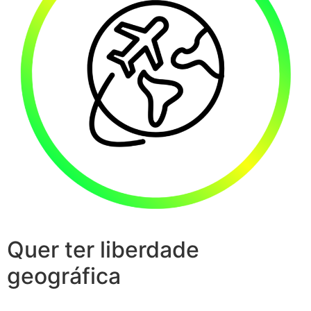
Quer ter liberdade
geográfica