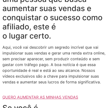
aumentar suas vendas e
conquistar o sucesso como
afiliado, este é
o lugar certo.
Aqui, você vai descobrir um segredo incrível que vai
impulsionar suas vendas e gerar uma renda extra online,
sem precisar aparecer, sem produzir conteúdo e sem
gastar com tráfego pago. A boa notícia é que essa
oportunidade é real e está ao seu alcance. Nossos
vídeos exclusivos são a chave para impulsionar suas
vendas e aumentar seus lucros de forma significativa.
QUERO AUMENTAR AS MINHAS VENDAS
Se você é