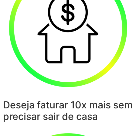
Deseja faturar 10x mais sem
precisar sair de casa