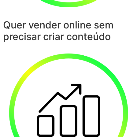
Quer vender online sem
precisar criar conteúdo