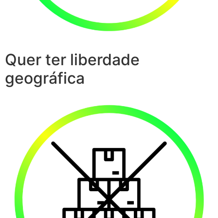
Quer ter liberdade
geográfica