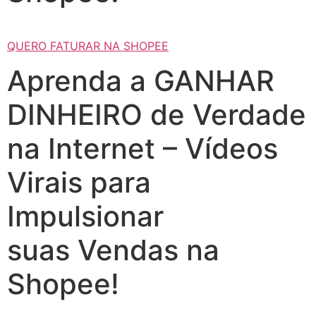
QUERO FATURAR NA SHOPEE
Aprenda a GANHAR
DINHEIRO de Verdade
na Internet – Vídeos
Virais para
Impulsionar
suas Vendas na
Shopee!