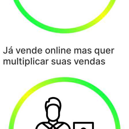
Já vende online mas quer
multiplicar suas vendas