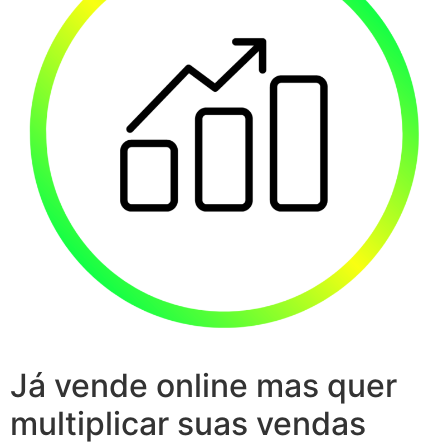
Já vende online mas quer
multiplicar suas vendas