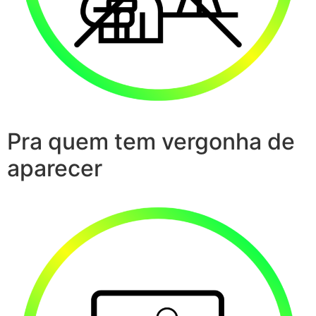
Pra quem tem vergonha de
aparecer