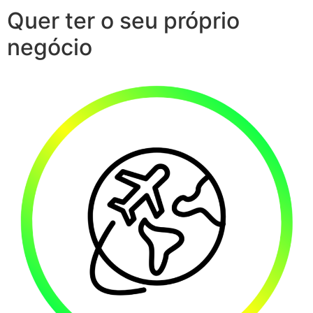
Quer ter o seu próprio
negócio