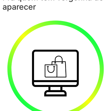
aparecer