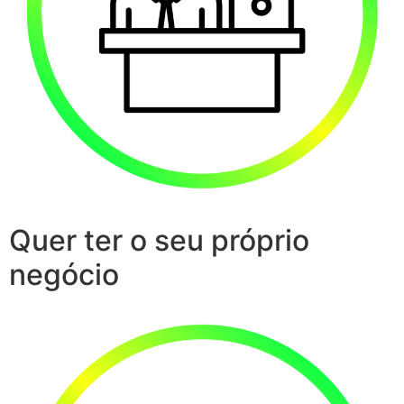
Quer ter o seu próprio
negócio