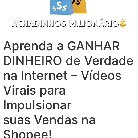
Aprenda a GANHAR
DINHEIRO de Verdade
na Internet – Vídeos
Virais para
Impulsionar
suas Vendas na
Shopee!