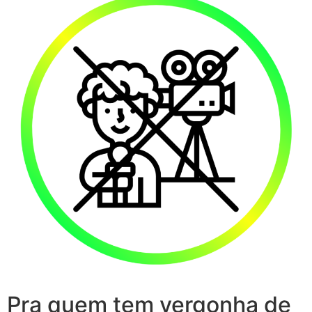
Pra quem tem vergonha de