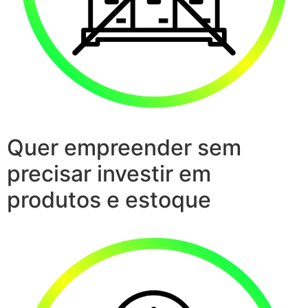
Quer empreender sem
precisar investir em
produtos e estoque