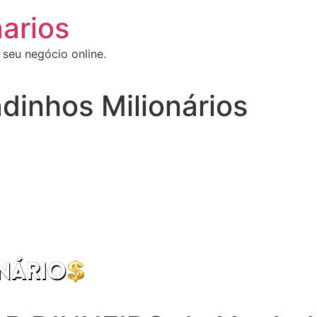
arios
 seu negócio online.
dinhos Milionários