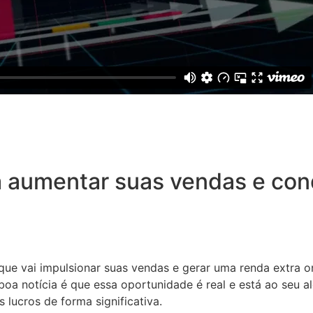
 aumentar suas vendas e conq
 que vai impulsionar suas vendas e gerar uma renda extra o
oa notícia é que essa oportunidade é real e está ao seu a
 lucros de forma significativa.