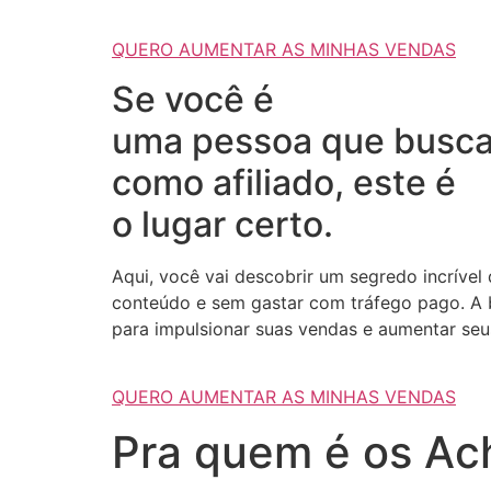
QUERO AUMENTAR AS MINHAS VENDAS
Se você é
uma pessoa que busca
como afiliado, este é
o lugar certo.
Aqui, você vai descobrir um segredo incrível
conteúdo e sem gastar com tráfego pago. A b
para impulsionar suas vendas e aumentar seus
QUERO AUMENTAR AS MINHAS VENDAS
Pra quem é os Ach