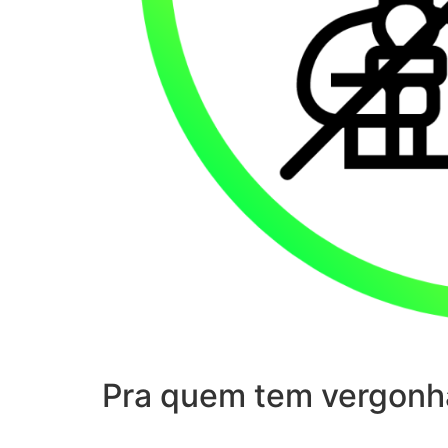
Pra quem tem vergonh