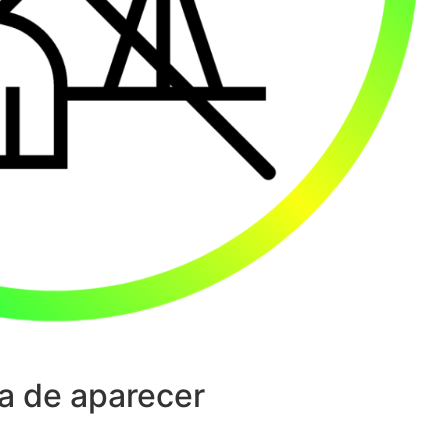
a de aparecer