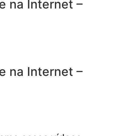
na Internet –
na Internet –