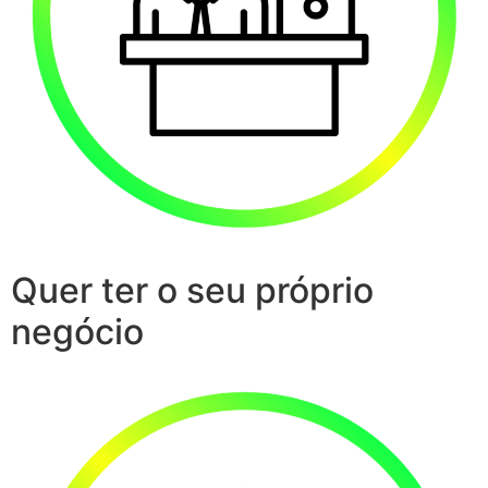
Quer ter o seu próprio
negócio