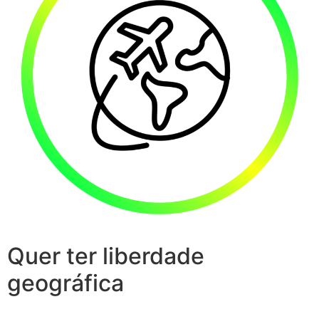
Quer ter liberdade
geográfica