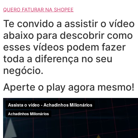
QUERO FATURAR NA SHOPEE
Te convido a assistir o vídeo
abaixo para descobrir como
esses vídeos podem fazer
toda a diferença no seu
negócio.
Aperte o play agora mesmo!