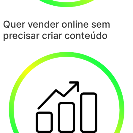
Quer vender online sem
precisar criar conteúdo