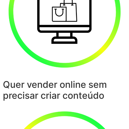
Quer vender online sem
precisar criar conteúdo