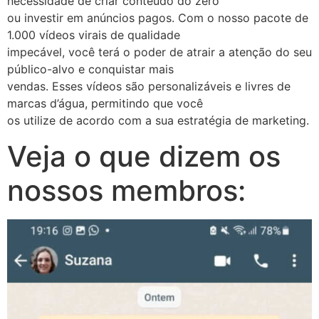
necessidade de criar conteúdo do zero
ou investir em anúncios pagos. Com o nosso pacote de
1.000 vídeos virais de qualidade
impecável, você terá o poder de atrair a atenção do seu
público-alvo e conquistar mais
vendas. Esses vídeos são personalizáveis e livres de
marcas d’água, permitindo que você
os utilize de acordo com a sua estratégia de marketing.
Veja o que dizem os
nossos membros: