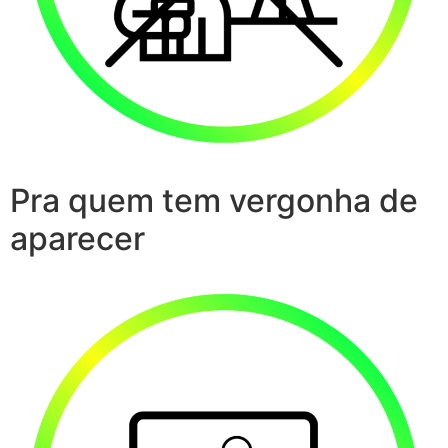
Pra quem tem vergonha de
aparecer