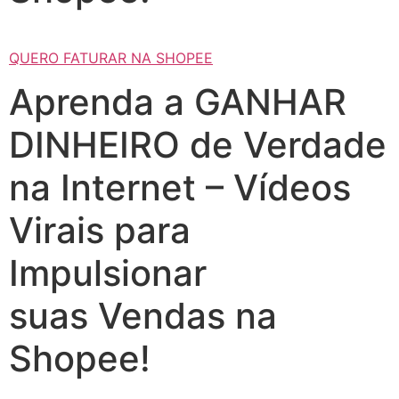
QUERO FATURAR NA SHOPEE
Aprenda a GANHAR
DINHEIRO de Verdade
na Internet – Vídeos
Virais para
Impulsionar
suas Vendas na
Shopee!