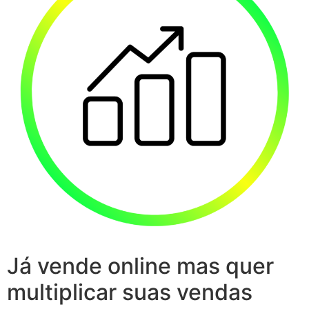
Já vende online mas quer
multiplicar suas vendas