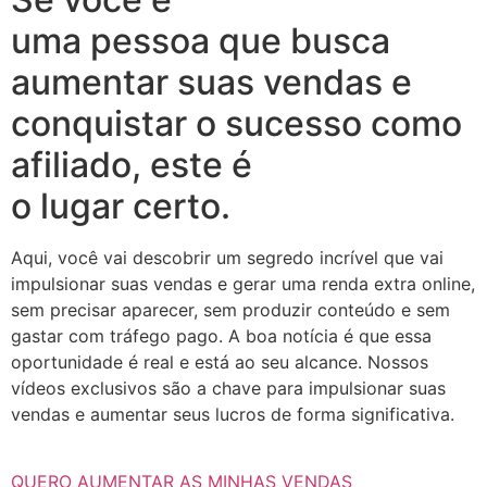
uma pessoa que busca
aumentar suas vendas e
conquistar o sucesso como
afiliado, este é
o lugar certo.
Aqui, você vai descobrir um segredo incrível que vai
impulsionar suas vendas e gerar uma renda extra online,
sem precisar aparecer, sem produzir conteúdo e sem
gastar com tráfego pago. A boa notícia é que essa
oportunidade é real e está ao seu alcance. Nossos
vídeos exclusivos são a chave para impulsionar suas
vendas e aumentar seus lucros de forma significativa.
QUERO AUMENTAR AS MINHAS VENDAS