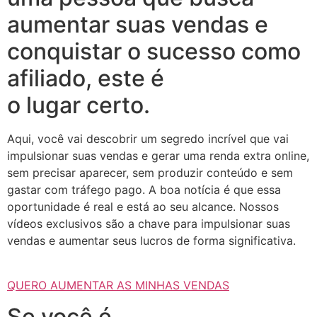
aumentar suas vendas e
conquistar o sucesso como
afiliado, este é
o lugar certo.
Aqui, você vai descobrir um segredo incrível que vai
impulsionar suas vendas e gerar uma renda extra online,
sem precisar aparecer, sem produzir conteúdo e sem
gastar com tráfego pago. A boa notícia é que essa
oportunidade é real e está ao seu alcance. Nossos
vídeos exclusivos são a chave para impulsionar suas
vendas e aumentar seus lucros de forma significativa.
QUERO AUMENTAR AS MINHAS VENDAS
Se você é