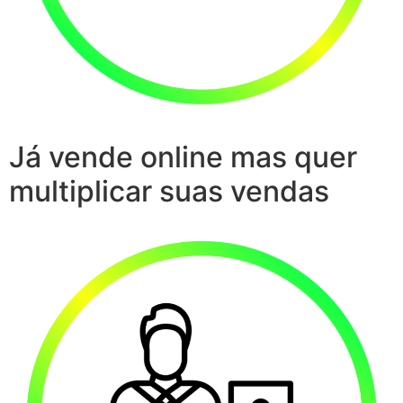
Já vende online mas quer
multiplicar suas vendas