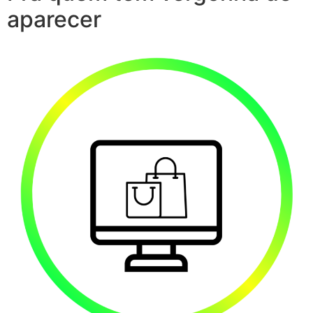
aparecer