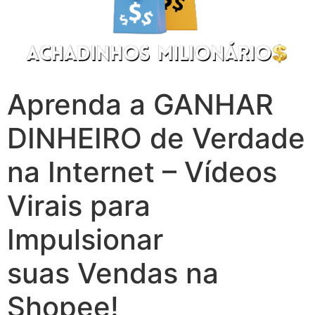
Aprenda a GANHAR
DINHEIRO de Verdade
na Internet – Vídeos
Virais para
Impulsionar
suas Vendas na
Shopee!