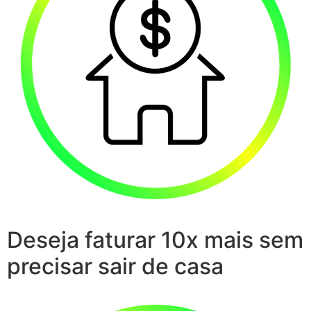
Deseja faturar 10x mais sem
precisar sair de casa