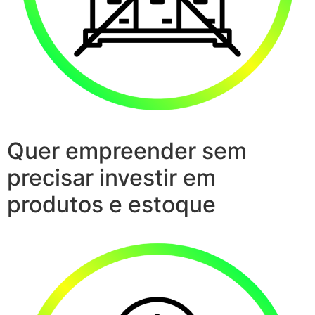
Quer empreender sem
precisar investir em
produtos e estoque