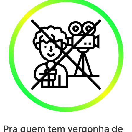
Pra quem tem vergonha de