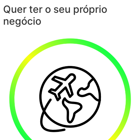
Quer ter o seu próprio
negócio