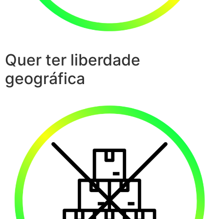
Quer ter liberdade
geográfica