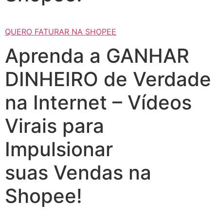
QUERO FATURAR NA SHOPEE
Aprenda a GANHAR
DINHEIRO de Verdade
na Internet – Vídeos
Virais para
Impulsionar
suas Vendas na
Shopee!