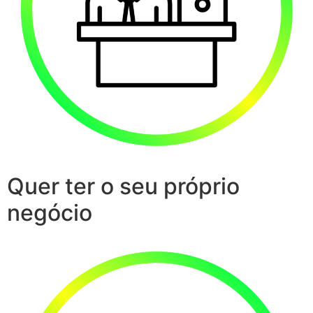
Quer ter o seu próprio
negócio