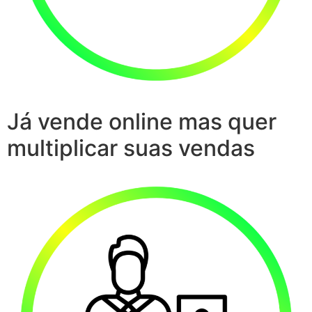
Já vende online mas quer
multiplicar suas vendas