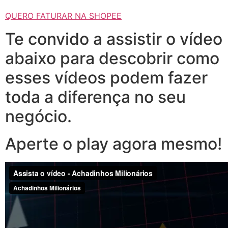
QUERO FATURAR NA SHOPEE
Te convido a assistir o vídeo
abaixo para descobrir como
esses vídeos podem fazer
toda a diferença no seu
negócio.
Aperte o play agora mesmo!