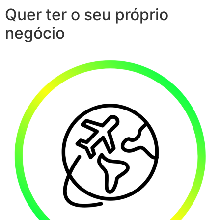
Quer ter o seu próprio
negócio