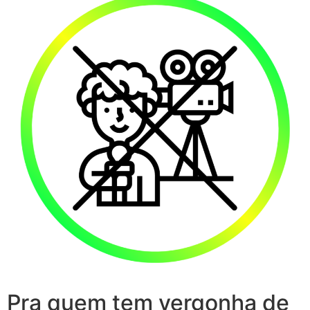
Pra quem tem vergonha de