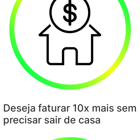
Deseja faturar 10x mais sem
precisar sair de casa