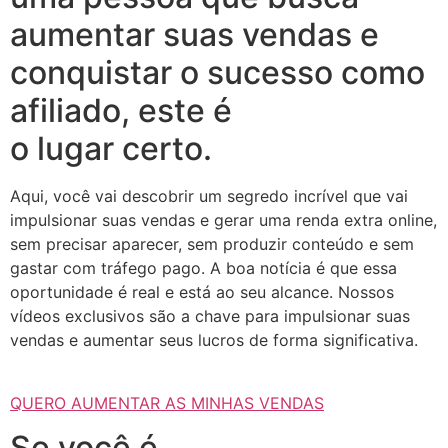
aumentar suas vendas e
conquistar o sucesso como
afiliado, este é
o lugar certo.
Aqui, você vai descobrir um segredo incrível que vai
impulsionar suas vendas e gerar uma renda extra online,
sem precisar aparecer, sem produzir conteúdo e sem
gastar com tráfego pago. A boa notícia é que essa
oportunidade é real e está ao seu alcance. Nossos
vídeos exclusivos são a chave para impulsionar suas
vendas e aumentar seus lucros de forma significativa.
QUERO AUMENTAR AS MINHAS VENDAS
Se você é