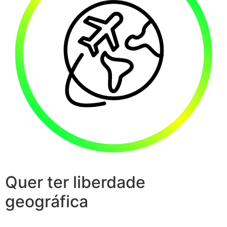
Quer ter liberdade
geográfica