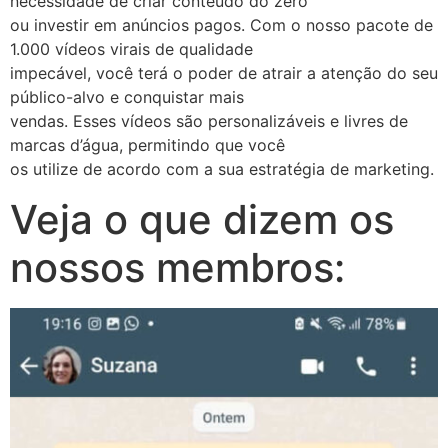
necessidade de criar conteúdo do zero
ou investir em anúncios pagos. Com o nosso pacote de
1.000 vídeos virais de qualidade
impecável, você terá o poder de atrair a atenção do seu
público-alvo e conquistar mais
vendas. Esses vídeos são personalizáveis e livres de
marcas d’água, permitindo que você
os utilize de acordo com a sua estratégia de marketing.
Veja o que dizem os
nossos membros: