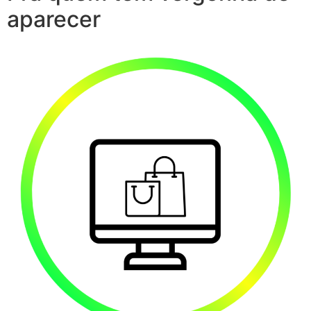
aparecer