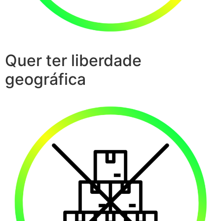
Quer ter liberdade
geográfica