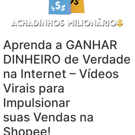
Aprenda a GANHAR
DINHEIRO de Verdade
na Internet – Vídeos
Virais para
Impulsionar
suas Vendas na
Shopee!