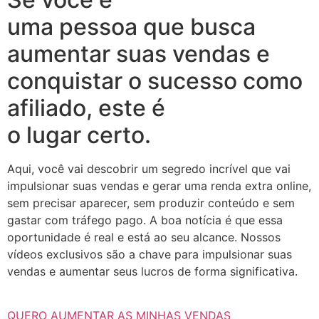
uma pessoa que busca
aumentar suas vendas e
conquistar o sucesso como
afiliado, este é
o lugar certo.
Aqui, você vai descobrir um segredo incrível que vai
impulsionar suas vendas e gerar uma renda extra online,
sem precisar aparecer, sem produzir conteúdo e sem
gastar com tráfego pago. A boa notícia é que essa
oportunidade é real e está ao seu alcance. Nossos
vídeos exclusivos são a chave para impulsionar suas
vendas e aumentar seus lucros de forma significativa.
QUERO AUMENTAR AS MINHAS VENDAS