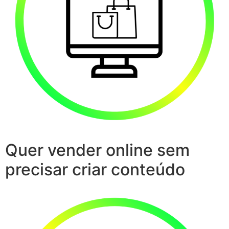
Quer vender online sem
precisar criar conteúdo