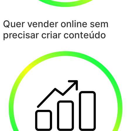
Quer vender online sem
precisar criar conteúdo