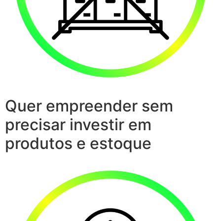
Quer empreender sem
precisar investir em
produtos e estoque