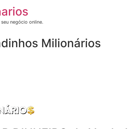
arios
 seu negócio online.
dinhos Milionários