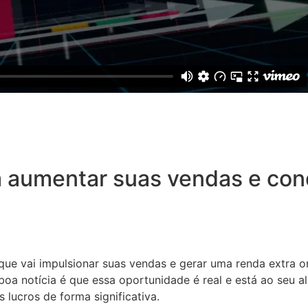
 aumentar suas vendas e conq
 que vai impulsionar suas vendas e gerar uma renda extra o
oa notícia é que essa oportunidade é real e está ao seu a
 lucros de forma significativa.