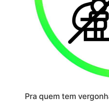
Pra quem tem vergonh