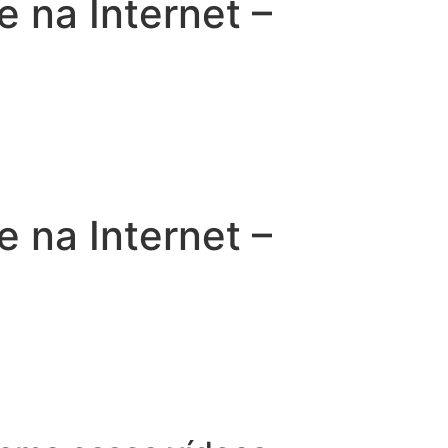
na Internet –
na Internet –