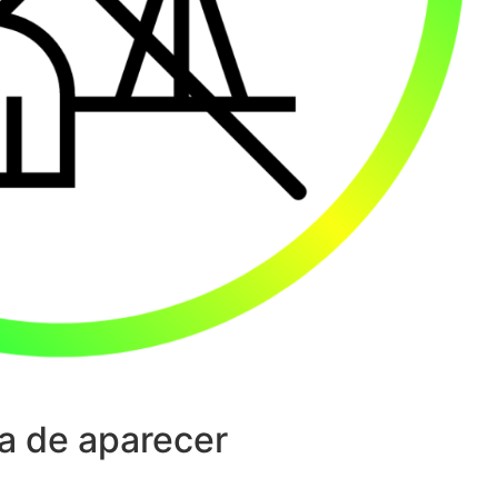
a de aparecer