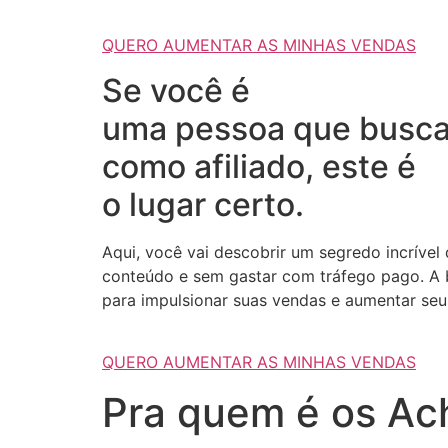
QUERO AUMENTAR AS MINHAS VENDAS
Se você é
uma pessoa que busca
como afiliado, este é
o lugar certo.
Aqui, você vai descobrir um segredo incrível
conteúdo e sem gastar com tráfego pago. A b
para impulsionar suas vendas e aumentar seus
QUERO AUMENTAR AS MINHAS VENDAS
Pra quem é os Ach