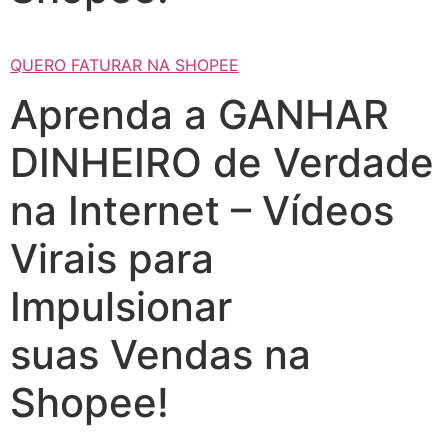
QUERO FATURAR NA SHOPEE
Aprenda a GANHAR
DINHEIRO de Verdade
na Internet – Vídeos
Virais para
Impulsionar
suas Vendas na
Shopee!