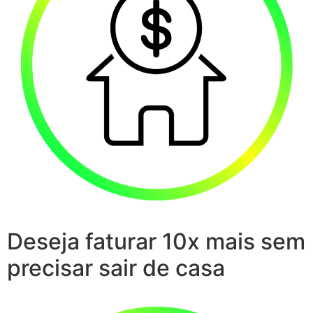
Deseja faturar 10x mais sem
precisar sair de casa