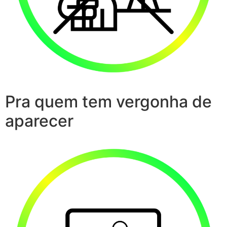
Pra quem tem vergonha de
aparecer