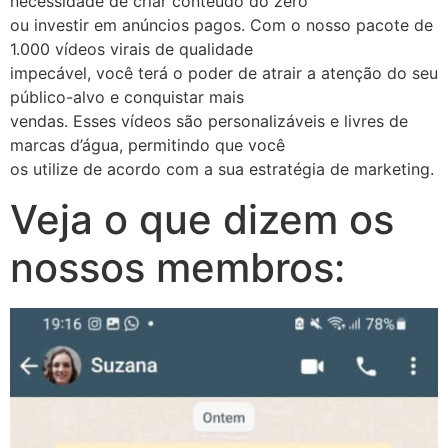
necessidade de criar conteúdo do zero
ou investir em anúncios pagos. Com o nosso pacote de
1.000 vídeos virais de qualidade
impecável, você terá o poder de atrair a atenção do seu
público-alvo e conquistar mais
vendas. Esses vídeos são personalizáveis e livres de
marcas d’água, permitindo que você
os utilize de acordo com a sua estratégia de marketing.
Veja o que dizem os
nossos membros: