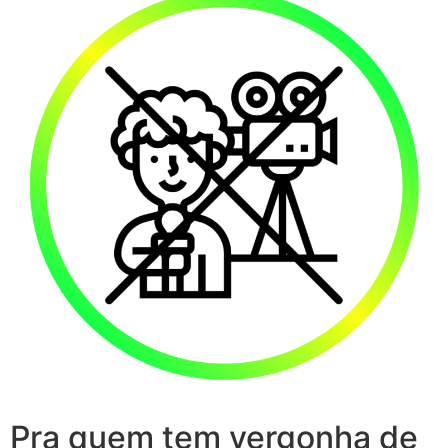
Pra quem tem vergonha de