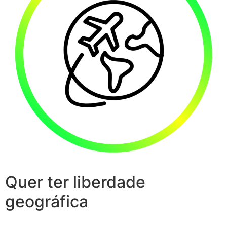
Quer ter liberdade
geográfica