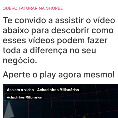
QUERO FATURAR NA SHOPEE
Te convido a assistir o vídeo
abaixo para descobrir como
esses vídeos podem fazer
toda a diferença no seu
negócio.
Aperte o play agora mesmo!