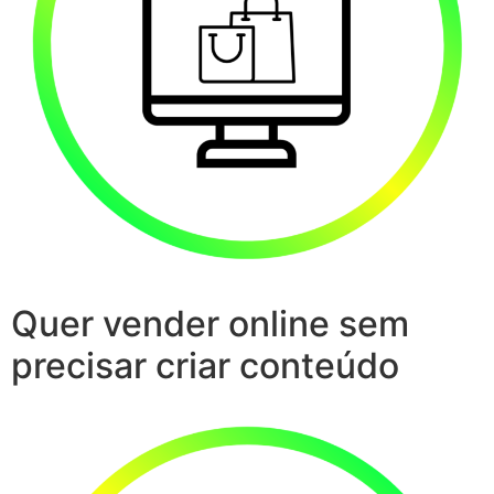
Quer vender online sem
precisar criar conteúdo