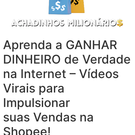
Aprenda a GANHAR
DINHEIRO de Verdade
na Internet – Vídeos
Virais para
Impulsionar
suas Vendas na
Shopee!