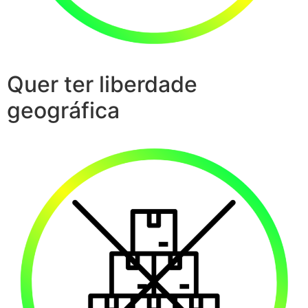
Quer ter liberdade
geográfica