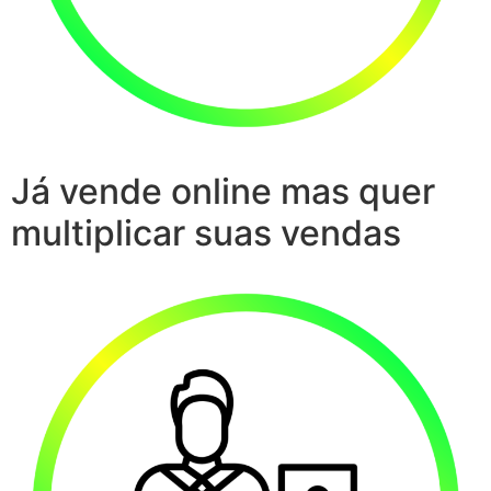
Já vende online mas quer
multiplicar suas vendas