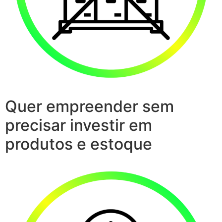
Quer empreender sem
precisar investir em
produtos e estoque