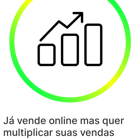
Já vende online mas quer
multiplicar suas vendas