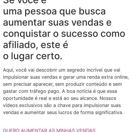
uma pessoa que busca
aumentar suas vendas e
conquistar o sucesso como
afiliado, este é
o lugar certo.
Aqui, você vai descobrir um segredo incrível que vai
impulsionar suas vendas e gerar uma renda extra online,
sem precisar aparecer, sem produzir conteúdo e sem
gastar com tráfego pago. A boa notícia é que essa
oportunidade é real e está ao seu alcance. Nossos
vídeos exclusivos são a chave para impulsionar suas
vendas e aumentar seus lucros de forma significativa.
QUERO AUMENTAR AS MINHAS VENDAS