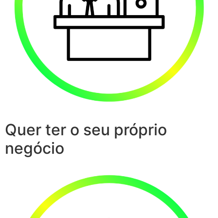
Quer ter o seu próprio
negócio