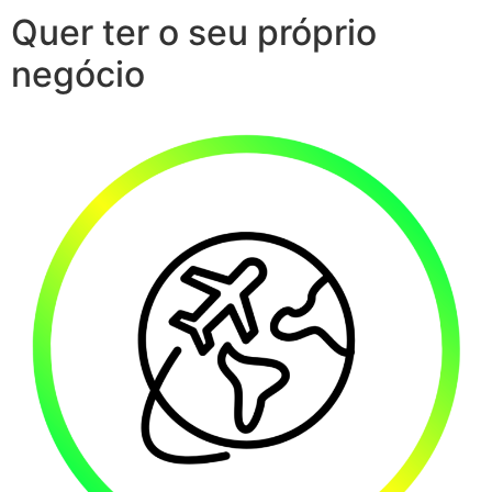
Quer ter o seu próprio
negócio