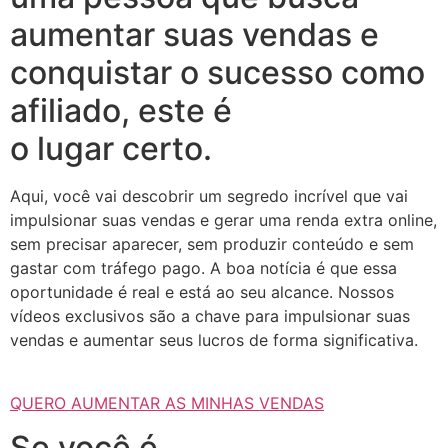
aumentar suas vendas e
conquistar o sucesso como
afiliado, este é
o lugar certo.
Aqui, você vai descobrir um segredo incrível que vai
impulsionar suas vendas e gerar uma renda extra online,
sem precisar aparecer, sem produzir conteúdo e sem
gastar com tráfego pago. A boa notícia é que essa
oportunidade é real e está ao seu alcance. Nossos
vídeos exclusivos são a chave para impulsionar suas
vendas e aumentar seus lucros de forma significativa.
QUERO AUMENTAR AS MINHAS VENDAS
Se você é