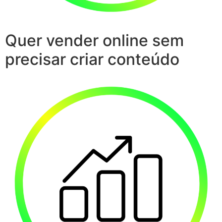
Quer vender online sem
precisar criar conteúdo