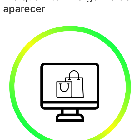
aparecer