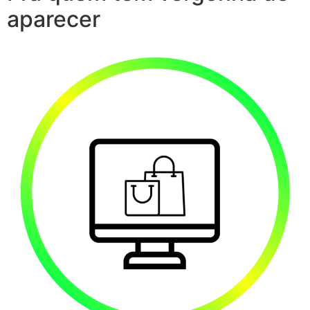
aparecer