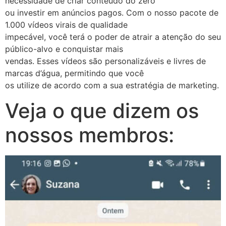
necessidade de criar conteúdo do zero
ou investir em anúncios pagos. Com o nosso pacote de
1.000 vídeos virais de qualidade
impecável, você terá o poder de atrair a atenção do seu
público-alvo e conquistar mais
vendas. Esses vídeos são personalizáveis e livres de
marcas d’água, permitindo que você
os utilize de acordo com a sua estratégia de marketing.
Veja o que dizem os
nossos membros: