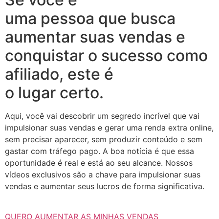
uma pessoa que busca
aumentar suas vendas e
conquistar o sucesso como
afiliado, este é
o lugar certo.
Aqui, você vai descobrir um segredo incrível que vai
impulsionar suas vendas e gerar uma renda extra online,
sem precisar aparecer, sem produzir conteúdo e sem
gastar com tráfego pago. A boa notícia é que essa
oportunidade é real e está ao seu alcance. Nossos
vídeos exclusivos são a chave para impulsionar suas
vendas e aumentar seus lucros de forma significativa.
QUERO AUMENTAR AS MINHAS VENDAS