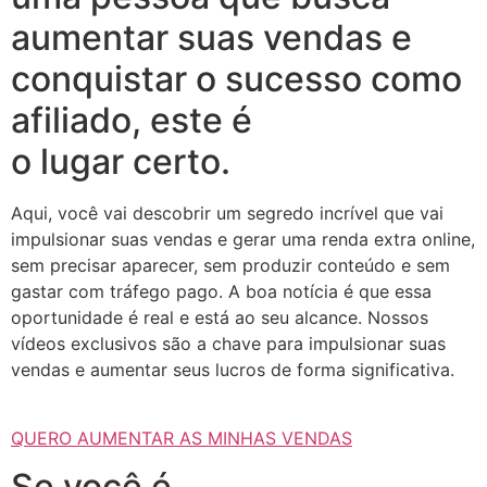
aumentar suas vendas e
conquistar o sucesso como
afiliado, este é
o lugar certo.
Aqui, você vai descobrir um segredo incrível que vai
impulsionar suas vendas e gerar uma renda extra online,
sem precisar aparecer, sem produzir conteúdo e sem
gastar com tráfego pago. A boa notícia é que essa
oportunidade é real e está ao seu alcance. Nossos
vídeos exclusivos são a chave para impulsionar suas
vendas e aumentar seus lucros de forma significativa.
QUERO AUMENTAR AS MINHAS VENDAS
Se você é