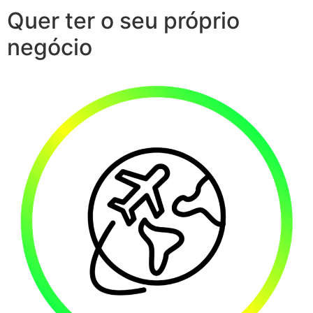
Quer ter o seu próprio
negócio