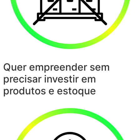
Quer empreender sem
precisar investir em
produtos e estoque