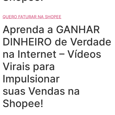
QUERO FATURAR NA SHOPEE
Aprenda a GANHAR
DINHEIRO de Verdade
na Internet – Vídeos
Virais para
Impulsionar
suas Vendas na
Shopee!