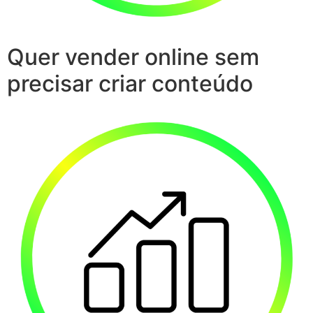
Quer vender online sem
precisar criar conteúdo