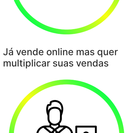
Já vende online mas quer
multiplicar suas vendas