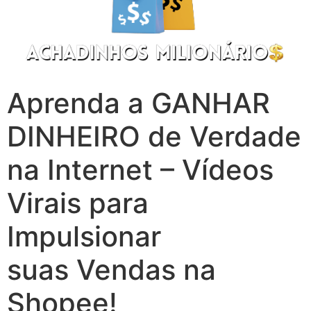
Aprenda a GANHAR
DINHEIRO de Verdade
na Internet – Vídeos
Virais para
Impulsionar
suas Vendas na
Shopee!