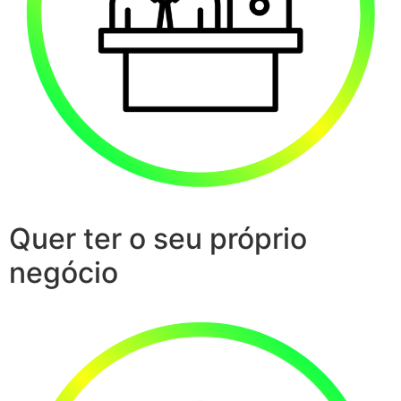
Quer ter o seu próprio
negócio