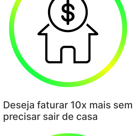
Deseja faturar 10x mais sem
precisar sair de casa