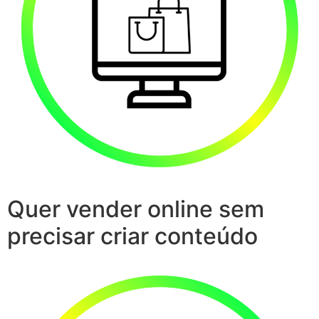
Quer vender online sem
precisar criar conteúdo