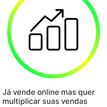
Já vende online mas quer
multiplicar suas vendas