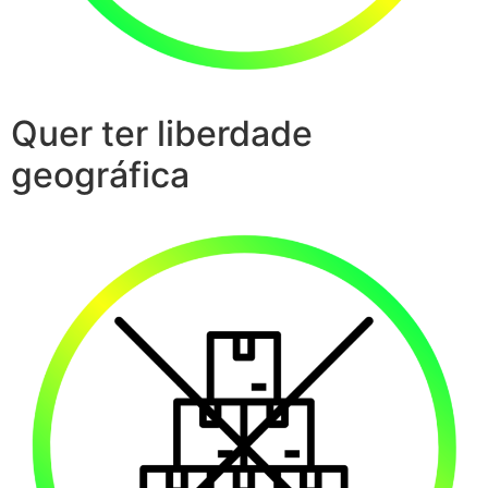
Quer ter liberdade
geográfica