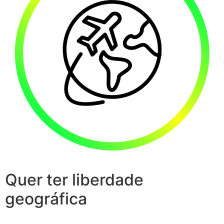
Quer ter liberdade
geográfica