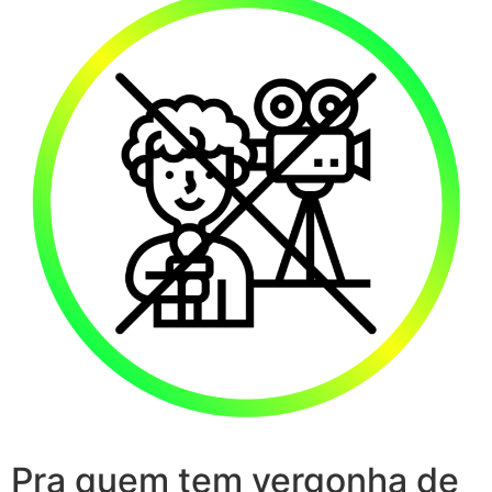
Pra quem tem vergonha de