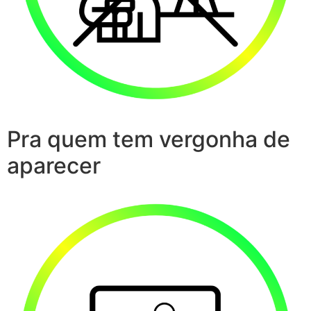
Pra quem tem vergonha de
aparecer