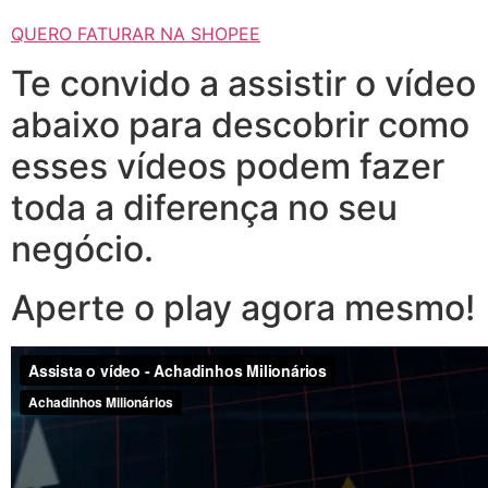
QUERO FATURAR NA SHOPEE
Te convido a assistir o vídeo
abaixo para descobrir como
esses vídeos podem fazer
toda a diferença no seu
negócio.
Aperte o play agora mesmo!