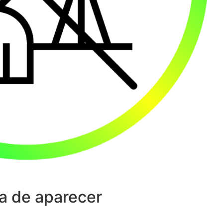
a de aparecer