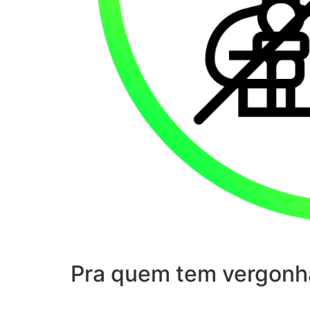
Pra quem tem vergonh