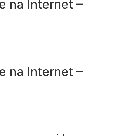
na Internet –
na Internet –