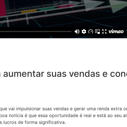
 aumentar suas vendas e conq
 que vai impulsionar suas vendas e gerar uma renda extra o
oa notícia é que essa oportunidade é real e está ao seu a
 lucros de forma significativa.