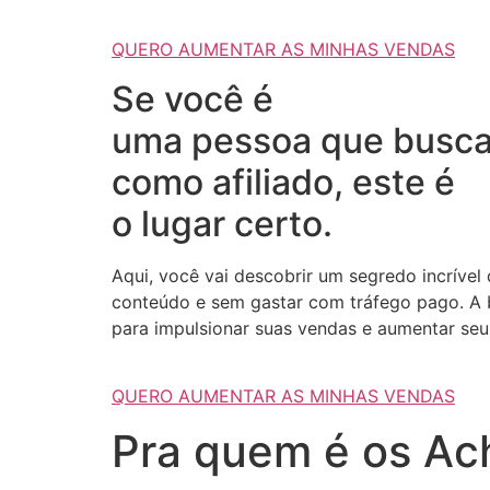
QUERO AUMENTAR AS MINHAS VENDAS
Se você é
uma pessoa que busca
como afiliado, este é
o lugar certo.
Aqui, você vai descobrir um segredo incrível
conteúdo e sem gastar com tráfego pago. A b
para impulsionar suas vendas e aumentar seus
QUERO AUMENTAR AS MINHAS VENDAS
Pra quem é os Ach