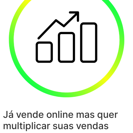
Já vende online mas quer
multiplicar suas vendas