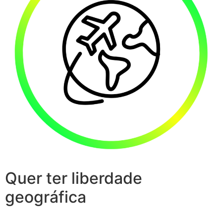
Quer ter liberdade
geográfica