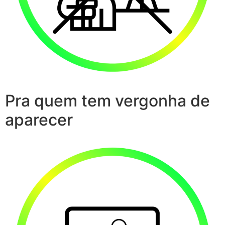
Pra quem tem vergonha de
aparecer