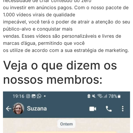
necessidade de criar conteúdo do zero
ou investir em anúncios pagos. Com o nosso pacote de
1.000 vídeos virais de qualidade
impecável, você terá o poder de atrair a atenção do seu
público-alvo e conquistar mais
vendas. Esses vídeos são personalizáveis e livres de
marcas d’água, permitindo que você
os utilize de acordo com a sua estratégia de marketing.
Veja o que dizem os
nossos membros: