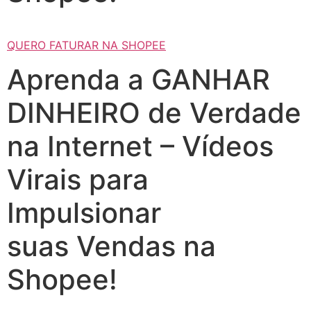
QUERO FATURAR NA SHOPEE
Aprenda a GANHAR
DINHEIRO de Verdade
na Internet – Vídeos
Virais para
Impulsionar
suas Vendas na
Shopee!