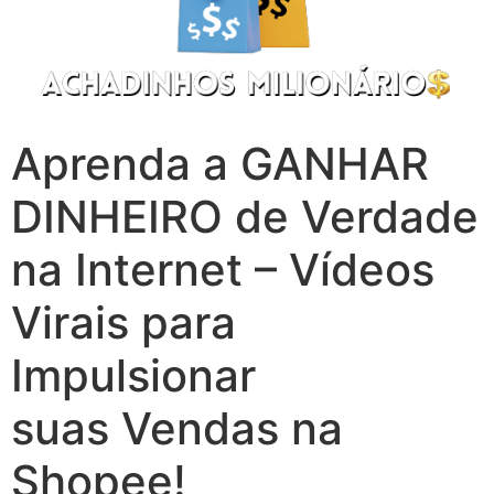
Aprenda a GANHAR
DINHEIRO de Verdade
na Internet – Vídeos
Virais para
Impulsionar
suas Vendas na
Shopee!