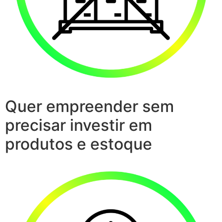
Quer empreender sem
precisar investir em
produtos e estoque