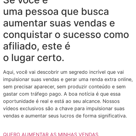
uma pessoa que busca
aumentar suas vendas e
conquistar o sucesso como
afiliado, este é
o lugar certo.
Aqui, você vai descobrir um segredo incrível que vai
impulsionar suas vendas e gerar uma renda extra online,
sem precisar aparecer, sem produzir conteúdo e sem
gastar com tráfego pago. A boa notícia é que essa
oportunidade é real e está ao seu alcance. Nossos
vídeos exclusivos são a chave para impulsionar suas
vendas e aumentar seus lucros de forma significativa.
QUERO AUMENTAR AS MINHAS VENDAS