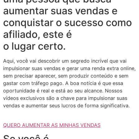
aumentar suas vendas e
conquistar o sucesso como
afiliado, este é
o lugar certo.
Aqui, você vai descobrir um segredo incrível que vai
impulsionar suas vendas e gerar uma renda extra online,
sem precisar aparecer, sem produzir conteúdo e sem
gastar com tráfego pago. A boa notícia é que essa
oportunidade é real e está ao seu alcance. Nossos
vídeos exclusivos são a chave para impulsionar suas
vendas e aumentar seus lucros de forma significativa.
QUERO AUMENTAR AS MINHAS VENDAS
Se você é