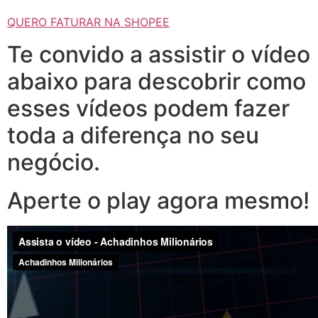
QUERO FATURAR NA SHOPEE
Te convido a assistir o vídeo
abaixo para descobrir como
esses vídeos podem fazer
toda a diferença no seu
negócio.
Aperte o play agora mesmo!