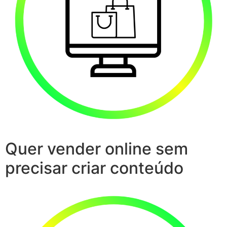
Quer vender online sem
precisar criar conteúdo