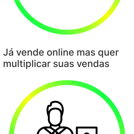
Já vende online mas quer
multiplicar suas vendas