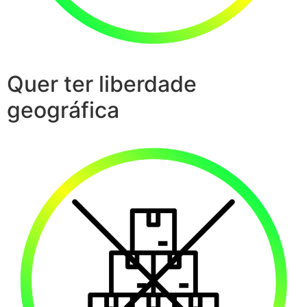
Quer ter liberdade
geográfica