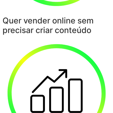
Quer vender online sem
precisar criar conteúdo