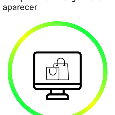
aparecer