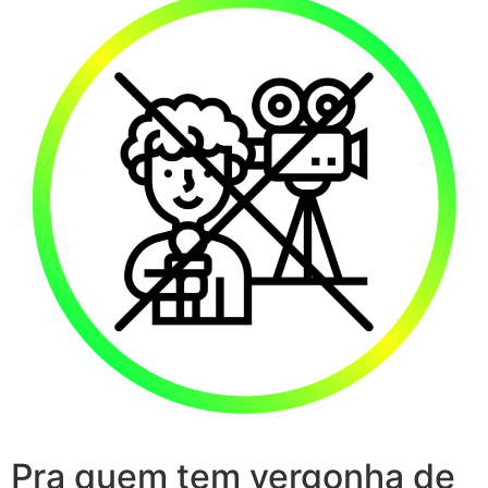
Pra quem tem vergonha de