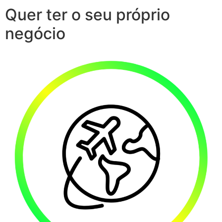
Quer ter o seu próprio
negócio