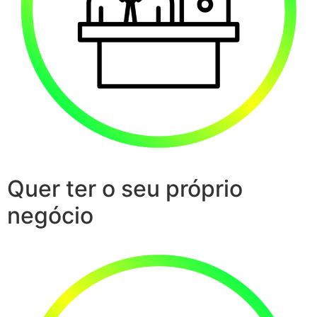
Quer ter o seu próprio
negócio