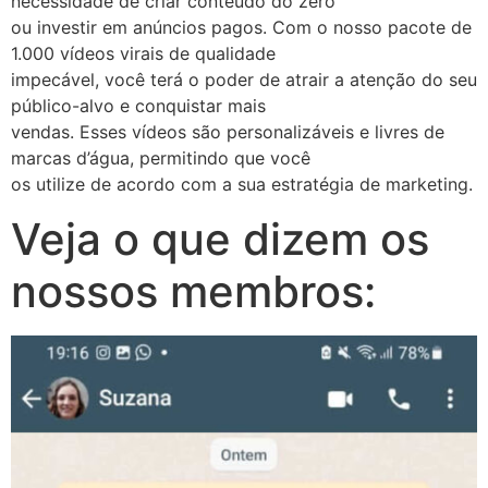
necessidade de criar conteúdo do zero
ou investir em anúncios pagos. Com o nosso pacote de
1.000 vídeos virais de qualidade
impecável, você terá o poder de atrair a atenção do seu
público-alvo e conquistar mais
vendas. Esses vídeos são personalizáveis e livres de
marcas d’água, permitindo que você
os utilize de acordo com a sua estratégia de marketing.
Veja o que dizem os
nossos membros: