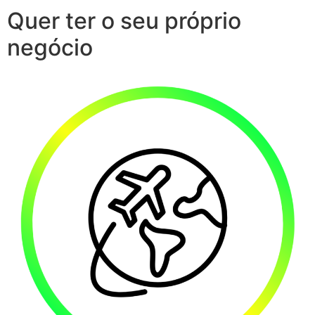
Quer ter o seu próprio
negócio