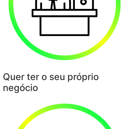
Quer ter o seu próprio
negócio