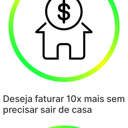
Deseja faturar 10x mais sem
precisar sair de casa