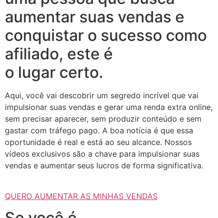
aumentar suas vendas e
conquistar o sucesso como
afiliado, este é
o lugar certo.
Aqui, você vai descobrir um segredo incrível que vai
impulsionar suas vendas e gerar uma renda extra online,
sem precisar aparecer, sem produzir conteúdo e sem
gastar com tráfego pago. A boa notícia é que essa
oportunidade é real e está ao seu alcance. Nossos
vídeos exclusivos são a chave para impulsionar suas
vendas e aumentar seus lucros de forma significativa.
QUERO AUMENTAR AS MINHAS VENDAS
Se você é