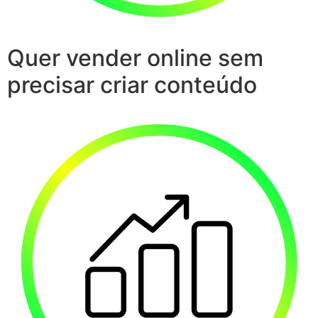
Quer vender online sem
precisar criar conteúdo