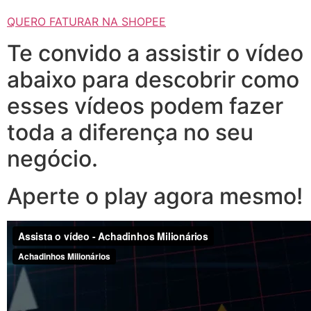
QUERO FATURAR NA SHOPEE
Te convido a assistir o vídeo
abaixo para descobrir como
esses vídeos podem fazer
toda a diferença no seu
negócio.
Aperte o play agora mesmo!