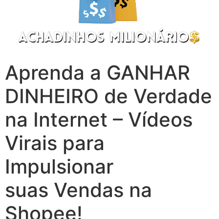
Aprenda a GANHAR
DINHEIRO de Verdade
na Internet – Vídeos
Virais para
Impulsionar
suas Vendas na
Shopee!