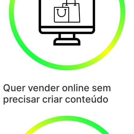
Quer vender online sem
precisar criar conteúdo