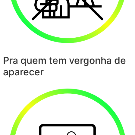
Pra quem tem vergonha de
aparecer