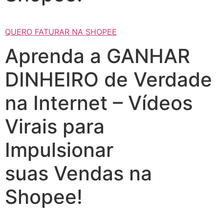
QUERO FATURAR NA SHOPEE
Aprenda a GANHAR
DINHEIRO de Verdade
na Internet – Vídeos
Virais para
Impulsionar
suas Vendas na
Shopee!