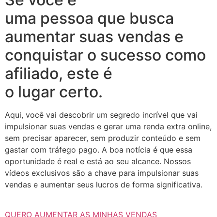
uma pessoa que busca
aumentar suas vendas e
conquistar o sucesso como
afiliado, este é
o lugar certo.
Aqui, você vai descobrir um segredo incrível que vai
impulsionar suas vendas e gerar uma renda extra online,
sem precisar aparecer, sem produzir conteúdo e sem
gastar com tráfego pago. A boa notícia é que essa
oportunidade é real e está ao seu alcance. Nossos
vídeos exclusivos são a chave para impulsionar suas
vendas e aumentar seus lucros de forma significativa.
QUERO AUMENTAR AS MINHAS VENDAS