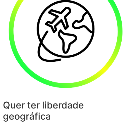
Quer ter liberdade
geográfica