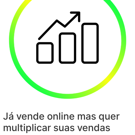
Já vende online mas quer
multiplicar suas vendas