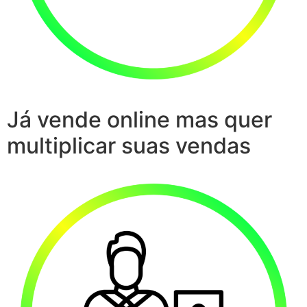
Já vende online mas quer
multiplicar suas vendas