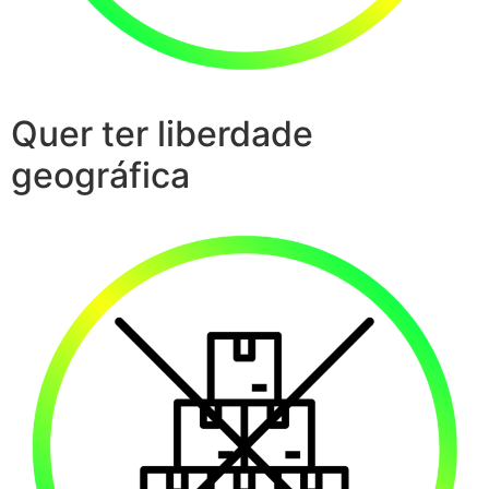
Quer ter liberdade
geográfica