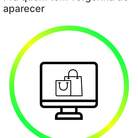
aparecer