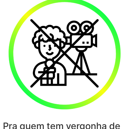
Pra quem tem vergonha de