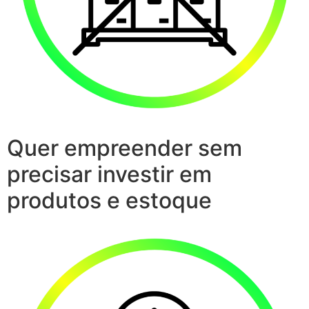
Quer empreender sem
precisar investir em
produtos e estoque