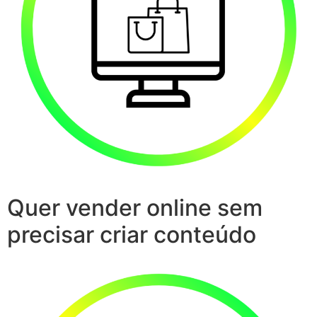
Quer vender online sem
precisar criar conteúdo