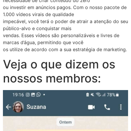
necessidade de criar conteúdo do zero
ou investir em anúncios pagos. Com o nosso pacote de
1.000 vídeos virais de qualidade
impecável, você terá o poder de atrair a atenção do seu
público-alvo e conquistar mais
vendas. Esses vídeos são personalizáveis e livres de
marcas d’água, permitindo que você
os utilize de acordo com a sua estratégia de marketing.
Veja o que dizem os
nossos membros: