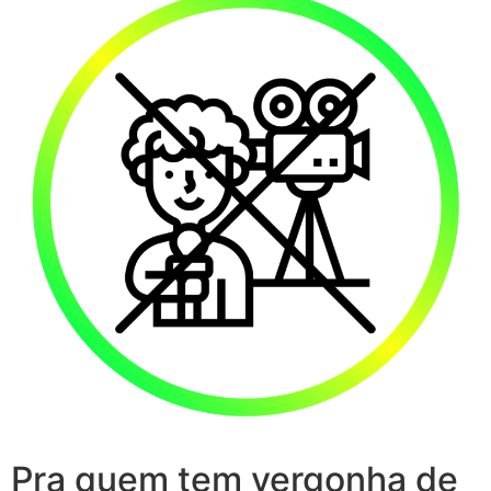
Pra quem tem vergonha de