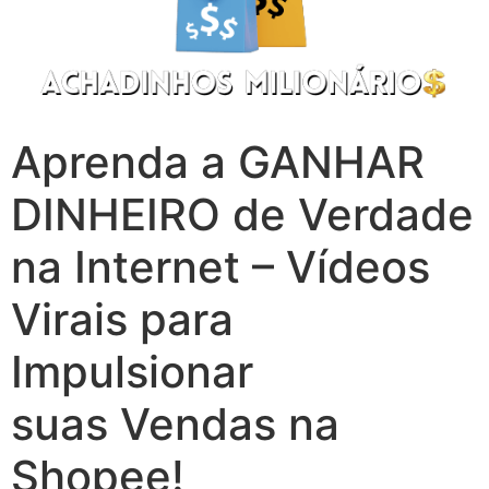
Aprenda a GANHAR
DINHEIRO de Verdade
na Internet – Vídeos
Virais para
Impulsionar
suas Vendas na
Shopee!