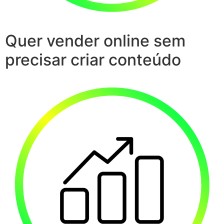
Quer vender online sem
precisar criar conteúdo