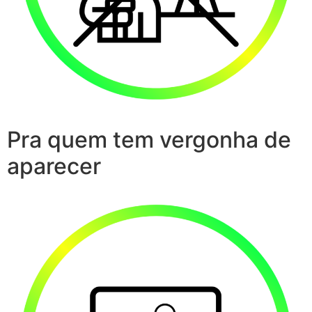
Pra quem tem vergonha de
aparecer