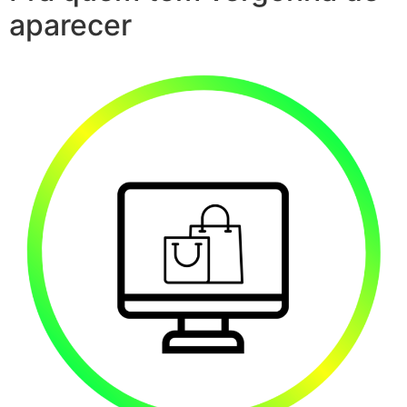
aparecer