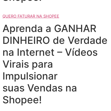
QUERO FATURAR NA SHOPEE
Aprenda a GANHAR
DINHEIRO de Verdade
na Internet – Vídeos
Virais para
Impulsionar
suas Vendas na
Shopee!