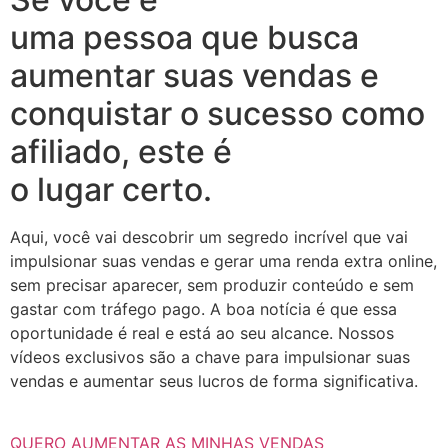
uma pessoa que busca
aumentar suas vendas e
conquistar o sucesso como
afiliado, este é
o lugar certo.
Aqui, você vai descobrir um segredo incrível que vai
impulsionar suas vendas e gerar uma renda extra online,
sem precisar aparecer, sem produzir conteúdo e sem
gastar com tráfego pago. A boa notícia é que essa
oportunidade é real e está ao seu alcance. Nossos
vídeos exclusivos são a chave para impulsionar suas
vendas e aumentar seus lucros de forma significativa.
QUERO AUMENTAR AS MINHAS VENDAS