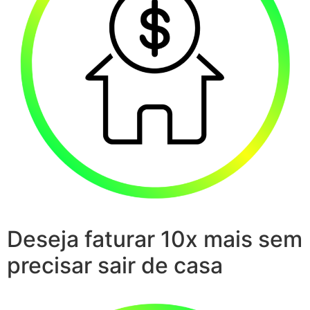
Deseja faturar 10x mais sem
precisar sair de casa