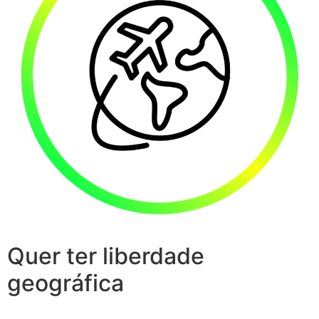
Quer ter liberdade
geográfica