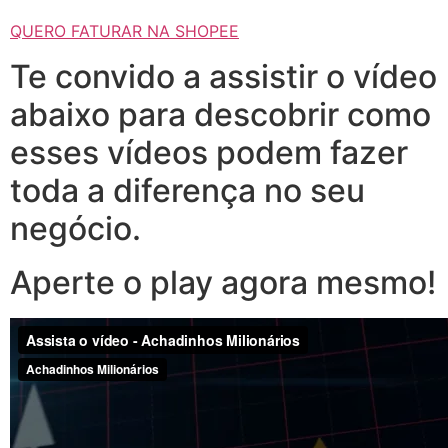
QUERO FATURAR NA SHOPEE
Te convido a assistir o vídeo
abaixo para descobrir como
esses vídeos podem fazer
toda a diferença no seu
negócio.
Aperte o play agora mesmo!