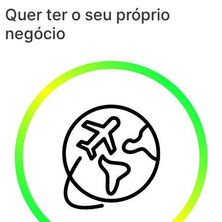
Quer ter o seu próprio
negócio