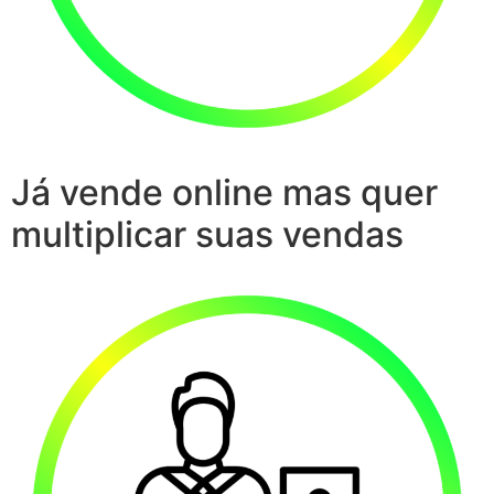
Já vende online mas quer
multiplicar suas vendas