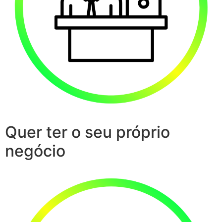
Quer ter o seu próprio
negócio