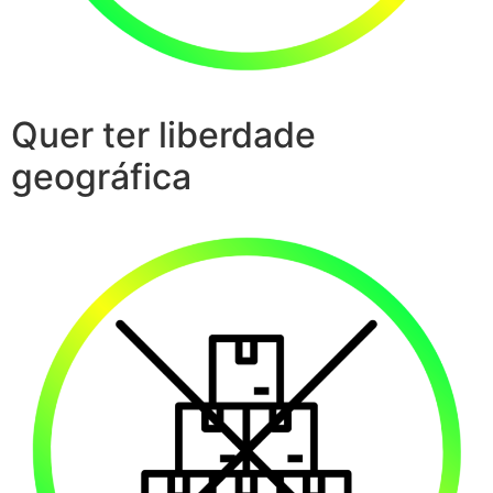
Quer ter liberdade
geográfica