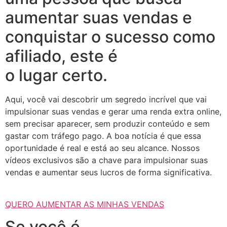
aumentar suas vendas e
conquistar o sucesso como
afiliado, este é
o lugar certo.
Aqui, você vai descobrir um segredo incrível que vai
impulsionar suas vendas e gerar uma renda extra online,
sem precisar aparecer, sem produzir conteúdo e sem
gastar com tráfego pago. A boa notícia é que essa
oportunidade é real e está ao seu alcance. Nossos
vídeos exclusivos são a chave para impulsionar suas
vendas e aumentar seus lucros de forma significativa.
QUERO AUMENTAR AS MINHAS VENDAS
Se você é