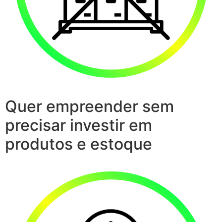
Quer empreender sem
precisar investir em
produtos e estoque