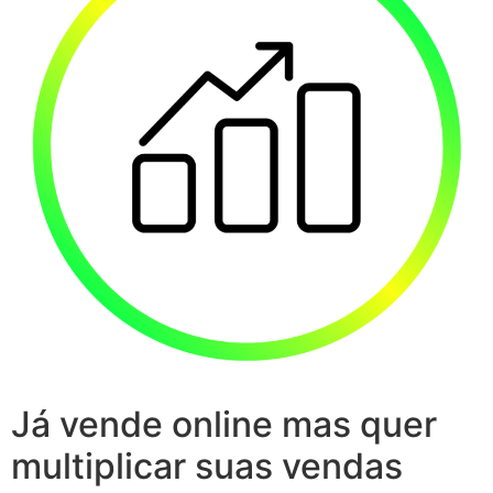
Já vende online mas quer
multiplicar suas vendas