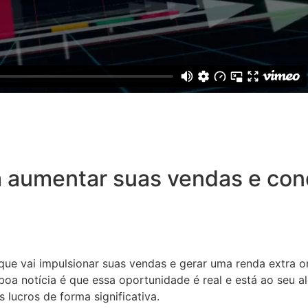
 aumentar suas vendas e conq
 que vai impulsionar suas vendas e gerar uma renda extra o
oa notícia é que essa oportunidade é real e está ao seu a
 lucros de forma significativa.