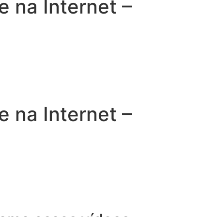
na Internet –
na Internet –