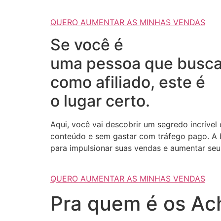
QUERO AUMENTAR AS MINHAS VENDAS
Se você é
uma pessoa que busca
como afiliado, este é
o lugar certo.
Aqui, você vai descobrir um segredo incrível
conteúdo e sem gastar com tráfego pago. A b
para impulsionar suas vendas e aumentar seus
QUERO AUMENTAR AS MINHAS VENDAS
Pra quem é os Ach