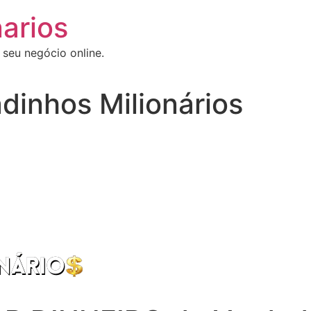
arios
 seu negócio online.
dinhos Milionários