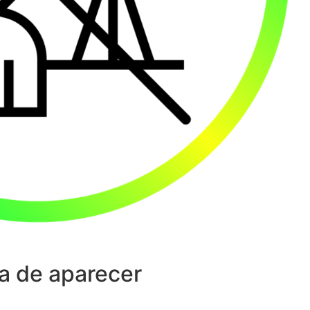
a de aparecer