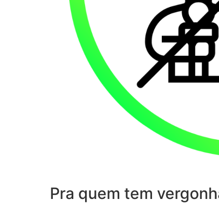
Pra quem tem vergonh