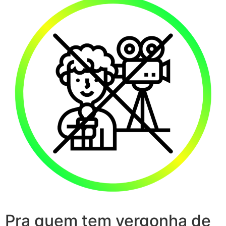
Pra quem tem vergonha de