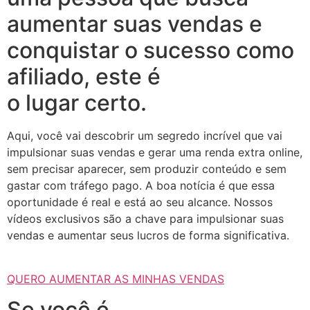
aumentar suas vendas e
conquistar o sucesso como
afiliado, este é
o lugar certo.
Aqui, você vai descobrir um segredo incrível que vai
impulsionar suas vendas e gerar uma renda extra online,
sem precisar aparecer, sem produzir conteúdo e sem
gastar com tráfego pago. A boa notícia é que essa
oportunidade é real e está ao seu alcance. Nossos
vídeos exclusivos são a chave para impulsionar suas
vendas e aumentar seus lucros de forma significativa.
QUERO AUMENTAR AS MINHAS VENDAS
Se você é