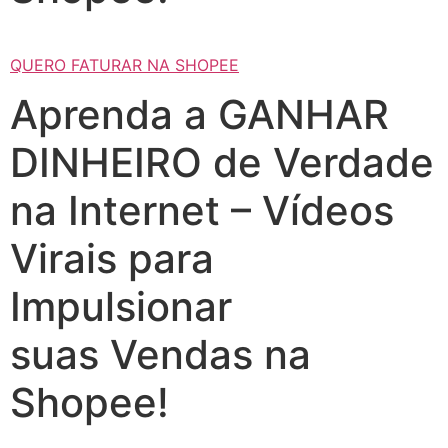
QUERO FATURAR NA SHOPEE
Aprenda a GANHAR
DINHEIRO de Verdade
na Internet – Vídeos
Virais para
Impulsionar
suas Vendas na
Shopee!