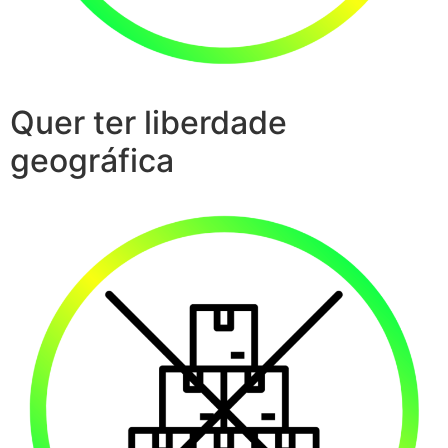
Quer ter liberdade
geográfica