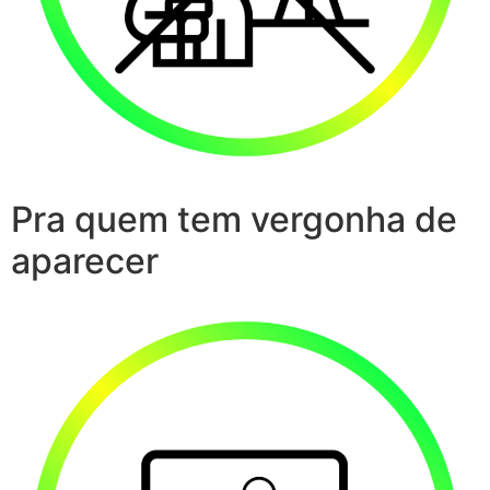
Pra quem tem vergonha de
aparecer