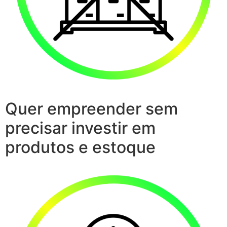
Quer empreender sem
precisar investir em
produtos e estoque