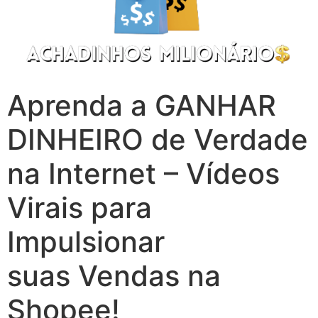
Aprenda a GANHAR
DINHEIRO de Verdade
na Internet – Vídeos
Virais para
Impulsionar
suas Vendas na
Shopee!