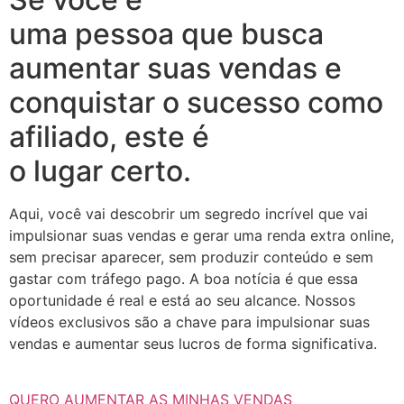
uma pessoa que busca
aumentar suas vendas e
conquistar o sucesso como
afiliado, este é
o lugar certo.
Aqui, você vai descobrir um segredo incrível que vai
impulsionar suas vendas e gerar uma renda extra online,
sem precisar aparecer, sem produzir conteúdo e sem
gastar com tráfego pago. A boa notícia é que essa
oportunidade é real e está ao seu alcance. Nossos
vídeos exclusivos são a chave para impulsionar suas
vendas e aumentar seus lucros de forma significativa.
QUERO AUMENTAR AS MINHAS VENDAS