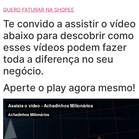
QUERO FATURAR NA SHOPEE
Te convido a assistir o vídeo
abaixo para descobrir como
esses vídeos podem fazer
toda a diferença no seu
negócio.
Aperte o play agora mesmo!