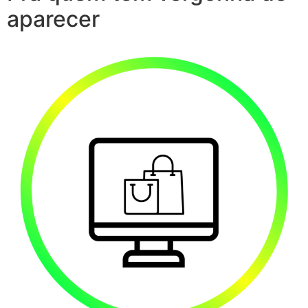
aparecer