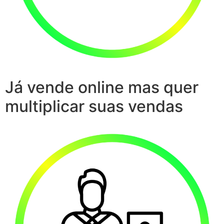
Já vende online mas quer
multiplicar suas vendas