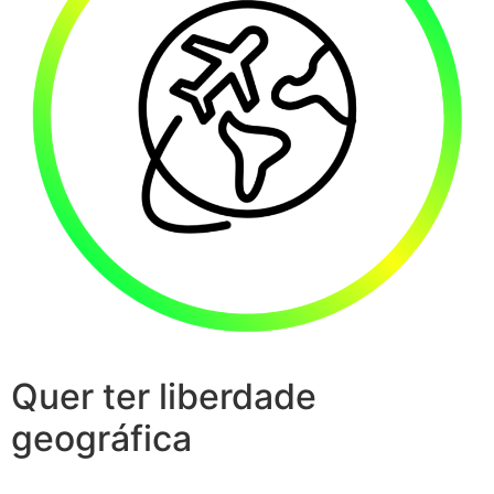
Quer ter liberdade
geográfica