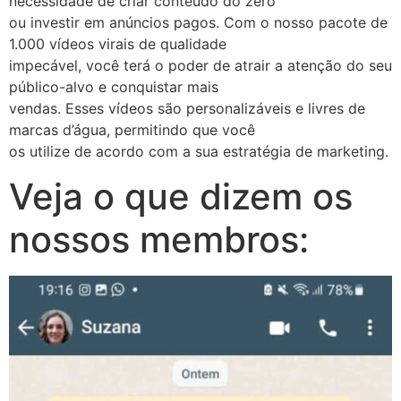
necessidade de criar conteúdo do zero
ou investir em anúncios pagos. Com o nosso pacote de
1.000 vídeos virais de qualidade
impecável, você terá o poder de atrair a atenção do seu
público-alvo e conquistar mais
vendas. Esses vídeos são personalizáveis e livres de
marcas d’água, permitindo que você
os utilize de acordo com a sua estratégia de marketing.
Veja o que dizem os
nossos membros: