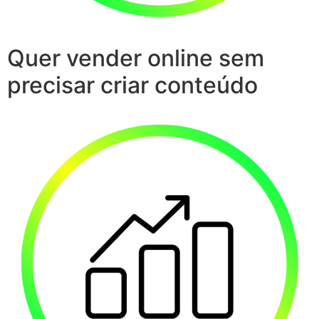
Quer vender online sem
precisar criar conteúdo