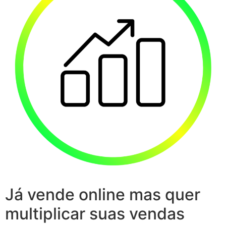
Já vende online mas quer
multiplicar suas vendas