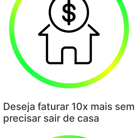
Deseja faturar 10x mais sem
precisar sair de casa