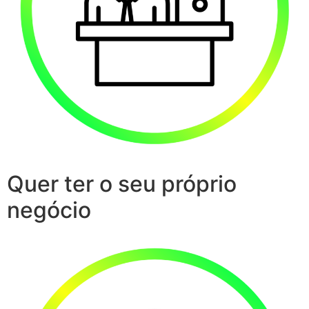
Quer ter o seu próprio
negócio