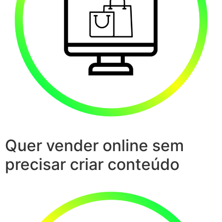
Quer vender online sem
precisar criar conteúdo