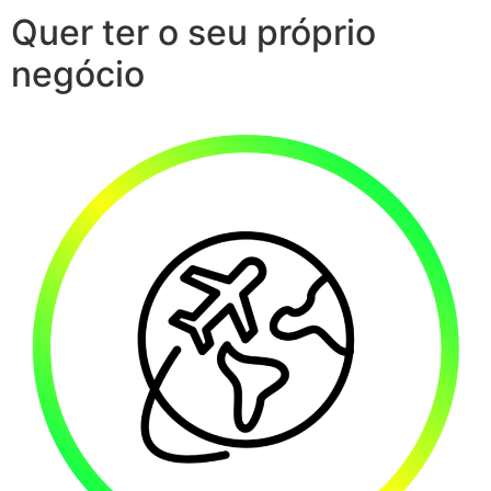
Quer ter o seu próprio
negócio