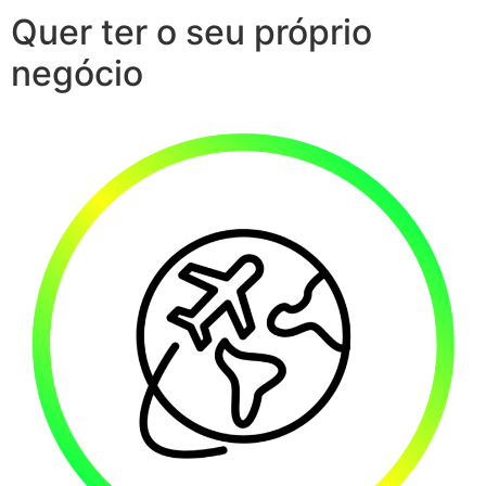
Quer ter o seu próprio
negócio