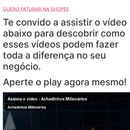
QUERO FATURAR NA SHOPEE
Te convido a assistir o vídeo
abaixo para descobrir como
esses vídeos podem fazer
toda a diferença no seu
negócio.
Aperte o play agora mesmo!