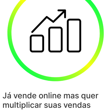
Já vende online mas quer
multiplicar suas vendas