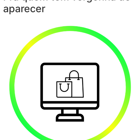
aparecer