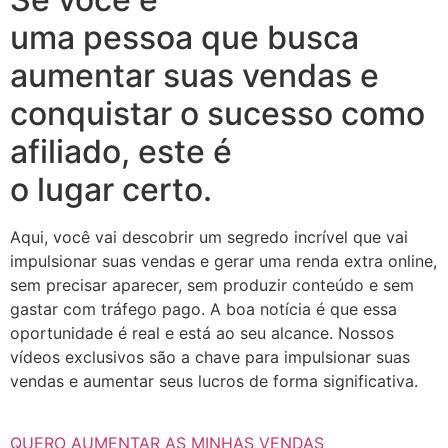
uma pessoa que busca
aumentar suas vendas e
conquistar o sucesso como
afiliado, este é
o lugar certo.
Aqui, você vai descobrir um segredo incrível que vai
impulsionar suas vendas e gerar uma renda extra online,
sem precisar aparecer, sem produzir conteúdo e sem
gastar com tráfego pago. A boa notícia é que essa
oportunidade é real e está ao seu alcance. Nossos
vídeos exclusivos são a chave para impulsionar suas
vendas e aumentar seus lucros de forma significativa.
QUERO AUMENTAR AS MINHAS VENDAS