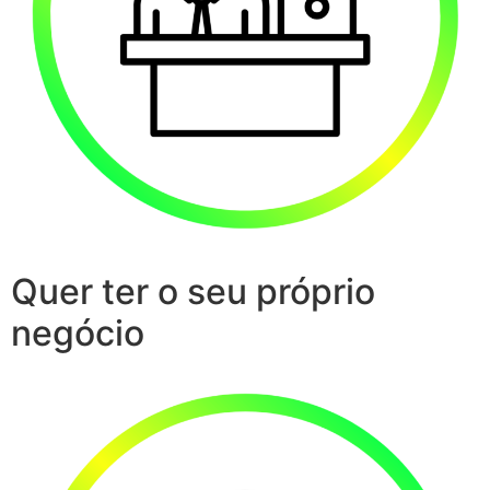
Quer ter o seu próprio
negócio