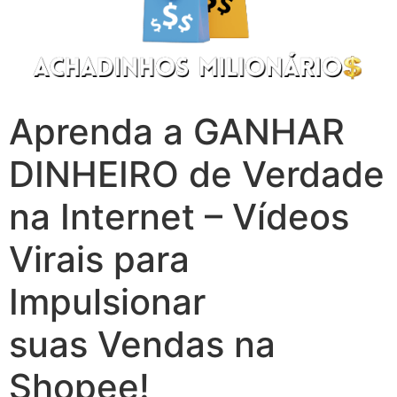
Aprenda a GANHAR
DINHEIRO de Verdade
na Internet – Vídeos
Virais para
Impulsionar
suas Vendas na
Shopee!