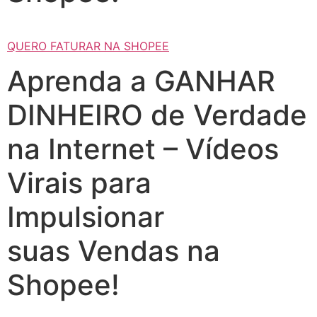
QUERO FATURAR NA SHOPEE
Aprenda a GANHAR
DINHEIRO de Verdade
na Internet – Vídeos
Virais para
Impulsionar
suas Vendas na
Shopee!