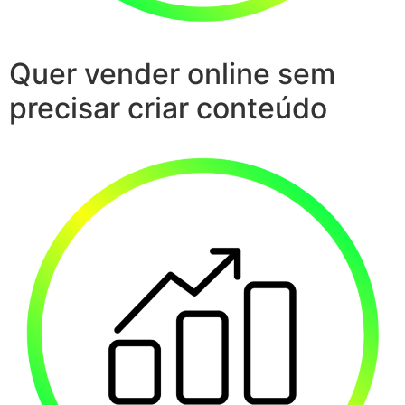
Quer vender online sem
precisar criar conteúdo