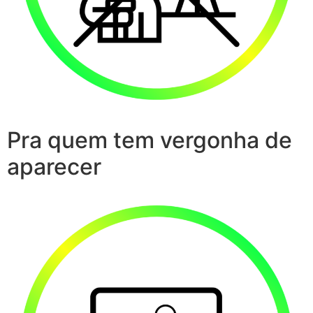
Pra quem tem vergonha de
aparecer