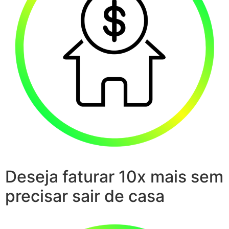
Deseja faturar 10x mais sem
precisar sair de casa