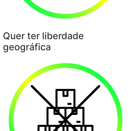
Quer ter liberdade
geográfica