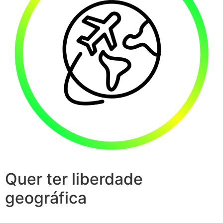
Quer ter liberdade
geográfica