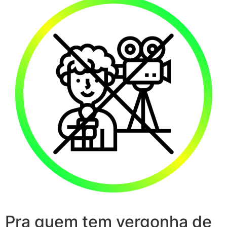
Pra quem tem vergonha de