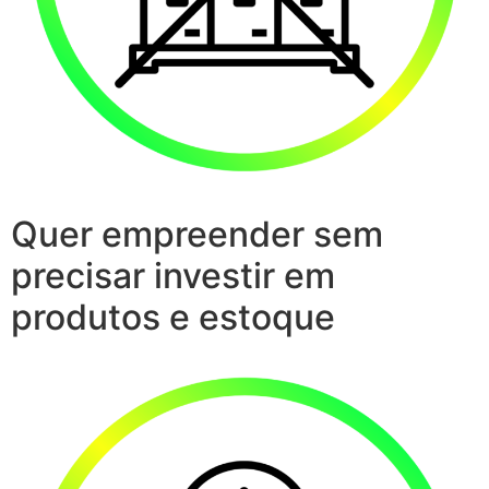
Quer empreender sem
precisar investir em
produtos e estoque