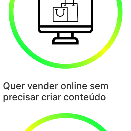
Quer vender online sem
precisar criar conteúdo