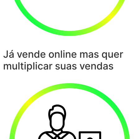
Já vende online mas quer
multiplicar suas vendas