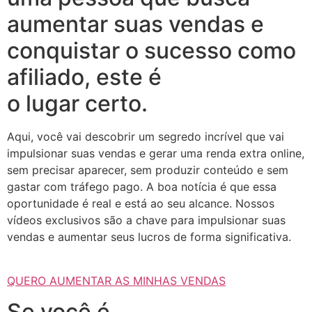
aumentar suas vendas e
conquistar o sucesso como
afiliado, este é
o lugar certo.
Aqui, você vai descobrir um segredo incrível que vai
impulsionar suas vendas e gerar uma renda extra online,
sem precisar aparecer, sem produzir conteúdo e sem
gastar com tráfego pago. A boa notícia é que essa
oportunidade é real e está ao seu alcance. Nossos
vídeos exclusivos são a chave para impulsionar suas
vendas e aumentar seus lucros de forma significativa.
QUERO AUMENTAR AS MINHAS VENDAS
Se você é