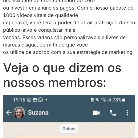
necessidade de criar conteúdo do zero
ou investir em anúncios pagos. Com o nosso pacote de
1.000 vídeos virais de qualidade
impecável, você terá o poder de atrair a atenção do seu
público-alvo e conquistar mais
vendas. Esses vídeos são personalizáveis e livres de
marcas d’água, permitindo que você
os utilize de acordo com a sua estratégia de marketing.
Veja o que dizem os
nossos membros: