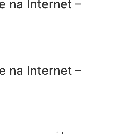
na Internet –
na Internet –