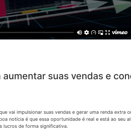
 aumentar suas vendas e conq
 que vai impulsionar suas vendas e gerar uma renda extra o
oa notícia é que essa oportunidade é real e está ao seu a
 lucros de forma significativa.