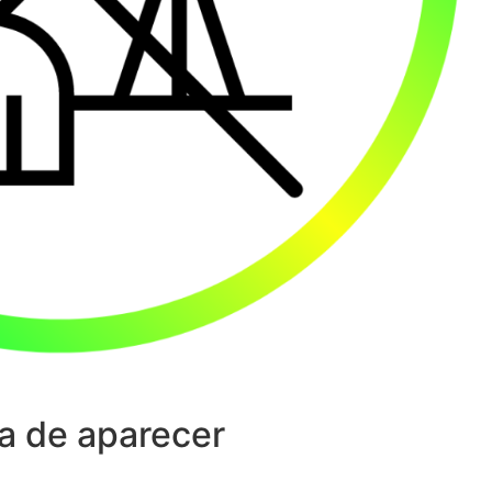
a de aparecer