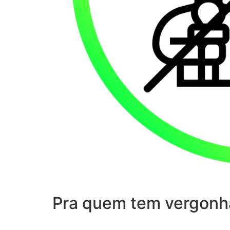
Pra quem tem vergonh