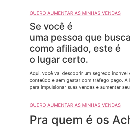
QUERO AUMENTAR AS MINHAS VENDAS
Se você é
uma pessoa que busca
como afiliado, este é
o lugar certo.
Aqui, você vai descobrir um segredo incrível
conteúdo e sem gastar com tráfego pago. A b
para impulsionar suas vendas e aumentar seus
QUERO AUMENTAR AS MINHAS VENDAS
Pra quem é os Ach