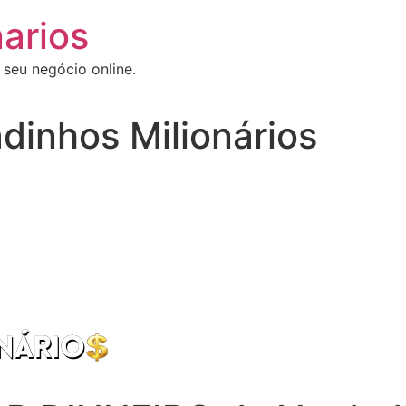
arios
 seu negócio online.
dinhos Milionários