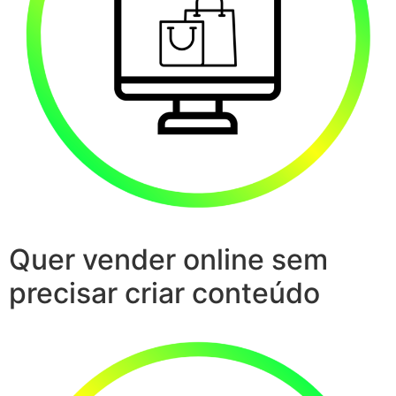
Quer vender online sem
precisar criar conteúdo