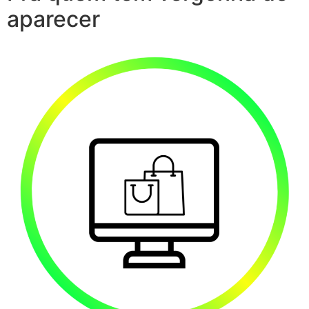
aparecer