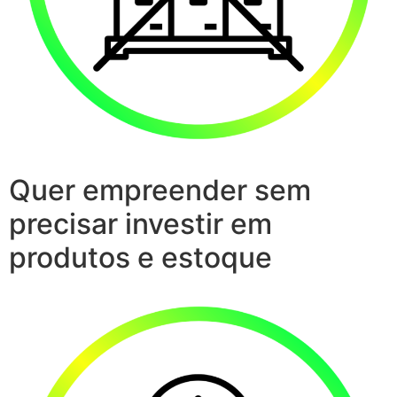
Quer empreender sem
precisar investir em
produtos e estoque