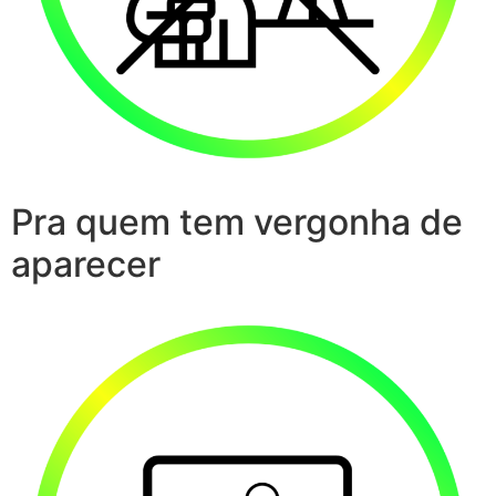
Pra quem tem vergonha de
aparecer