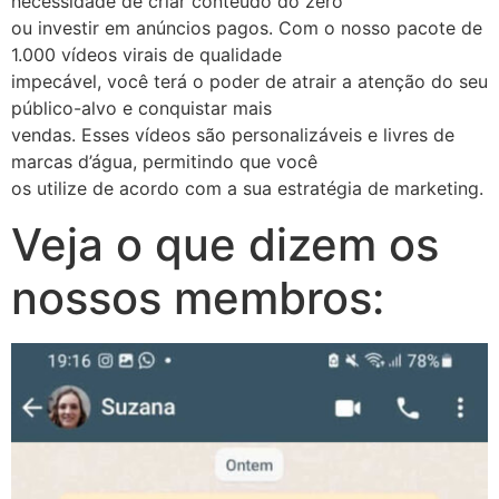
necessidade de criar conteúdo do zero
ou investir em anúncios pagos. Com o nosso pacote de
1.000 vídeos virais de qualidade
impecável, você terá o poder de atrair a atenção do seu
público-alvo e conquistar mais
vendas. Esses vídeos são personalizáveis e livres de
marcas d’água, permitindo que você
os utilize de acordo com a sua estratégia de marketing.
Veja o que dizem os
nossos membros: