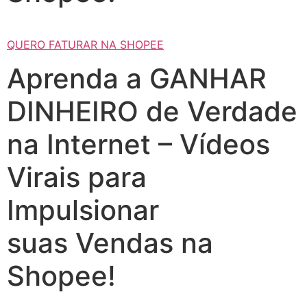
QUERO FATURAR NA SHOPEE
Aprenda a GANHAR
DINHEIRO de Verdade
na Internet – Vídeos
Virais para
Impulsionar
suas Vendas na
Shopee!