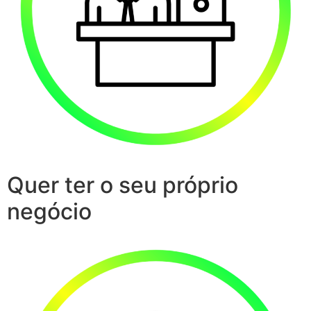
Quer ter o seu próprio
negócio