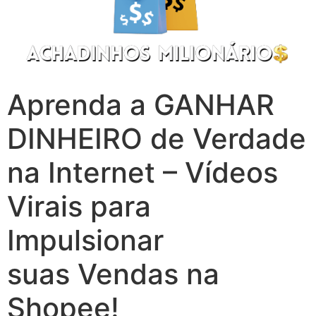
Aprenda a GANHAR
DINHEIRO de Verdade
na Internet – Vídeos
Virais para
Impulsionar
suas Vendas na
Shopee!