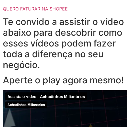
QUERO FATURAR NA SHOPEE
Te convido a assistir o vídeo
abaixo para descobrir como
esses vídeos podem fazer
toda a diferença no seu
negócio.
Aperte o play agora mesmo!