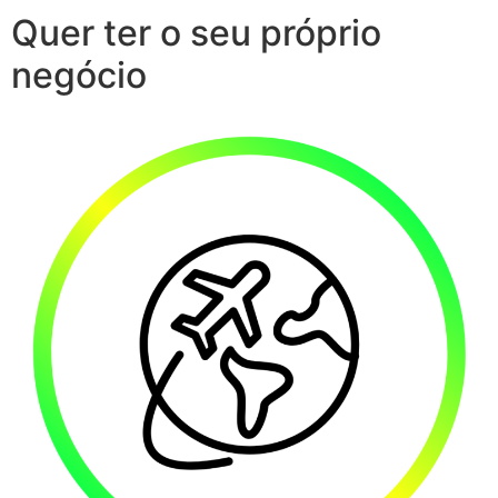
Quer ter o seu próprio
negócio