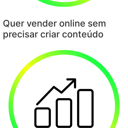
Quer vender online sem
precisar criar conteúdo