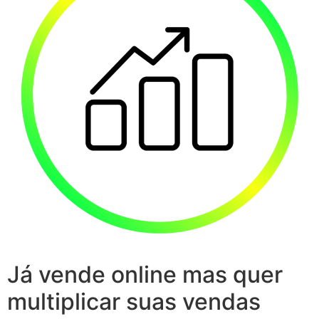
Já vende online mas quer
multiplicar suas vendas