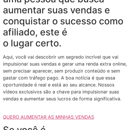
aumentar suas vendas e
conquistar o sucesso como
afiliado, este é
o lugar certo.
Aqui, você vai descobrir um segredo incrível que vai
impulsionar suas vendas e gerar uma renda extra online,
sem precisar aparecer, sem produzir conteúdo e sem
gastar com tráfego pago. A boa notícia é que essa
oportunidade é real e está ao seu alcance. Nossos
vídeos exclusivos são a chave para impulsionar suas
vendas e aumentar seus lucros de forma significativa.
QUERO AUMENTAR AS MINHAS VENDAS
Se você é