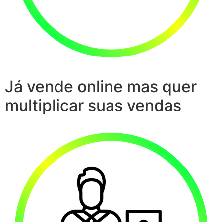
Já vende online mas quer
multiplicar suas vendas