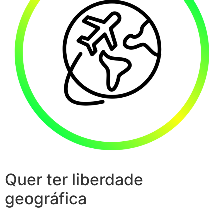
Quer ter liberdade
geográfica