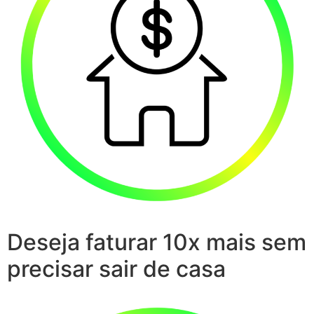
Deseja faturar 10x mais sem
precisar sair de casa