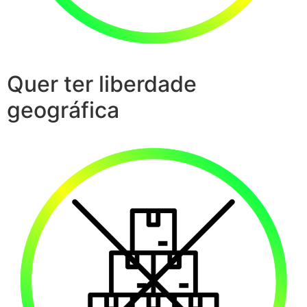
Quer ter liberdade
geográfica