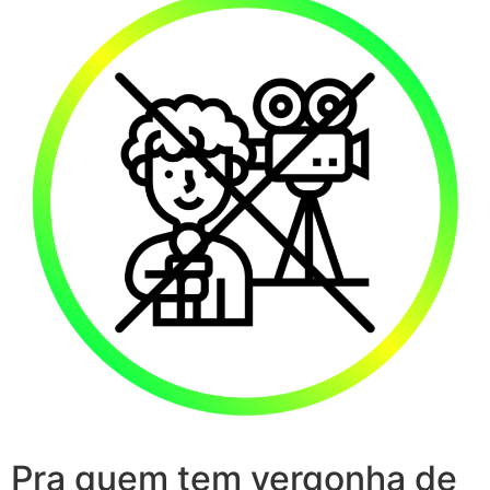
Pra quem tem vergonha de