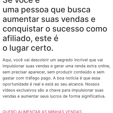
uma pessoa que busca
aumentar suas vendas e
conquistar o sucesso como
afiliado, este é
o lugar certo.
Aqui, você vai descobrir um segredo incrível que vai
impulsionar suas vendas e gerar uma renda extra online,
sem precisar aparecer, sem produzir conteúdo e sem
gastar com tráfego pago. A boa notícia é que essa
oportunidade é real e está ao seu alcance. Nossos
vídeos exclusivos são a chave para impulsionar suas
vendas e aumentar seus lucros de forma significativa.
QUERO AUMENTAR AS MINHAS VENDAS