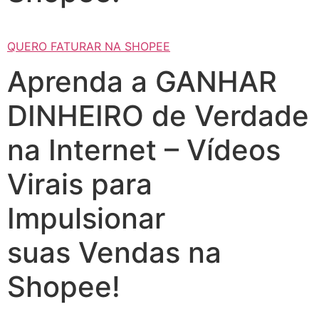
QUERO FATURAR NA SHOPEE
Aprenda a GANHAR
DINHEIRO de Verdade
na Internet – Vídeos
Virais para
Impulsionar
suas Vendas na
Shopee!