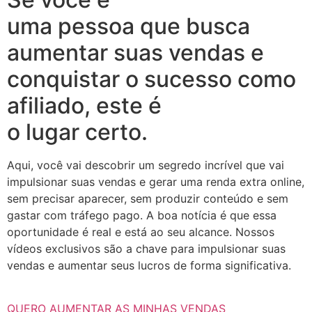
uma pessoa que busca
aumentar suas vendas e
conquistar o sucesso como
afiliado, este é
o lugar certo.
Aqui, você vai descobrir um segredo incrível que vai
impulsionar suas vendas e gerar uma renda extra online,
sem precisar aparecer, sem produzir conteúdo e sem
gastar com tráfego pago. A boa notícia é que essa
oportunidade é real e está ao seu alcance. Nossos
vídeos exclusivos são a chave para impulsionar suas
vendas e aumentar seus lucros de forma significativa.
QUERO AUMENTAR AS MINHAS VENDAS