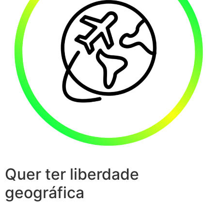
Quer ter liberdade
geográfica