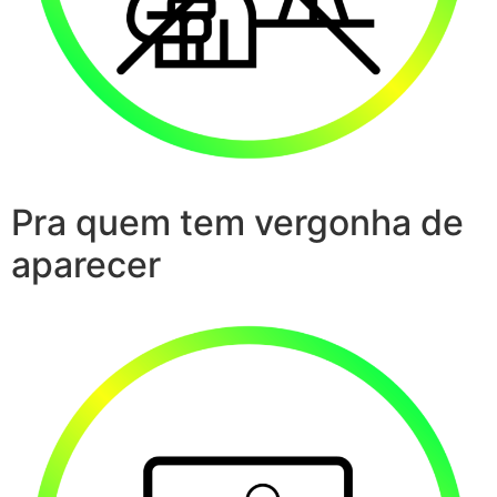
Pra quem tem vergonha de
aparecer