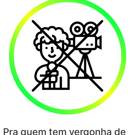
Pra quem tem vergonha de