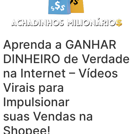
Aprenda a GANHAR
DINHEIRO de Verdade
na Internet – Vídeos
Virais para
Impulsionar
suas Vendas na
Shopee!