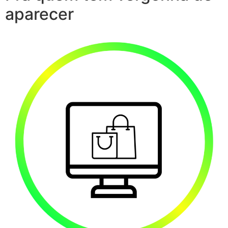
aparecer