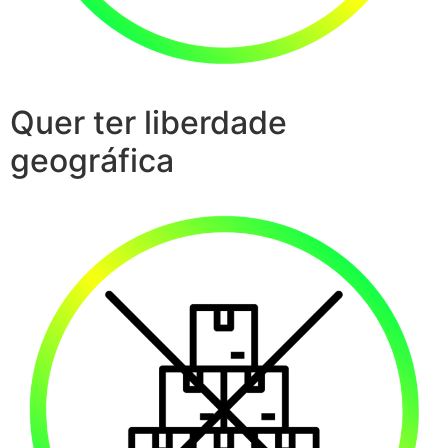
Quer ter liberdade
geográfica