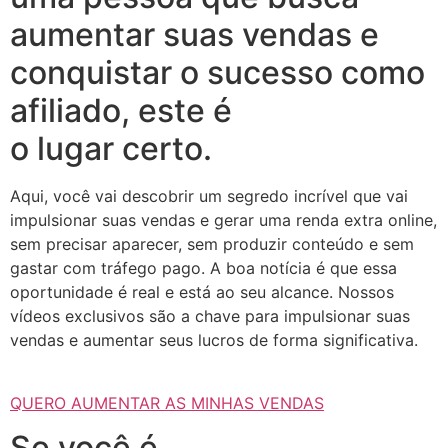
aumentar suas vendas e
conquistar o sucesso como
afiliado, este é
o lugar certo.
Aqui, você vai descobrir um segredo incrível que vai
impulsionar suas vendas e gerar uma renda extra online,
sem precisar aparecer, sem produzir conteúdo e sem
gastar com tráfego pago. A boa notícia é que essa
oportunidade é real e está ao seu alcance. Nossos
vídeos exclusivos são a chave para impulsionar suas
vendas e aumentar seus lucros de forma significativa.
QUERO AUMENTAR AS MINHAS VENDAS
Se você é