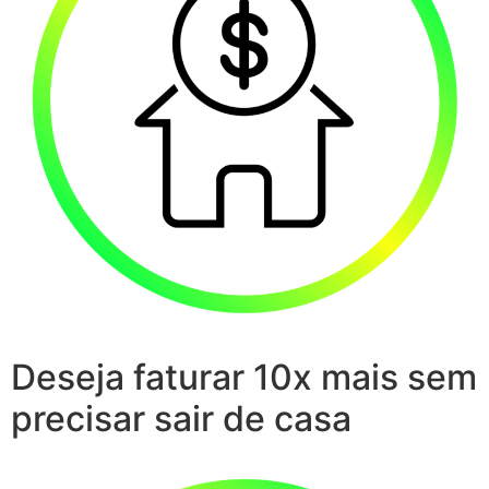
Deseja faturar 10x mais sem
precisar sair de casa