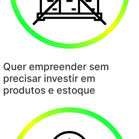
Quer empreender sem
precisar investir em
produtos e estoque