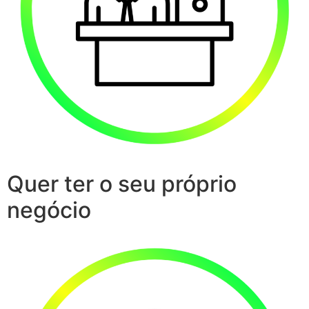
Quer ter o seu próprio
negócio