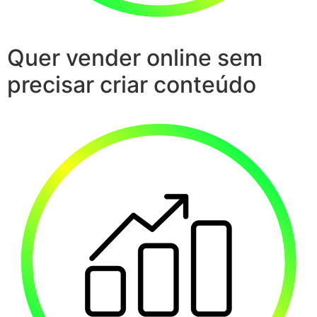
Quer vender online sem
precisar criar conteúdo