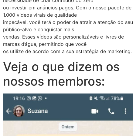
necessidade de criar conteúdo do zero
ou investir em anúncios pagos. Com o nosso pacote de
1.000 vídeos virais de qualidade
impecável, você terá o poder de atrair a atenção do seu
público-alvo e conquistar mais
vendas. Esses vídeos são personalizáveis e livres de
marcas d’água, permitindo que você
os utilize de acordo com a sua estratégia de marketing.
Veja o que dizem os
nossos membros: