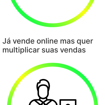
Já vende online mas quer
multiplicar suas vendas