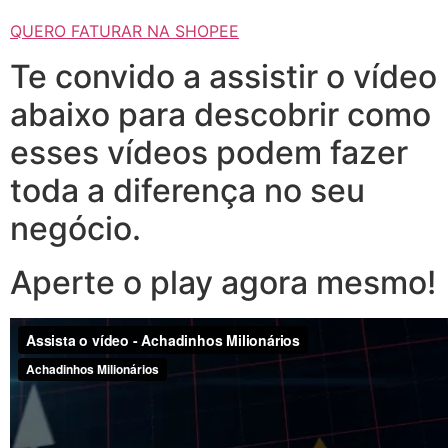
QUERO FATURAR NA SHOPEE
Te convido a assistir o vídeo
abaixo para descobrir como
esses vídeos podem fazer
toda a diferença no seu
negócio.
Aperte o play agora mesmo!