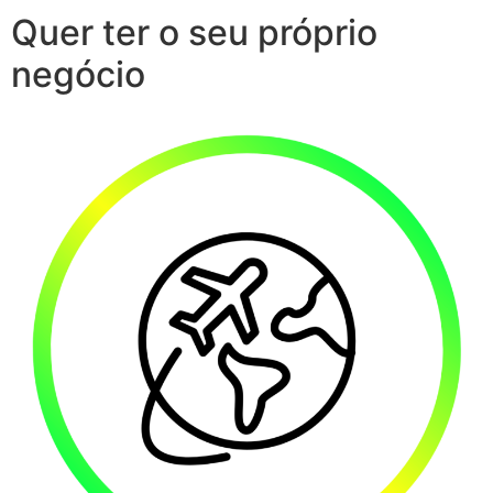
Quer ter o seu próprio
negócio