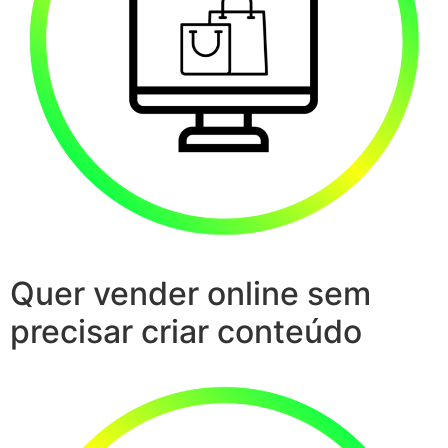
Quer vender online sem
precisar criar conteúdo