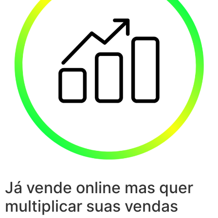
Já vende online mas quer
multiplicar suas vendas