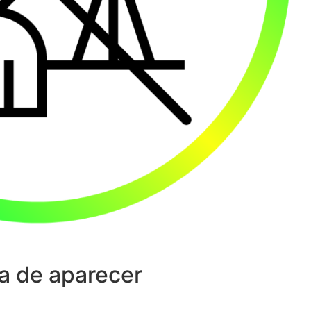
a de aparecer