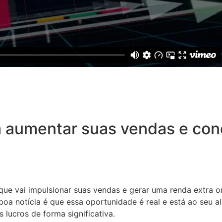
 aumentar suas vendas e conq
 que vai impulsionar suas vendas e gerar uma renda extra o
oa notícia é que essa oportunidade é real e está ao seu a
 lucros de forma significativa.