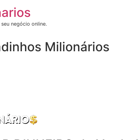
arios
 seu negócio online.
dinhos Milionários