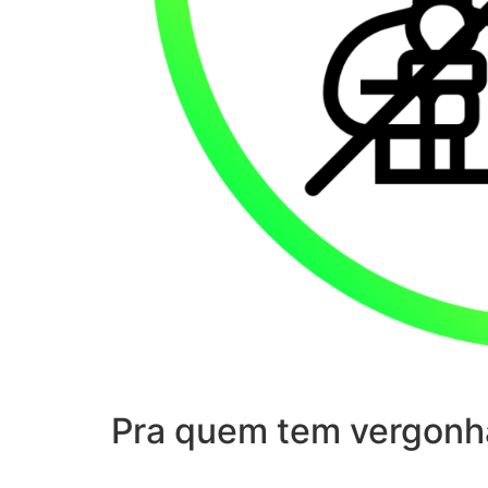
Pra quem tem vergonh