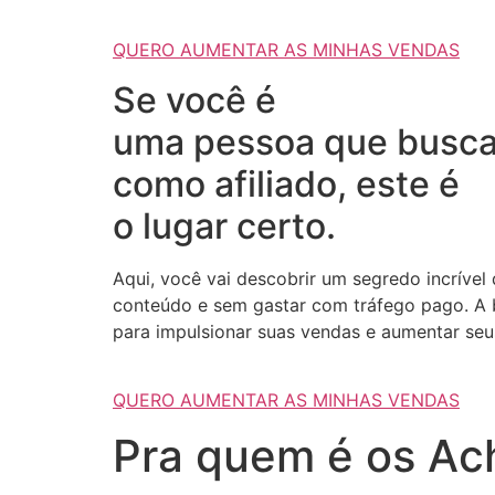
QUERO AUMENTAR AS MINHAS VENDAS
Se você é
uma pessoa que busca
como afiliado, este é
o lugar certo.
Aqui, você vai descobrir um segredo incrível
conteúdo e sem gastar com tráfego pago. A b
para impulsionar suas vendas e aumentar seus
QUERO AUMENTAR AS MINHAS VENDAS
Pra quem é os Ach