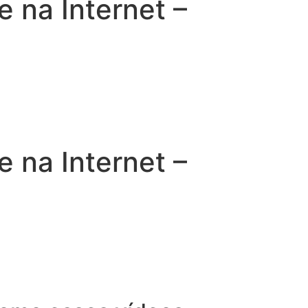
na Internet –
na Internet –