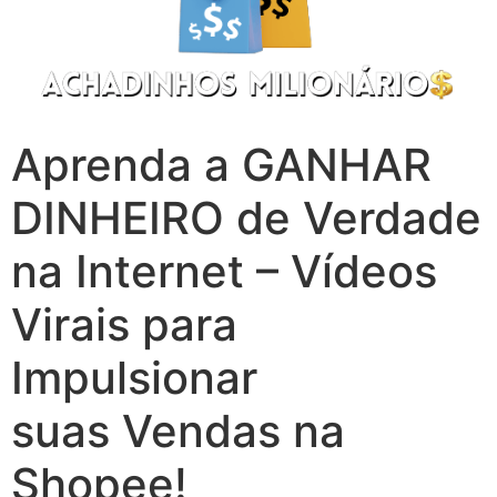
Aprenda a GANHAR
DINHEIRO de Verdade
na Internet – Vídeos
Virais para
Impulsionar
suas Vendas na
Shopee!