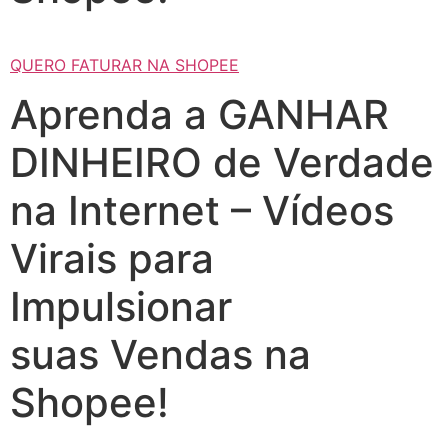
QUERO FATURAR NA SHOPEE
Aprenda a GANHAR
DINHEIRO de Verdade
na Internet – Vídeos
Virais para
Impulsionar
suas Vendas na
Shopee!