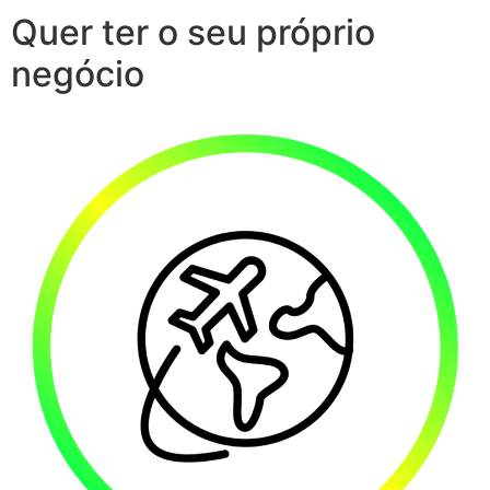
Quer ter o seu próprio
negócio