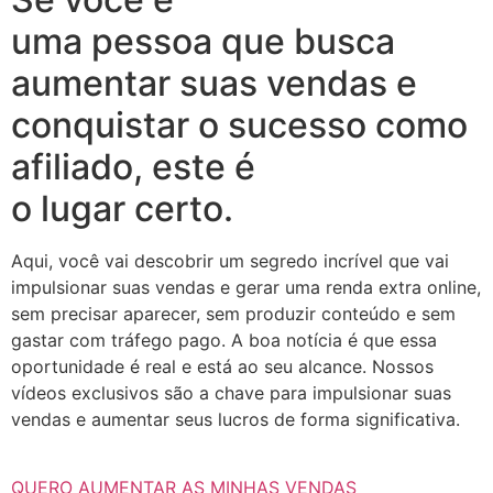
uma pessoa que busca
aumentar suas vendas e
conquistar o sucesso como
afiliado, este é
o lugar certo.
Aqui, você vai descobrir um segredo incrível que vai
impulsionar suas vendas e gerar uma renda extra online,
sem precisar aparecer, sem produzir conteúdo e sem
gastar com tráfego pago. A boa notícia é que essa
oportunidade é real e está ao seu alcance. Nossos
vídeos exclusivos são a chave para impulsionar suas
vendas e aumentar seus lucros de forma significativa.
QUERO AUMENTAR AS MINHAS VENDAS