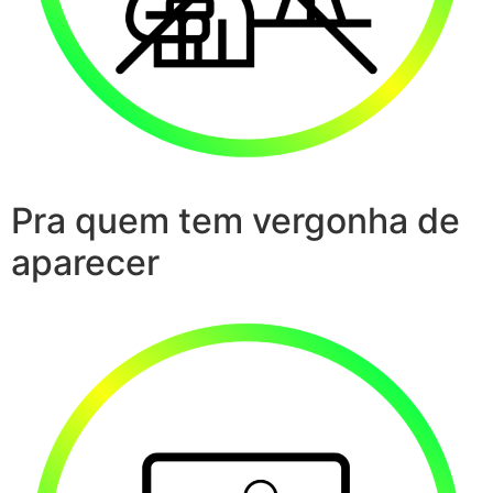
Pra quem tem vergonha de
aparecer