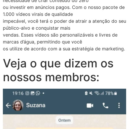
necessidade de criar conteúdo do zero
ou investir em anúncios pagos. Com o nosso pacote de
1.000 vídeos virais de qualidade
impecável, você terá o poder de atrair a atenção do seu
público-alvo e conquistar mais
vendas. Esses vídeos são personalizáveis e livres de
marcas d’água, permitindo que você
os utilize de acordo com a sua estratégia de marketing.
Veja o que dizem os
nossos membros: