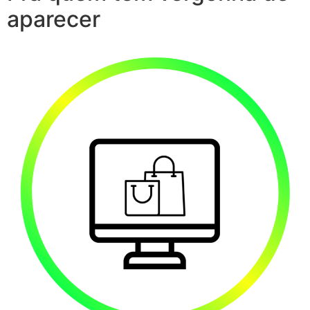
aparecer