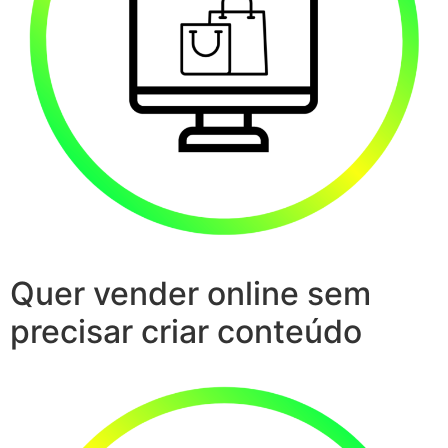
Quer vender online sem
precisar criar conteúdo