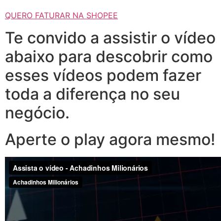
QUERO FATURAR NA SHOPEE
Te convido a assistir o vídeo
abaixo para descobrir como
esses vídeos podem fazer
toda a diferença no seu
negócio.
Aperte o play agora mesmo!