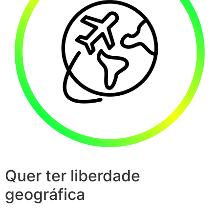
Quer ter liberdade
geográfica