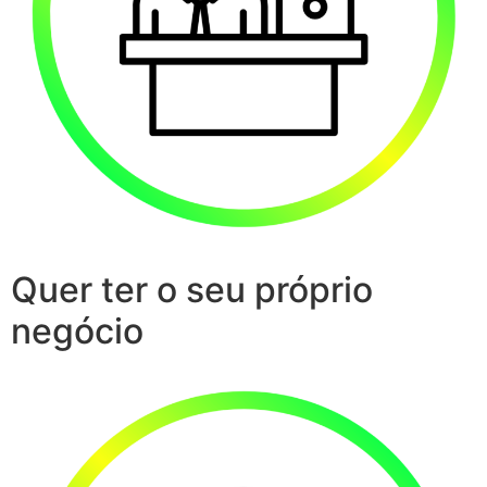
Quer ter o seu próprio
negócio