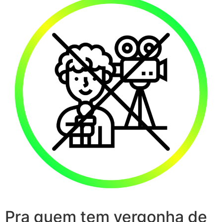
Pra quem tem vergonha de