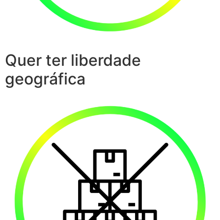
Quer ter liberdade
geográfica