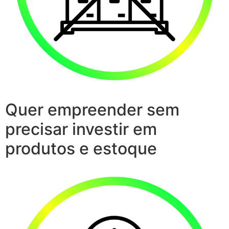
Quer empreender sem
precisar investir em
produtos e estoque