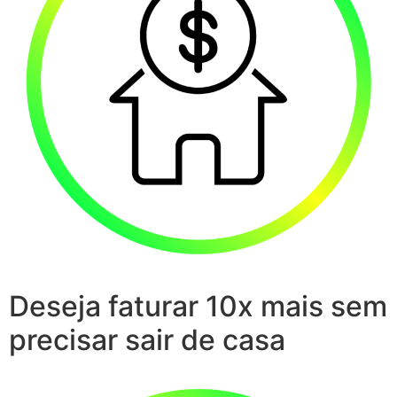
Deseja faturar 10x mais sem
precisar sair de casa