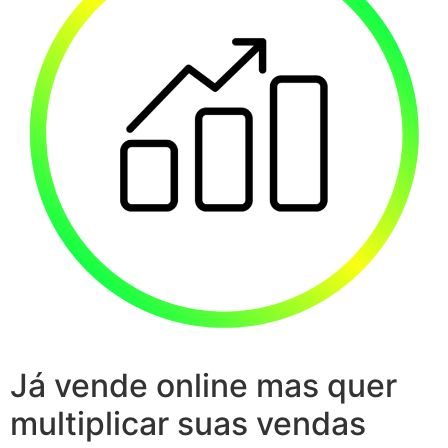
Já vende online mas quer
multiplicar suas vendas