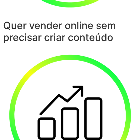
Quer vender online sem
precisar criar conteúdo