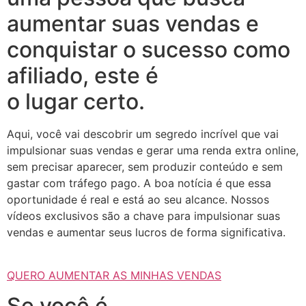
aumentar suas vendas e
conquistar o sucesso como
afiliado, este é
o lugar certo.
Aqui, você vai descobrir um segredo incrível que vai
impulsionar suas vendas e gerar uma renda extra online,
sem precisar aparecer, sem produzir conteúdo e sem
gastar com tráfego pago. A boa notícia é que essa
oportunidade é real e está ao seu alcance. Nossos
vídeos exclusivos são a chave para impulsionar suas
vendas e aumentar seus lucros de forma significativa.
QUERO AUMENTAR AS MINHAS VENDAS
Se você é