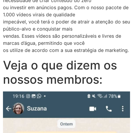
necessidade de criar conteúdo do zero
ou investir em anúncios pagos. Com o nosso pacote de
1.000 vídeos virais de qualidade
impecável, você terá o poder de atrair a atenção do seu
público-alvo e conquistar mais
vendas. Esses vídeos são personalizáveis e livres de
marcas d’água, permitindo que você
os utilize de acordo com a sua estratégia de marketing.
Veja o que dizem os
nossos membros: