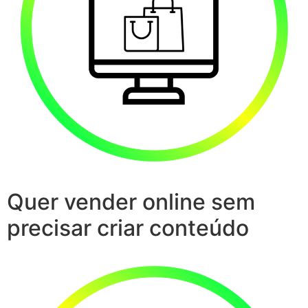
Quer vender online sem
precisar criar conteúdo