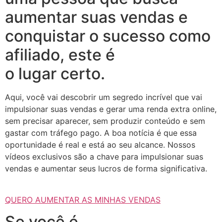
aumentar suas vendas e
conquistar o sucesso como
afiliado, este é
o lugar certo.
Aqui, você vai descobrir um segredo incrível que vai
impulsionar suas vendas e gerar uma renda extra online,
sem precisar aparecer, sem produzir conteúdo e sem
gastar com tráfego pago. A boa notícia é que essa
oportunidade é real e está ao seu alcance. Nossos
vídeos exclusivos são a chave para impulsionar suas
vendas e aumentar seus lucros de forma significativa.
QUERO AUMENTAR AS MINHAS VENDAS
Se você é