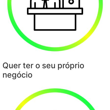
Quer ter o seu próprio
negócio