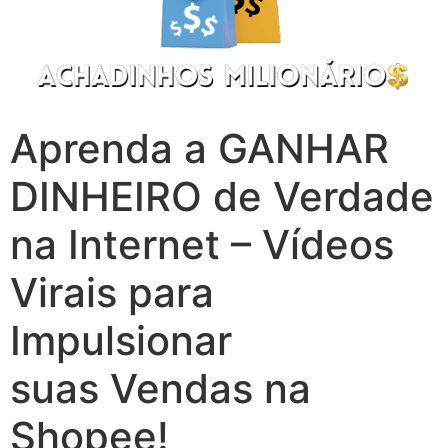
Aprenda a GANHAR
DINHEIRO de Verdade
na Internet – Vídeos
Virais para
Impulsionar
suas Vendas na
Shopee!