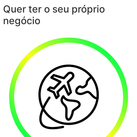
Quer ter o seu próprio
negócio