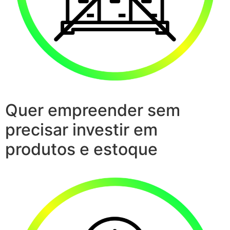
Quer empreender sem
precisar investir em
produtos e estoque