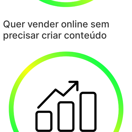
Quer vender online sem
precisar criar conteúdo