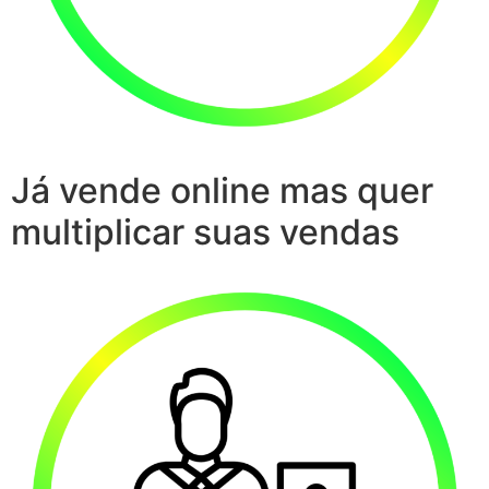
Já vende online mas quer
multiplicar suas vendas