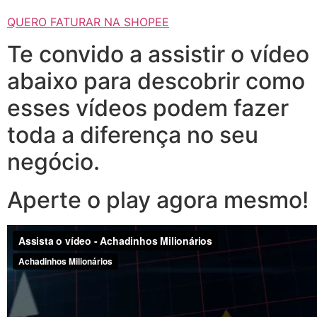
QUERO FATURAR NA SHOPEE
Te convido a assistir o vídeo
abaixo para descobrir como
esses vídeos podem fazer
toda a diferença no seu
negócio.
Aperte o play agora mesmo!