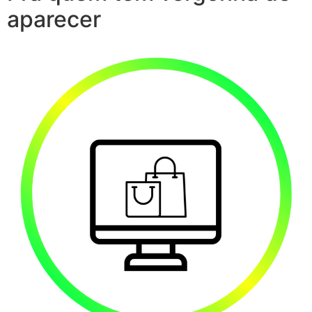
aparecer