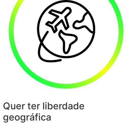
Quer ter liberdade
geográfica