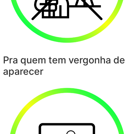
Pra quem tem vergonha de
aparecer