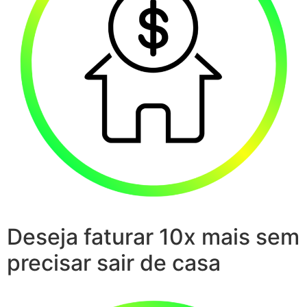
Deseja faturar 10x mais sem
precisar sair de casa