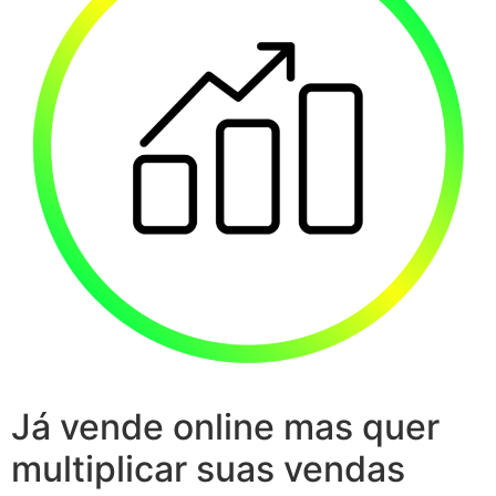
Já vende online mas quer
multiplicar suas vendas