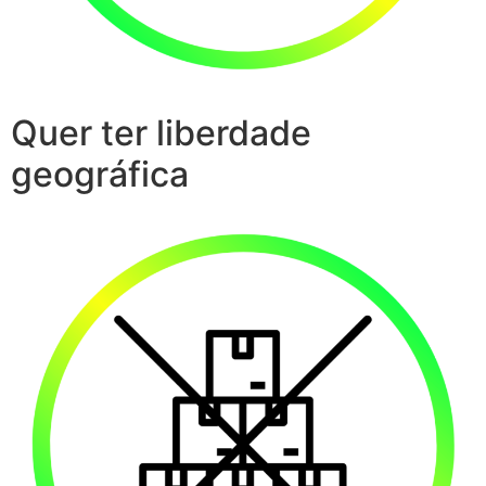
Quer ter liberdade
geográfica