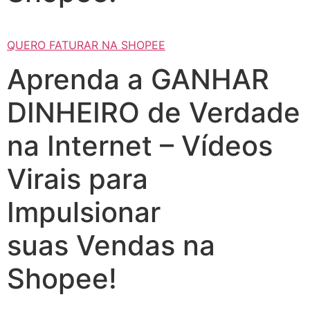
QUERO FATURAR NA SHOPEE
Aprenda a GANHAR
DINHEIRO de Verdade
na Internet – Vídeos
Virais para
Impulsionar
suas Vendas na
Shopee!