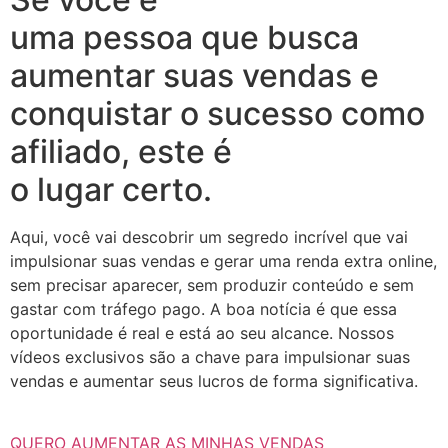
uma pessoa que busca
aumentar suas vendas e
conquistar o sucesso como
afiliado, este é
o lugar certo.
Aqui, você vai descobrir um segredo incrível que vai
impulsionar suas vendas e gerar uma renda extra online,
sem precisar aparecer, sem produzir conteúdo e sem
gastar com tráfego pago. A boa notícia é que essa
oportunidade é real e está ao seu alcance. Nossos
vídeos exclusivos são a chave para impulsionar suas
vendas e aumentar seus lucros de forma significativa.
QUERO AUMENTAR AS MINHAS VENDAS