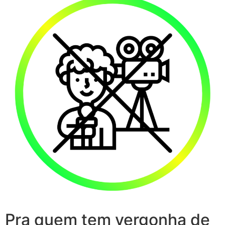
Pra quem tem vergonha de