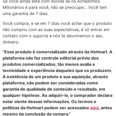
Se você ainda está com dúvida se os Achadinhos
Milionários é para você, não se preocupe… Você tem
uma garantia de 7 dias.
Você compra, e se em 7 dias você achar que o produto
não cumpriu com as suas espectativas, é só entrar em
contato com o suporte e nós te devolvemos o seu
dinheiro.
“Esse produto é comercializado através da Hotmart. A
plataforma não faz controle editorial prévio dos
produtos comercializados, tão menos avalia a
tecnicidade e experiência daqueles que os produzem.
A existência de um produto e sua aquisição, através
plataforma, não podem ser consideradas como
garantia de qualidade de conteúdo e resultado, em
qualquer hipótese. Ao adquiri-lo, o comprador declara
estar ciente dessas informações. Os termos e
políticas da Hotmart podem ser acessados
aqui
, antes
mesmo da conclusão da compra.”