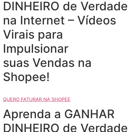
DINHEIRO de Verdade
na Internet – Vídeos
Virais para
Impulsionar
suas Vendas na
Shopee!
QUERO FATURAR NA SHOPEE
Aprenda a GANHAR
DINHEIRO de Verdade