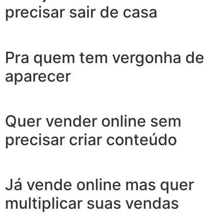
precisar sair de casa
Pra quem tem vergonha de
aparecer
Quer vender online sem
precisar criar conteúdo
Já vende online mas quer
multiplicar suas vendas