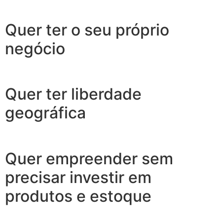
Quer ter o seu próprio
negócio
Quer ter liberdade
geográfica
Quer empreender sem
precisar investir em
produtos e estoque