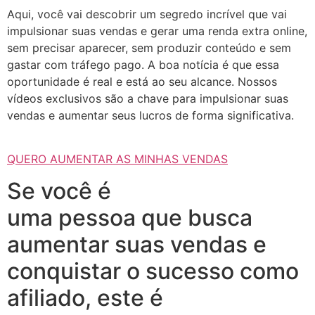
Aqui, você vai descobrir um segredo incrível que vai
impulsionar suas vendas e gerar uma renda extra online,
sem precisar aparecer, sem produzir conteúdo e sem
gastar com tráfego pago. A boa notícia é que essa
oportunidade é real e está ao seu alcance. Nossos
vídeos exclusivos são a chave para impulsionar suas
vendas e aumentar seus lucros de forma significativa.
QUERO AUMENTAR AS MINHAS VENDAS
Se você é
uma pessoa que busca
aumentar suas vendas e
conquistar o sucesso como
afiliado, este é