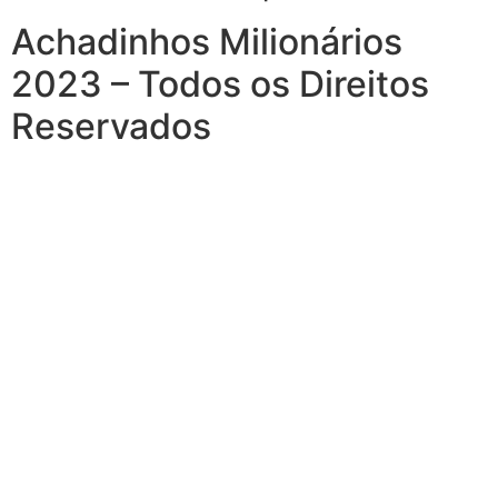
Achadinhos Milionários
2023 – Todos os Direitos
Reservados