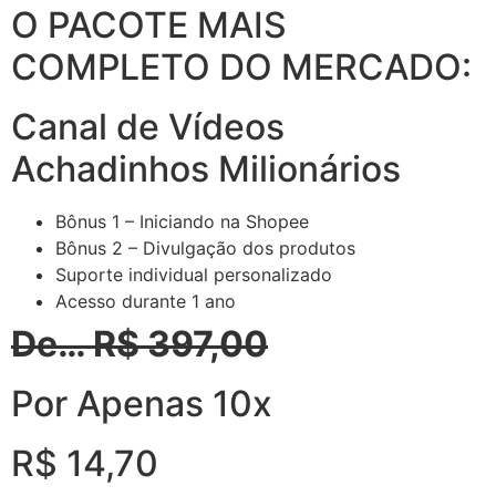
O PACOTE MAIS
COMPLETO DO MERCADO:
Canal de Vídeos
Achadinhos Milionários
Bônus 1 – Iniciando na Shopee
Bônus 2 – Divulgação dos produtos
Suporte individual personalizado
Acesso durante 1 ano
De… R$ 397,00
Por Apenas 10x
R$ 14,70