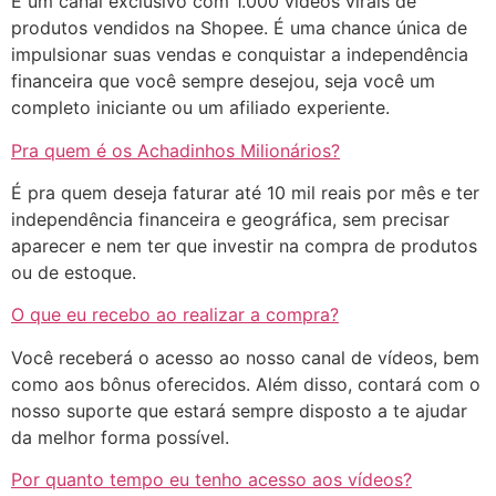
É um canal exclusivo com 1.000 vídeos virais de
produtos vendidos na Shopee. É uma chance única de
impulsionar suas vendas e conquistar a independência
financeira que você sempre desejou, seja você um
completo iniciante ou um afiliado experiente.
Pra quem é os Achadinhos Milionários?
É pra quem deseja faturar até 10 mil reais por mês e ter
independência financeira e geográfica, sem precisar
aparecer e nem ter que investir na compra de produtos
ou de estoque.
O que eu recebo ao realizar a compra?
Você receberá o acesso ao nosso canal de vídeos, bem
como aos bônus oferecidos. Além disso, contará com o
nosso suporte que estará sempre disposto a te ajudar
da melhor forma possível.
Por quanto tempo eu tenho acesso aos vídeos?