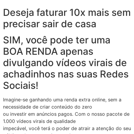
Deseja faturar 10x mais sem
precisar sair de casa
SIM, você pode ter uma
BOA RENDA apenas
divulgando vídeos virais de
achadinhos nas suas Redes
Sociais!
Imagine-se ganhando uma renda extra online, sem a
necessidade de criar conteúdo do zero
ou investir em anúncios pagos. Com o nosso pacote de
1.000 vídeos virais de qualidade
impecável, você terá o poder de atrair a atenção do seu