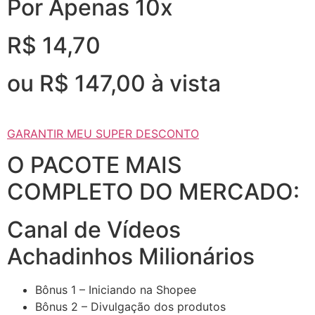
Por Apenas 10x
R$ 14,70
ou R$ 147,00 à vista
GARANTIR MEU SUPER DESCONTO
O PACOTE MAIS
COMPLETO DO MERCADO:
Canal de Vídeos
Achadinhos Milionários
Bônus 1 – Iniciando na Shopee
Bônus 2 – Divulgação dos produtos