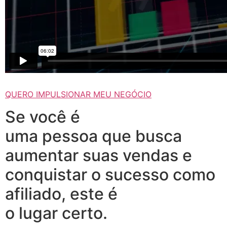
QUERO IMPULSIONAR MEU NEGÓCIO
Se você é
uma pessoa que busca
aumentar suas vendas e
conquistar o sucesso como
afiliado, este é
o lugar certo.