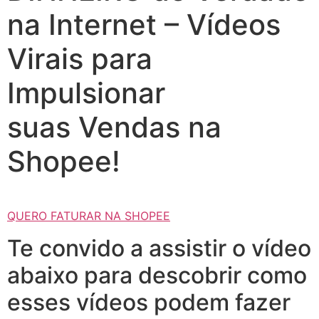
na Internet – Vídeos
Virais para
Impulsionar
suas Vendas na
Shopee!
QUERO FATURAR NA SHOPEE
Te convido a assistir o vídeo
abaixo para descobrir como
esses vídeos podem fazer