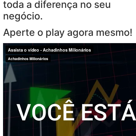
toda a diferença no seu
negócio.
Aperte o play agora mesmo!