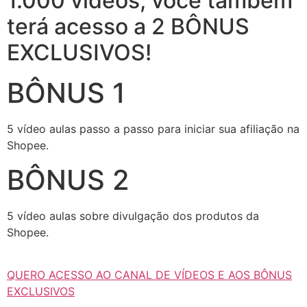
1.000 vídeos, você também
terá acesso a 2 BÔNUS
EXCLUSIVOS!
BÔNUS 1
5 vídeo aulas passo a passo para iniciar sua afiliação na
Shopee.
BÔNUS 2
5 vídeo aulas sobre divulgação dos produtos da
Shopee.
QUERO ACESSO AO CANAL DE VÍDEOS E AOS BÔNUS
EXCLUSIVOS