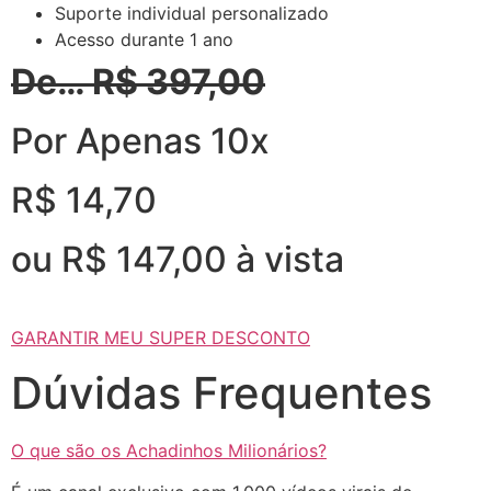
Suporte individual personalizado
Acesso durante 1 ano
De… R$ 397,00
Por Apenas 10x
R$ 14,70
ou R$ 147,00 à vista
GARANTIR MEU SUPER DESCONTO
Dúvidas Frequentes
O que são os Achadinhos Milionários?