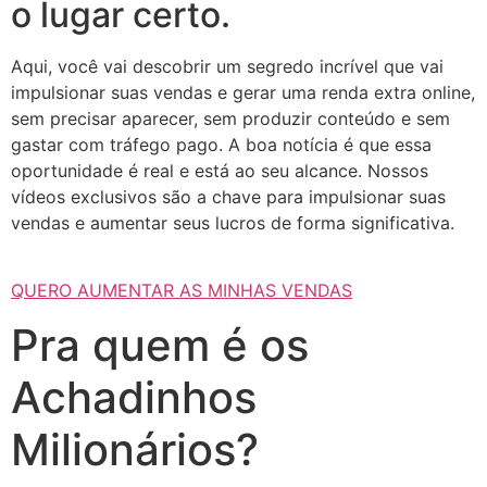
o lugar certo.
Aqui, você vai descobrir um segredo incrível que vai
impulsionar suas vendas e gerar uma renda extra online,
sem precisar aparecer, sem produzir conteúdo e sem
gastar com tráfego pago. A boa notícia é que essa
oportunidade é real e está ao seu alcance. Nossos
vídeos exclusivos são a chave para impulsionar suas
vendas e aumentar seus lucros de forma significativa.
QUERO AUMENTAR AS MINHAS VENDAS
Pra quem é os
Achadinhos
Milionários?