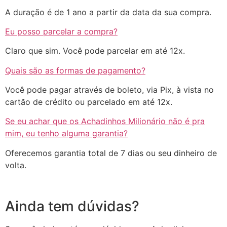
A duração é de 1 ano a partir da data da sua compra.
Eu posso parcelar a compra?
Claro que sim. Você pode parcelar em até 12x.
Quais são as formas de pagamento?
Você pode pagar através de boleto, via Pix, à vista no
cartão de crédito ou parcelado em até 12x.
Se eu achar que os Achadinhos Milionário não é pra
mim, eu tenho alguma garantia?
Oferecemos garantia total de 7 dias ou seu dinheiro de
volta.
Ainda tem dúvidas?