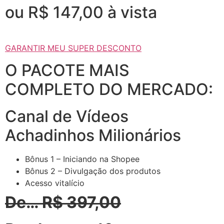
ou R$ 147,00 à vista
GARANTIR MEU SUPER DESCONTO
O PACOTE MAIS
COMPLETO DO MERCADO:
Canal de Vídeos
Achadinhos Milionários
Bônus 1 – Iniciando na Shopee
Bônus 2 – Divulgação dos produtos
Acesso vitalício
De… R$ 397,00