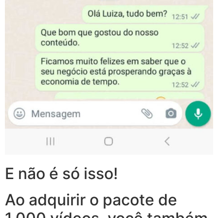
E não é só isso!
Ao adquirir o pacote de