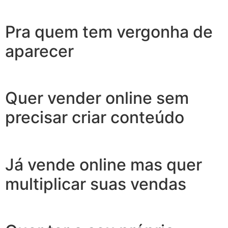
Pra quem tem vergonha de
aparecer
Quer vender online sem
precisar criar conteúdo
Já vende online mas quer
multiplicar suas vendas