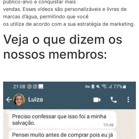
público-alvo e conquistar mais
vendas. Esses vídeos são personalizáveis e livres de
marcas d’água, permitindo que você
os utilize de acordo com a sua estratégia de marketing.
Veja o que dizem os
nossos membros: