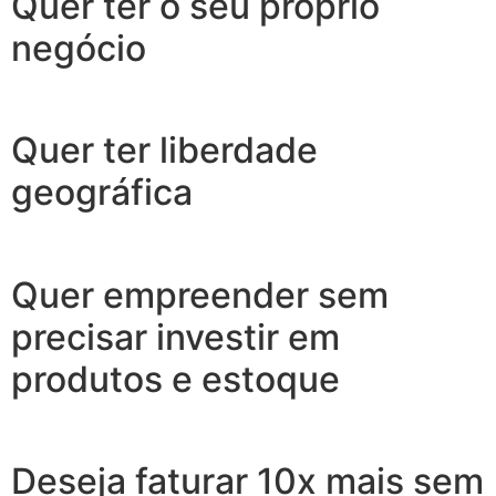
Quer ter o seu próprio
negócio
Quer ter liberdade
geográfica
Quer empreender sem
precisar investir em
produtos e estoque
Deseja faturar 10x mais sem