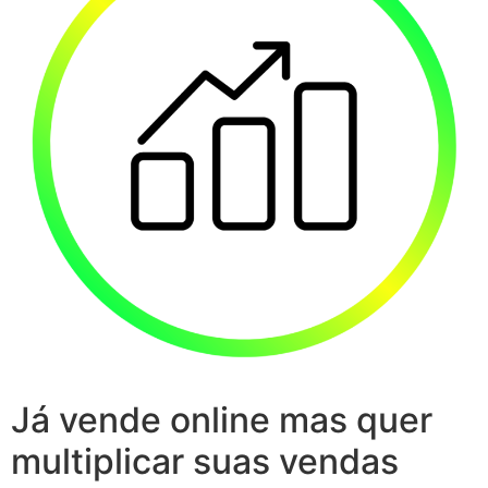
Já vende online mas quer
multiplicar suas vendas