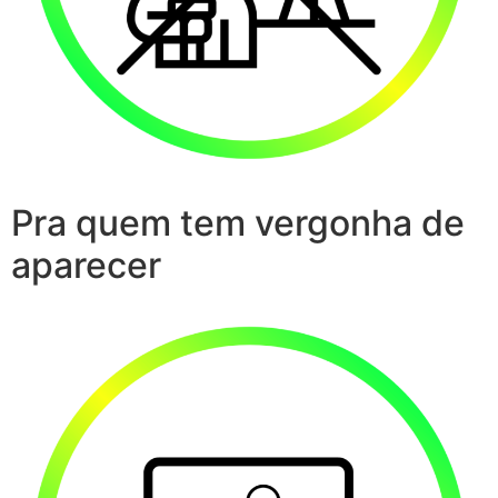
Pra quem tem vergonha de
aparecer