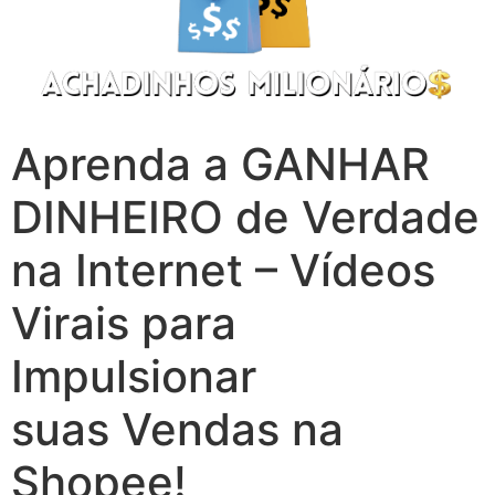
Aprenda a GANHAR
DINHEIRO de Verdade
na Internet – Vídeos
Virais para
Impulsionar
suas Vendas na
Shopee!