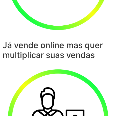
Já vende online mas quer
multiplicar suas vendas