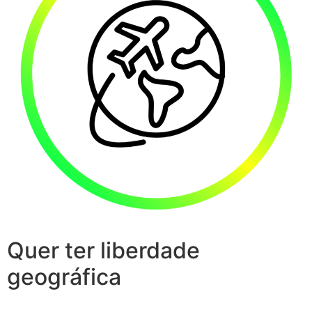
Quer ter liberdade
geográfica