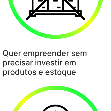
Quer empreender sem
precisar investir em
produtos e estoque