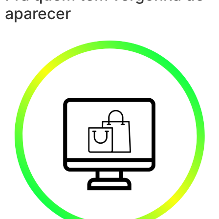
aparecer