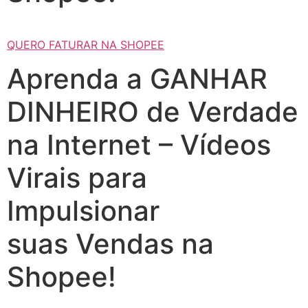
QUERO FATURAR NA SHOPEE
Aprenda a GANHAR
DINHEIRO de Verdade
na Internet – Vídeos
Virais para
Impulsionar
suas Vendas na
Shopee!