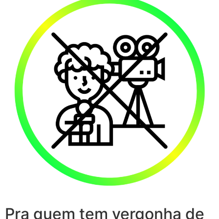
Pra quem tem vergonha de