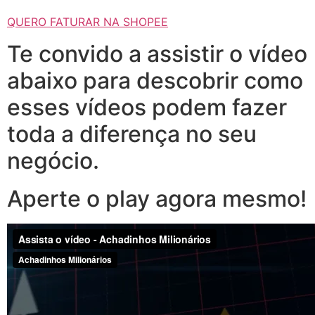
QUERO FATURAR NA SHOPEE
Te convido a assistir o vídeo
abaixo para descobrir como
esses vídeos podem fazer
toda a diferença no seu
negócio.
Aperte o play agora mesmo!