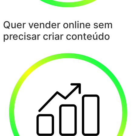
Quer vender online sem
precisar criar conteúdo