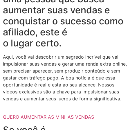
aumentar suas vendas e
conquistar o sucesso como
afiliado, este é
o lugar certo.
Aqui, você vai descobrir um segredo incrível que vai
impulsionar suas vendas e gerar uma renda extra online,
sem precisar aparecer, sem produzir conteúdo e sem
gastar com tráfego pago. A boa notícia é que essa
oportunidade é real e está ao seu alcance. Nossos
vídeos exclusivos são a chave para impulsionar suas
vendas e aumentar seus lucros de forma significativa.
QUERO AUMENTAR AS MINHAS VENDAS
Se você é