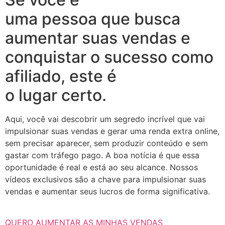
uma pessoa que busca
aumentar suas vendas e
conquistar o sucesso como
afiliado, este é
o lugar certo.
Aqui, você vai descobrir um segredo incrível que vai
impulsionar suas vendas e gerar uma renda extra online,
sem precisar aparecer, sem produzir conteúdo e sem
gastar com tráfego pago. A boa notícia é que essa
oportunidade é real e está ao seu alcance. Nossos
vídeos exclusivos são a chave para impulsionar suas
vendas e aumentar seus lucros de forma significativa.
QUERO AUMENTAR AS MINHAS VENDAS