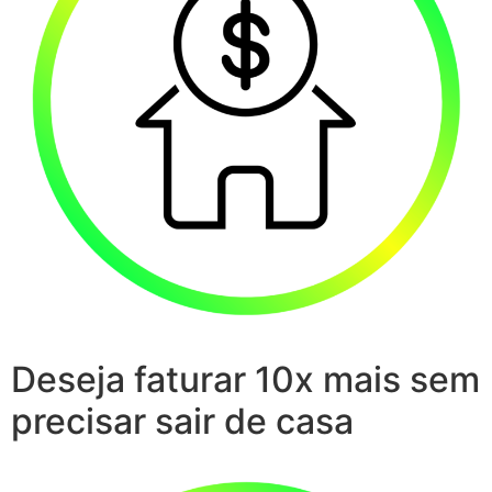
Deseja faturar 10x mais sem
precisar sair de casa