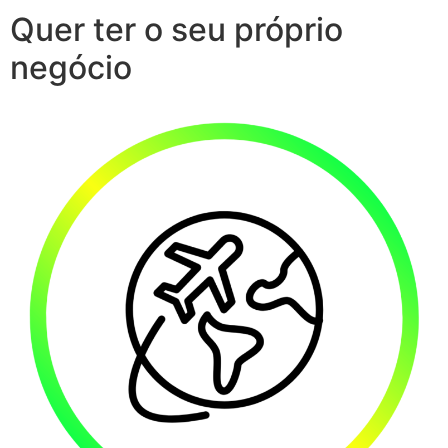
Quer ter o seu próprio
negócio