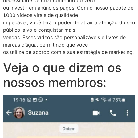
necessidade de criar conteúdo do zero
ou investir em anúncios pagos. Com o nosso pacote de
1.000 vídeos virais de qualidade
impecável, você terá o poder de atrair a atenção do seu
público-alvo e conquistar mais
vendas. Esses vídeos são personalizáveis e livres de
marcas d’água, permitindo que você
os utilize de acordo com a sua estratégia de marketing.
Veja o que dizem os
nossos membros: