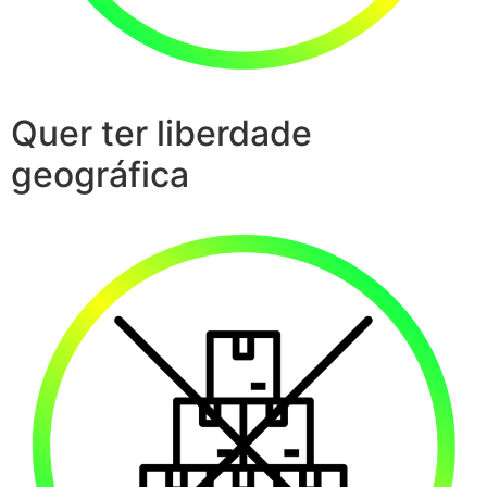
Quer ter liberdade
geográfica