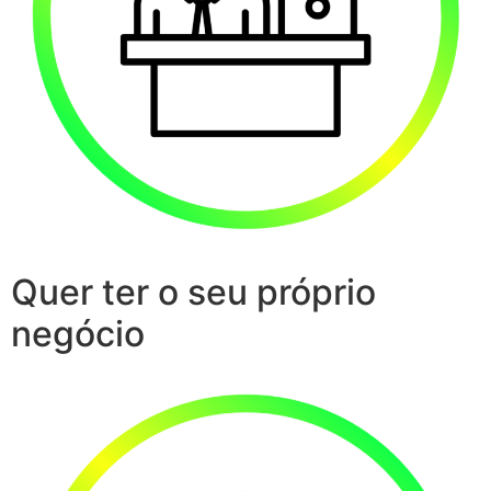
Quer ter o seu próprio
negócio