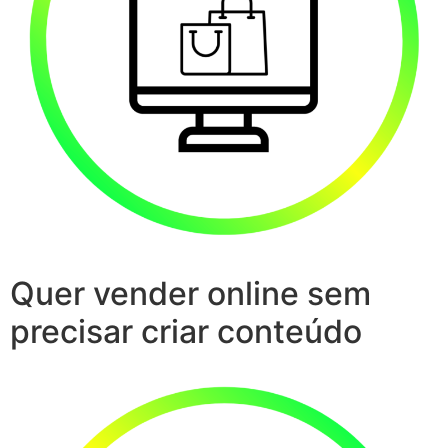
Quer vender online sem
precisar criar conteúdo