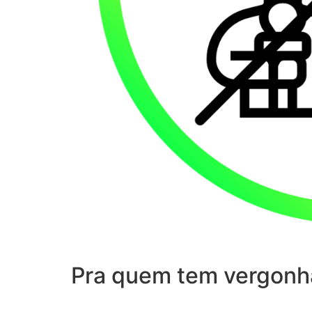
Pra quem tem vergonh