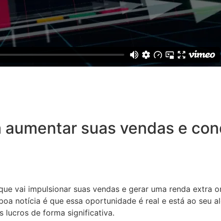
 aumentar suas vendas e conq
 que vai impulsionar suas vendas e gerar uma renda extra o
oa notícia é que essa oportunidade é real e está ao seu a
 lucros de forma significativa.