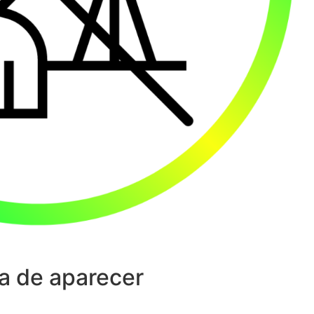
a de aparecer