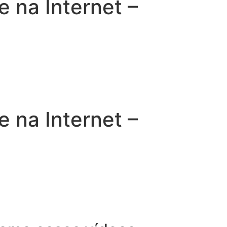
na Internet –
na Internet –