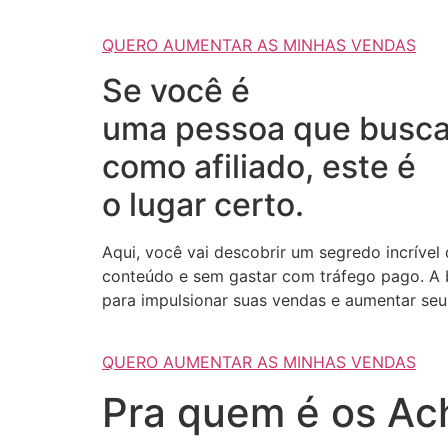
QUERO AUMENTAR AS MINHAS VENDAS
Se você é
uma pessoa que busca
como afiliado, este é
o lugar certo.
Aqui, você vai descobrir um segredo incrível
conteúdo e sem gastar com tráfego pago. A b
para impulsionar suas vendas e aumentar seus
QUERO AUMENTAR AS MINHAS VENDAS
Pra quem é os Ach