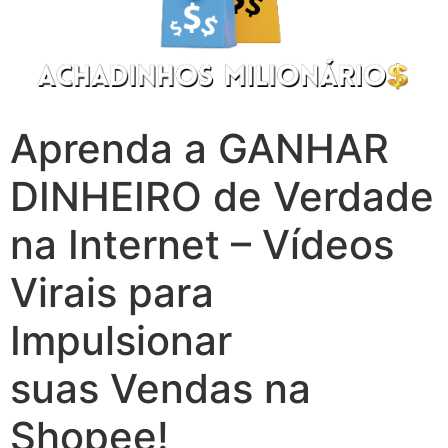
Aprenda a GANHAR
DINHEIRO de Verdade
na Internet – Vídeos
Virais para
Impulsionar
suas Vendas na
Shopee!