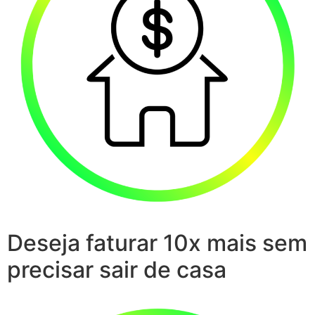
Deseja faturar 10x mais sem
precisar sair de casa