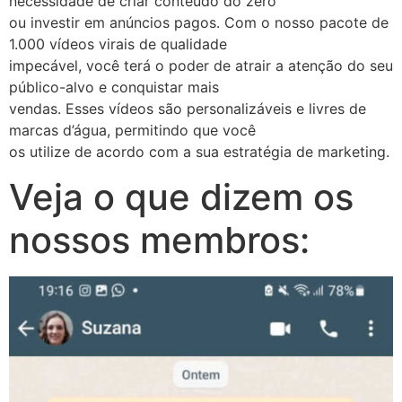
necessidade de criar conteúdo do zero
ou investir em anúncios pagos. Com o nosso pacote de
1.000 vídeos virais de qualidade
impecável, você terá o poder de atrair a atenção do seu
público-alvo e conquistar mais
vendas. Esses vídeos são personalizáveis e livres de
marcas d’água, permitindo que você
os utilize de acordo com a sua estratégia de marketing.
Veja o que dizem os
nossos membros: