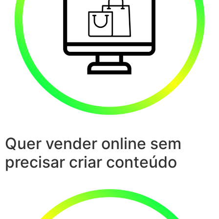
Quer vender online sem
precisar criar conteúdo