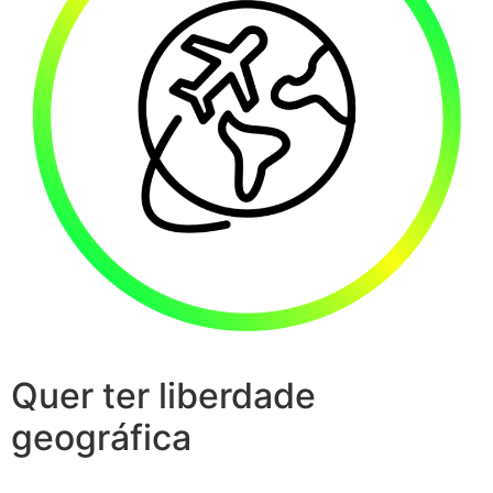
Quer ter liberdade
geográfica