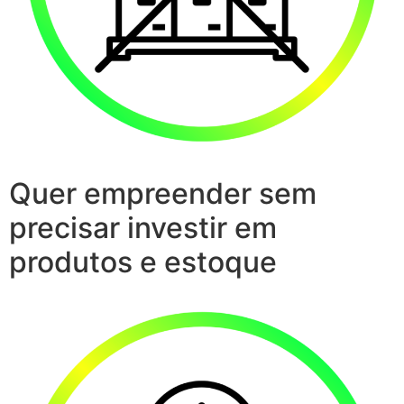
Quer empreender sem
precisar investir em
produtos e estoque