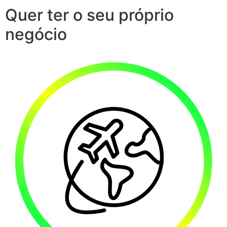
Quer ter o seu próprio
negócio