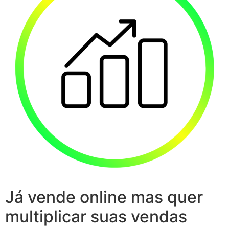
Já vende online mas quer
multiplicar suas vendas