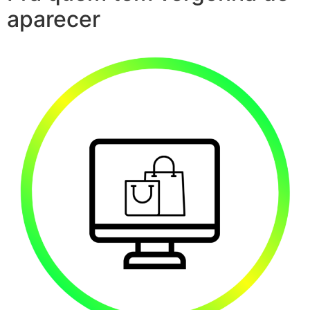
aparecer