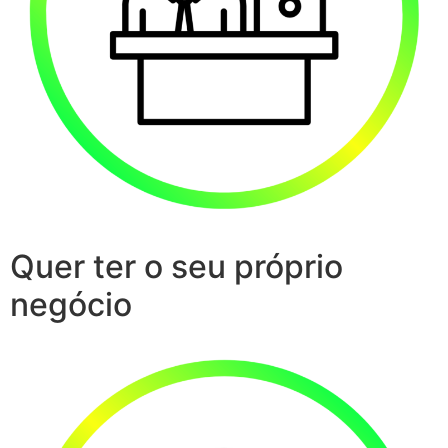
Quer ter o seu próprio
negócio