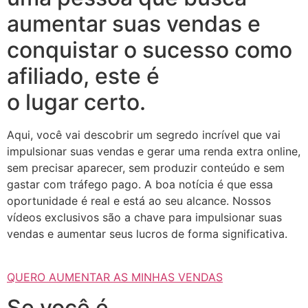
aumentar suas vendas e
conquistar o sucesso como
afiliado, este é
o lugar certo.
Aqui, você vai descobrir um segredo incrível que vai
impulsionar suas vendas e gerar uma renda extra online,
sem precisar aparecer, sem produzir conteúdo e sem
gastar com tráfego pago. A boa notícia é que essa
oportunidade é real e está ao seu alcance. Nossos
vídeos exclusivos são a chave para impulsionar suas
vendas e aumentar seus lucros de forma significativa.
QUERO AUMENTAR AS MINHAS VENDAS
Se você é