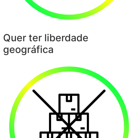
Quer ter liberdade
geográfica