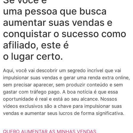
uma pessoa que busca
aumentar suas vendas e
conquistar o sucesso como
afiliado, este é
o lugar certo.
Aqui, você vai descobrir um segredo incrível que vai
impulsionar suas vendas e gerar uma renda extra online,
sem precisar aparecer, sem produzir conteúdo e sem
gastar com tráfego pago. A boa notícia é que essa
oportunidade é real e está ao seu alcance. Nossos
vídeos exclusivos são a chave para impulsionar suas
vendas e aumentar seus lucros de forma significativa.
QUERO AUMENTAR AS MINHAS VENDAS