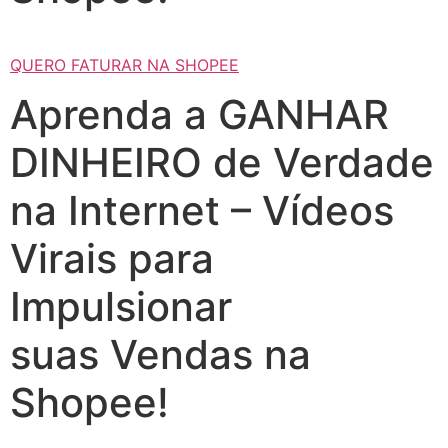
QUERO FATURAR NA SHOPEE
Aprenda a GANHAR
DINHEIRO de Verdade
na Internet – Vídeos
Virais para
Impulsionar
suas Vendas na
Shopee!