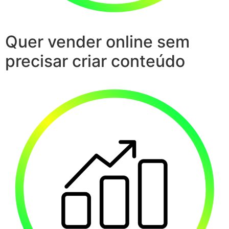
Quer vender online sem
precisar criar conteúdo