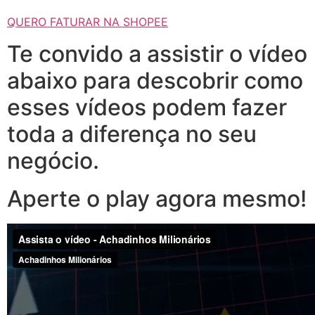
QUERO FATURAR NA SHOPEE
Te convido a assistir o vídeo
abaixo para descobrir como
esses vídeos podem fazer
toda a diferença no seu
negócio.
Aperte o play agora mesmo!