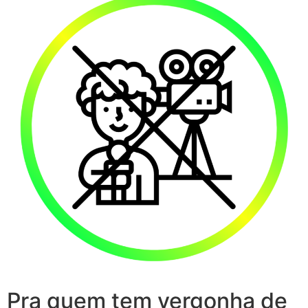
Pra quem tem vergonha de