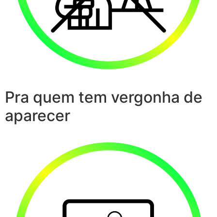
Pra quem tem vergonha de
aparecer