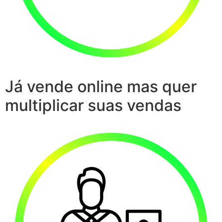
Já vende online mas quer
multiplicar suas vendas