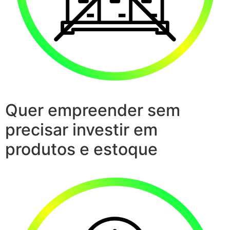
Quer empreender sem
precisar investir em
produtos e estoque