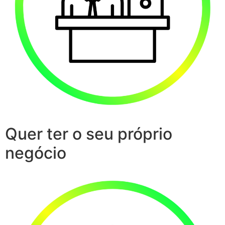
Quer ter o seu próprio
negócio