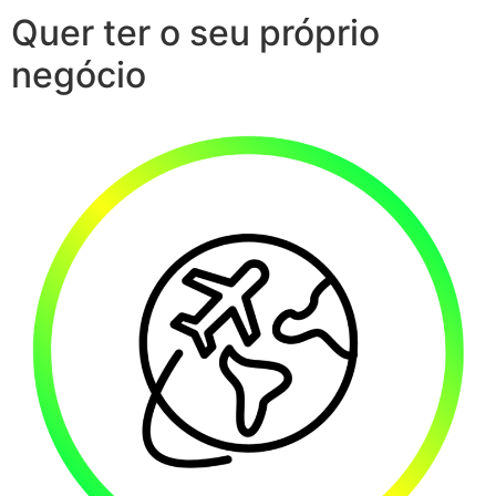
Quer ter o seu próprio
negócio