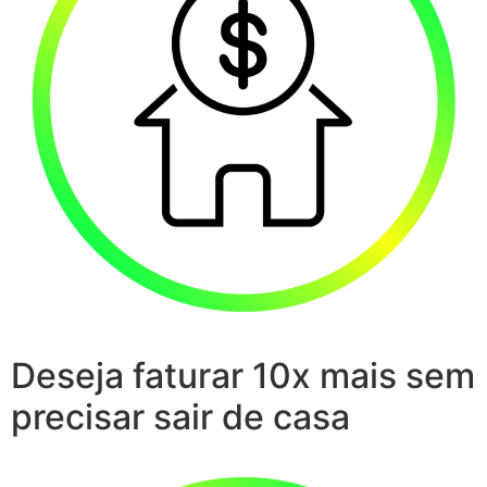
Deseja faturar 10x mais sem
precisar sair de casa