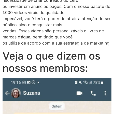
necessidade de criar conteúdo do zero
ou investir em anúncios pagos. Com o nosso pacote de
1.000 vídeos virais de qualidade
impecável, você terá o poder de atrair a atenção do seu
público-alvo e conquistar mais
vendas. Esses vídeos são personalizáveis e livres de
marcas d’água, permitindo que você
os utilize de acordo com a sua estratégia de marketing.
Veja o que dizem os
nossos membros: