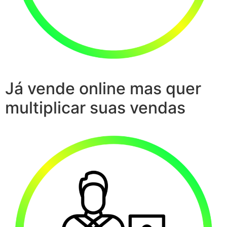
Já vende online mas quer
multiplicar suas vendas