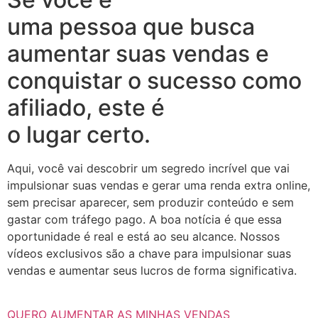
uma pessoa que busca
aumentar suas vendas e
conquistar o sucesso como
afiliado, este é
o lugar certo.
Aqui, você vai descobrir um segredo incrível que vai
impulsionar suas vendas e gerar uma renda extra online,
sem precisar aparecer, sem produzir conteúdo e sem
gastar com tráfego pago. A boa notícia é que essa
oportunidade é real e está ao seu alcance. Nossos
vídeos exclusivos são a chave para impulsionar suas
vendas e aumentar seus lucros de forma significativa.
QUERO AUMENTAR AS MINHAS VENDAS