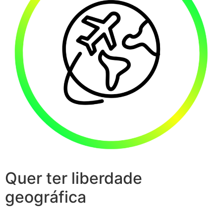
Quer ter liberdade
geográfica