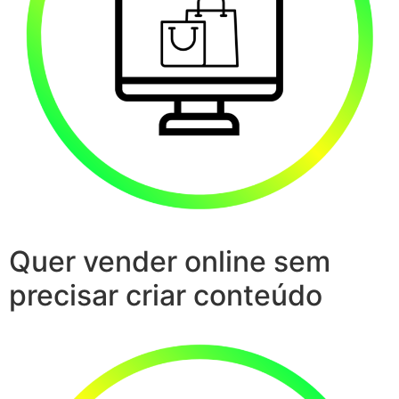
Quer vender online sem
precisar criar conteúdo