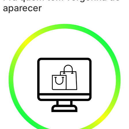
aparecer