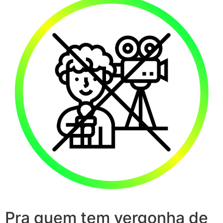
Pra quem tem vergonha de