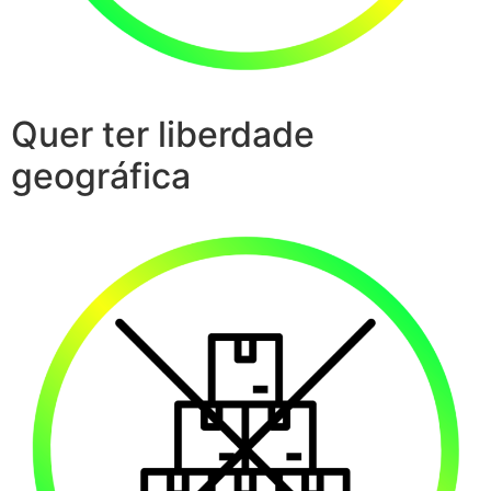
Quer ter liberdade
geográfica