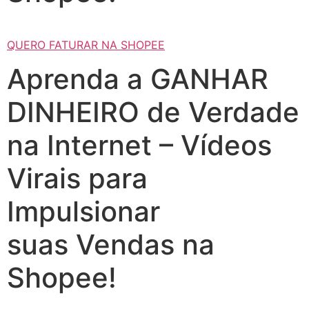
QUERO FATURAR NA SHOPEE
Aprenda a GANHAR
DINHEIRO de Verdade
na Internet – Vídeos
Virais para
Impulsionar
suas Vendas na
Shopee!