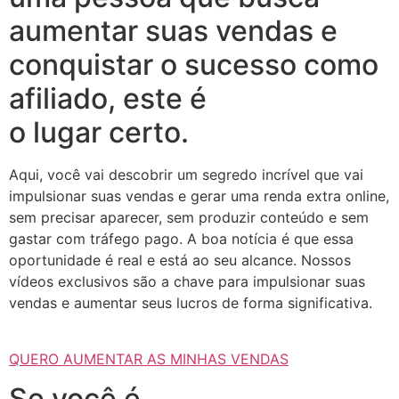
aumentar suas vendas e
conquistar o sucesso como
afiliado, este é
o lugar certo.
Aqui, você vai descobrir um segredo incrível que vai
impulsionar suas vendas e gerar uma renda extra online,
sem precisar aparecer, sem produzir conteúdo e sem
gastar com tráfego pago. A boa notícia é que essa
oportunidade é real e está ao seu alcance. Nossos
vídeos exclusivos são a chave para impulsionar suas
vendas e aumentar seus lucros de forma significativa.
QUERO AUMENTAR AS MINHAS VENDAS
Se você é