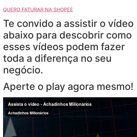
QUERO FATURAR NA SHOPEE
Te convido a assistir o vídeo
abaixo para descobrir como
esses vídeos podem fazer
toda a diferença no seu
negócio.
Aperte o play agora mesmo!