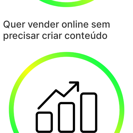
Quer vender online sem
precisar criar conteúdo