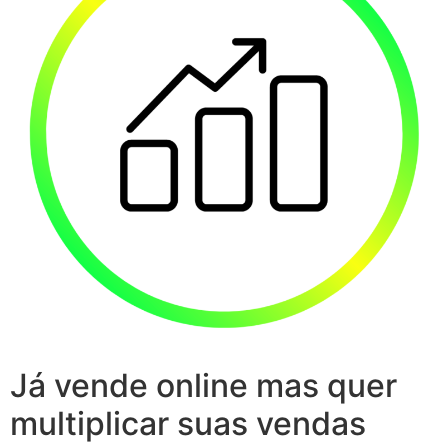
Já vende online mas quer
multiplicar suas vendas