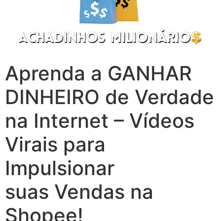
Aprenda a GANHAR
DINHEIRO de Verdade
na Internet – Vídeos
Virais para
Impulsionar
suas Vendas na
Shopee!