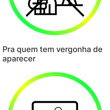
Pra quem tem vergonha de
aparecer