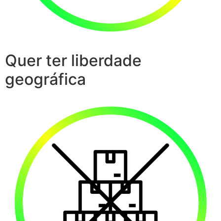
Quer ter liberdade
geográfica