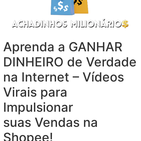
Aprenda a GANHAR
DINHEIRO de Verdade
na Internet – Vídeos
Virais para
Impulsionar
suas Vendas na
Shopee!