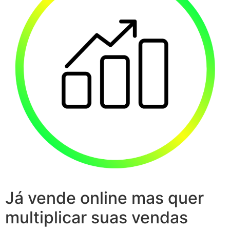
Já vende online mas quer
multiplicar suas vendas