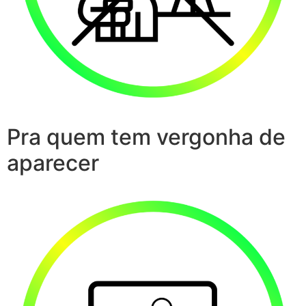
Pra quem tem vergonha de
aparecer