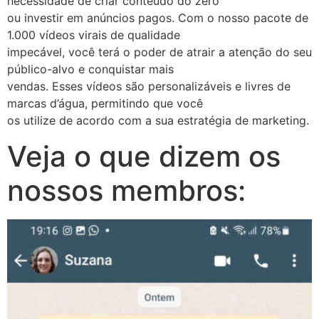
necessidade de criar conteúdo do zero
ou investir em anúncios pagos. Com o nosso pacote de
1.000 vídeos virais de qualidade
impecável, você terá o poder de atrair a atenção do seu
público-alvo e conquistar mais
vendas. Esses vídeos são personalizáveis e livres de
marcas d’água, permitindo que você
os utilize de acordo com a sua estratégia de marketing.
Veja o que dizem os
nossos membros: