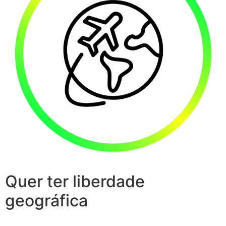
Quer ter liberdade
geográfica