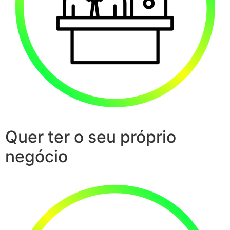
Quer ter o seu próprio
negócio