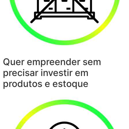
Quer empreender sem
precisar investir em
produtos e estoque