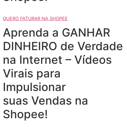
QUERO FATURAR NA SHOPEE
Aprenda a GANHAR
DINHEIRO de Verdade
na Internet – Vídeos
Virais para
Impulsionar
suas Vendas na
Shopee!