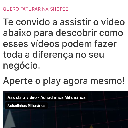
QUERO FATURAR NA SHOPEE
Te convido a assistir o vídeo
abaixo para descobrir como
esses vídeos podem fazer
toda a diferença no seu
negócio.
Aperte o play agora mesmo!