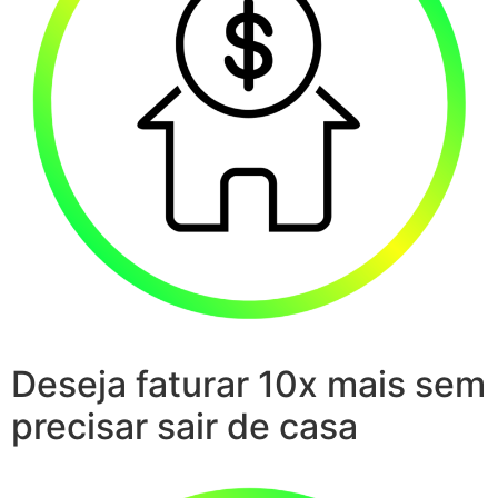
Deseja faturar 10x mais sem
precisar sair de casa