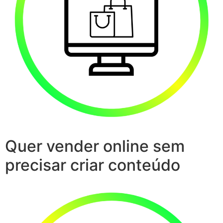
Quer vender online sem
precisar criar conteúdo