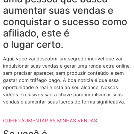
aumentar suas vendas e
conquistar o sucesso como
afiliado, este é
o lugar certo.
Aqui, você vai descobrir um segredo incrível que vai
impulsionar suas vendas e gerar uma renda extra online,
sem precisar aparecer, sem produzir conteúdo e sem
gastar com tráfego pago. A boa notícia é que essa
oportunidade é real e está ao seu alcance. Nossos
vídeos exclusivos são a chave para impulsionar suas
vendas e aumentar seus lucros de forma significativa.
QUERO AUMENTAR AS MINHAS VENDAS
Se você é