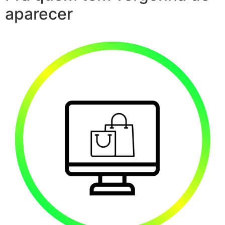
aparecer