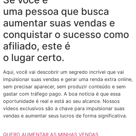
uma pessoa que busca
aumentar suas vendas e
conquistar o sucesso como
afiliado, este é
o lugar certo.
Aqui, você vai descobrir um segredo incrível que vai
impulsionar suas vendas e gerar uma renda extra online,
sem precisar aparecer, sem produzir conteúdo e sem
gastar com tráfego pago. A boa notícia é que essa
oportunidade é real e está ao seu alcance. Nossos
vídeos exclusivos são a chave para impulsionar suas
vendas e aumentar seus lucros de forma significativa.
QUERO AUMENTAR AS MINHAS VENDAS