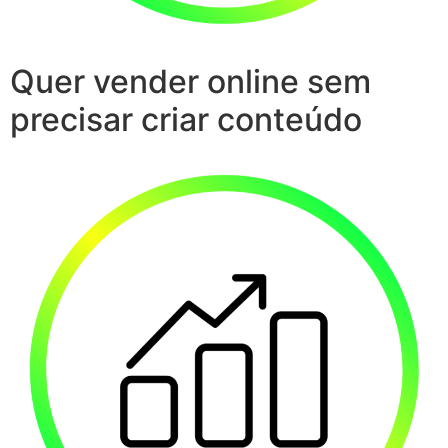
Quer vender online sem
precisar criar conteúdo