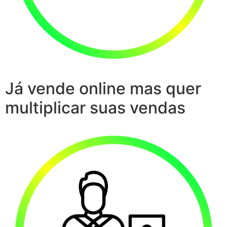
Já vende online mas quer
multiplicar suas vendas