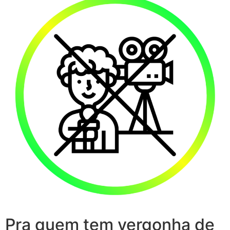
Pra quem tem vergonha de