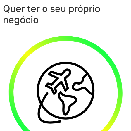
Quer ter o seu próprio
negócio