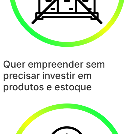
Quer empreender sem
precisar investir em
produtos e estoque