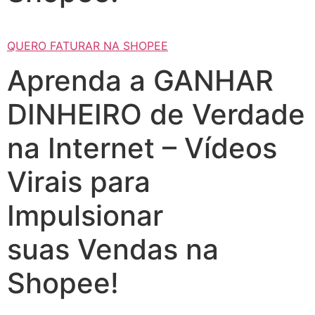
QUERO FATURAR NA SHOPEE
Aprenda a GANHAR
DINHEIRO de Verdade
na Internet – Vídeos
Virais para
Impulsionar
suas Vendas na
Shopee!