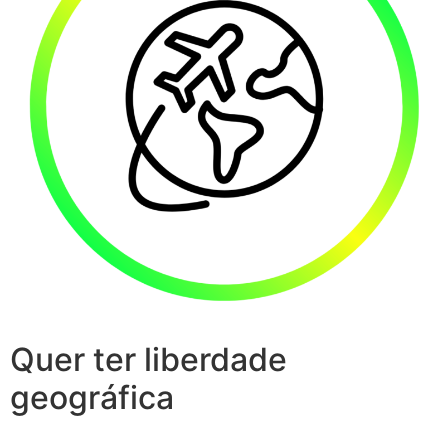
Quer ter liberdade
geográfica