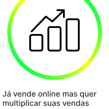
Já vende online mas quer
multiplicar suas vendas