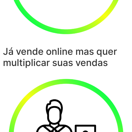
Já vende online mas quer
multiplicar suas vendas