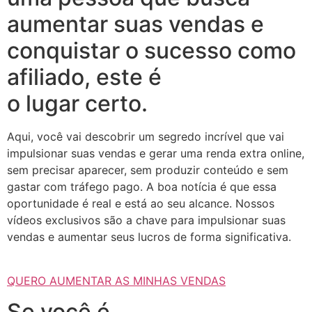
aumentar suas vendas e
conquistar o sucesso como
afiliado, este é
o lugar certo.
Aqui, você vai descobrir um segredo incrível que vai
impulsionar suas vendas e gerar uma renda extra online,
sem precisar aparecer, sem produzir conteúdo e sem
gastar com tráfego pago. A boa notícia é que essa
oportunidade é real e está ao seu alcance. Nossos
vídeos exclusivos são a chave para impulsionar suas
vendas e aumentar seus lucros de forma significativa.
QUERO AUMENTAR AS MINHAS VENDAS
Se você é