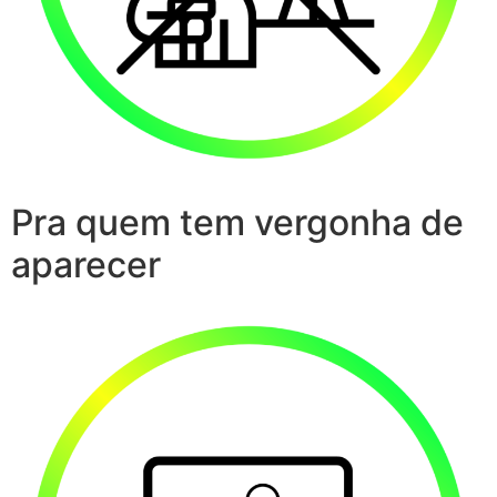
Pra quem tem vergonha de
aparecer