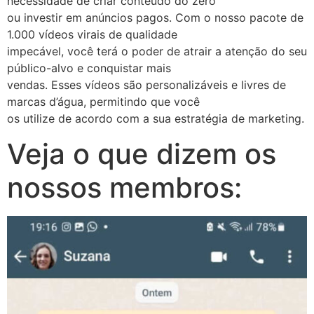
necessidade de criar conteúdo do zero
ou investir em anúncios pagos. Com o nosso pacote de
1.000 vídeos virais de qualidade
impecável, você terá o poder de atrair a atenção do seu
público-alvo e conquistar mais
vendas. Esses vídeos são personalizáveis e livres de
marcas d’água, permitindo que você
os utilize de acordo com a sua estratégia de marketing.
Veja o que dizem os
nossos membros: