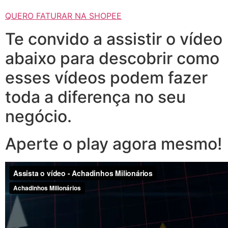
QUERO FATURAR NA SHOPEE
Te convido a assistir o vídeo
abaixo para descobrir como
esses vídeos podem fazer
toda a diferença no seu
negócio.
Aperte o play agora mesmo!