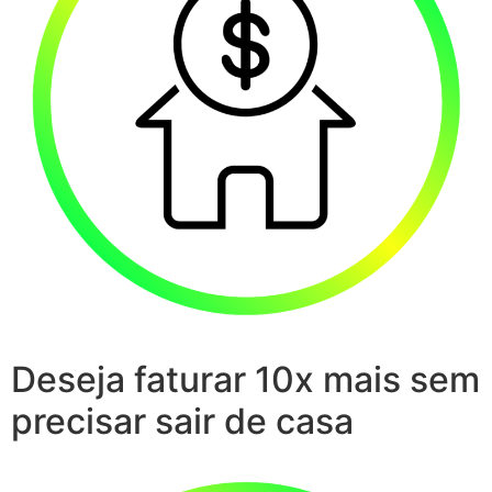
Deseja faturar 10x mais sem
precisar sair de casa