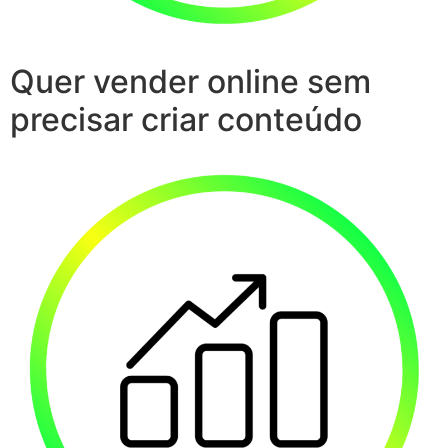
Quer vender online sem
precisar criar conteúdo