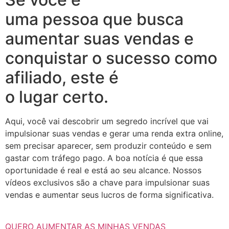
uma pessoa que busca
aumentar suas vendas e
conquistar o sucesso como
afiliado, este é
o lugar certo.
Aqui, você vai descobrir um segredo incrível que vai
impulsionar suas vendas e gerar uma renda extra online,
sem precisar aparecer, sem produzir conteúdo e sem
gastar com tráfego pago. A boa notícia é que essa
oportunidade é real e está ao seu alcance. Nossos
vídeos exclusivos são a chave para impulsionar suas
vendas e aumentar seus lucros de forma significativa.
QUERO AUMENTAR AS MINHAS VENDAS