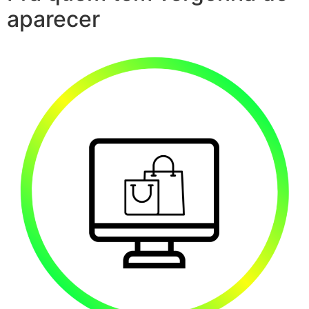
aparecer