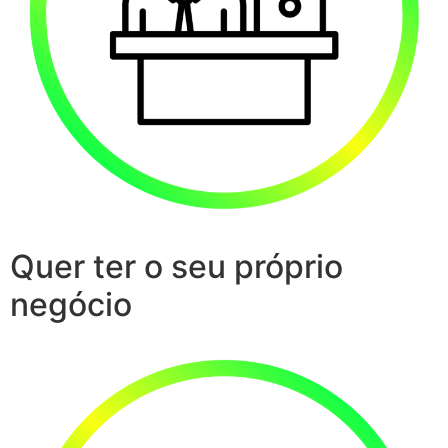
Quer ter o seu próprio
negócio