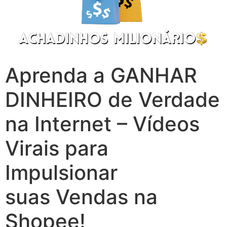
Aprenda a GANHAR
DINHEIRO de Verdade
na Internet – Vídeos
Virais para
Impulsionar
suas Vendas na
Shopee!