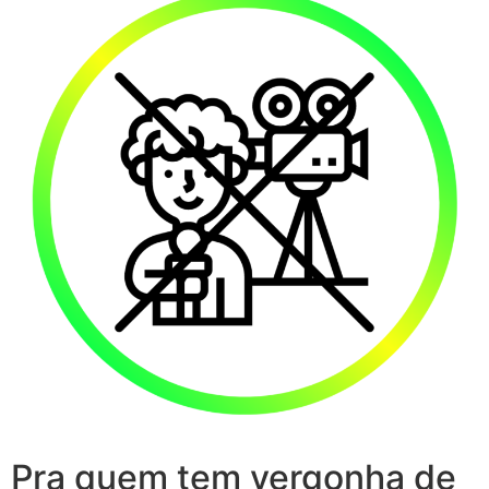
Pra quem tem vergonha de