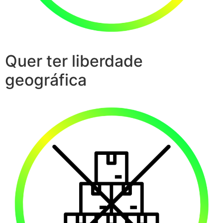
Quer ter liberdade
geográfica