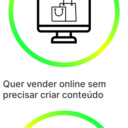
Quer vender online sem
precisar criar conteúdo