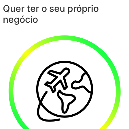
Quer ter o seu próprio
negócio