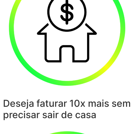
Deseja faturar 10x mais sem
precisar sair de casa