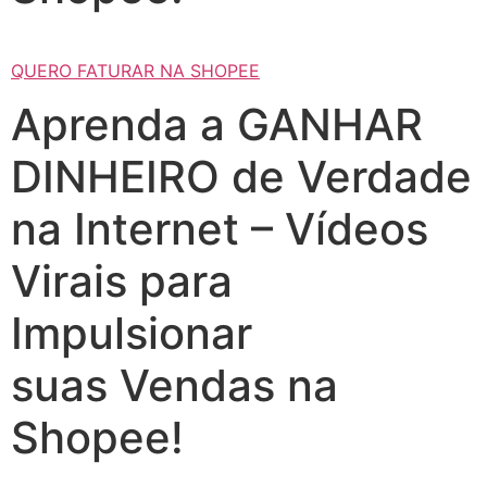
QUERO FATURAR NA SHOPEE
Aprenda a GANHAR
DINHEIRO de Verdade
na Internet – Vídeos
Virais para
Impulsionar
suas Vendas na
Shopee!