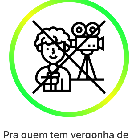
Pra quem tem vergonha de