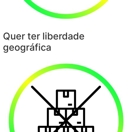
Quer ter liberdade
geográfica