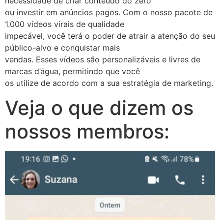
necessidade de criar conteúdo do zero
ou investir em anúncios pagos. Com o nosso pacote de
1.000 vídeos virais de qualidade
impecável, você terá o poder de atrair a atenção do seu
público-alvo e conquistar mais
vendas. Esses vídeos são personalizáveis e livres de
marcas d’água, permitindo que você
os utilize de acordo com a sua estratégia de marketing.
Veja o que dizem os
nossos membros: