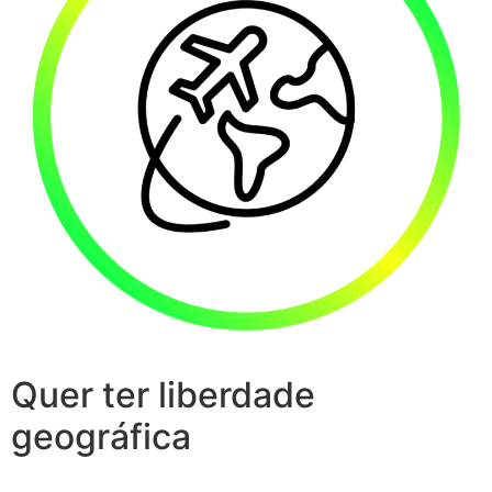
Quer ter liberdade
geográfica