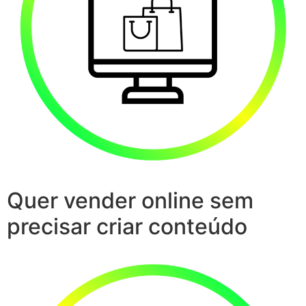
Quer vender online sem
precisar criar conteúdo