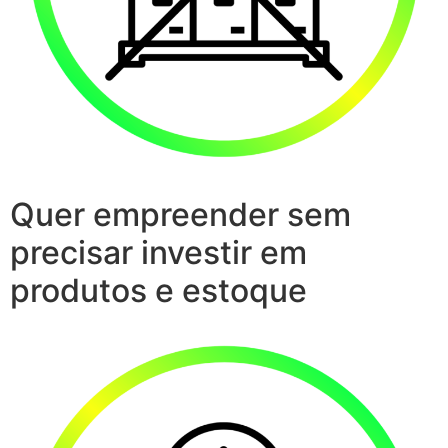
Quer empreender sem
precisar investir em
produtos e estoque