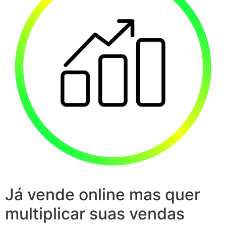
Já vende online mas quer
multiplicar suas vendas