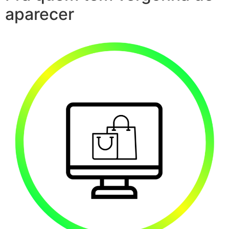
aparecer