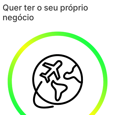
Quer ter o seu próprio
negócio