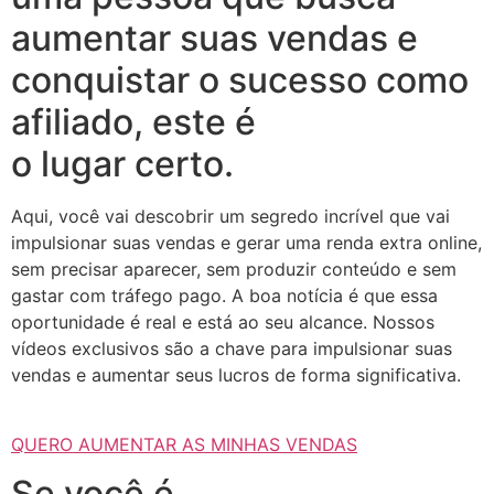
aumentar suas vendas e
conquistar o sucesso como
afiliado, este é
o lugar certo.
Aqui, você vai descobrir um segredo incrível que vai
impulsionar suas vendas e gerar uma renda extra online,
sem precisar aparecer, sem produzir conteúdo e sem
gastar com tráfego pago. A boa notícia é que essa
oportunidade é real e está ao seu alcance. Nossos
vídeos exclusivos são a chave para impulsionar suas
vendas e aumentar seus lucros de forma significativa.
QUERO AUMENTAR AS MINHAS VENDAS
Se você é