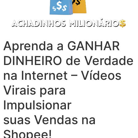
Aprenda a GANHAR
DINHEIRO de Verdade
na Internet – Vídeos
Virais para
Impulsionar
suas Vendas na
Shopee!