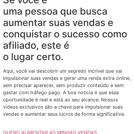
uma pessoa que busca
aumentar suas vendas e
conquistar o sucesso como
afiliado, este é
o lugar certo.
Aqui, você vai descobrir um segredo incrível que vai
impulsionar suas vendas e gerar uma renda extra online,
sem precisar aparecer, sem produzir conteúdo e sem
gastar com tráfego pago. A boa notícia é que essa
oportunidade é real e está ao seu alcance. Nossos
vídeos exclusivos são a chave para impulsionar suas
vendas e aumentar seus lucros de forma significativa.
QUERO AUMENTAR AS MINHAS VENDAS