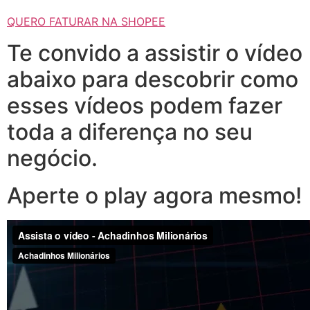
QUERO FATURAR NA SHOPEE
Te convido a assistir o vídeo
abaixo para descobrir como
esses vídeos podem fazer
toda a diferença no seu
negócio.
Aperte o play agora mesmo!