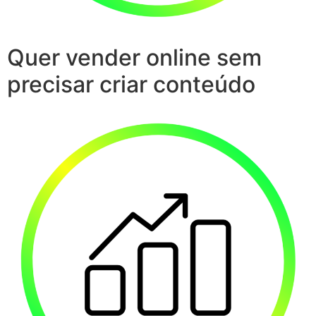
Quer vender online sem
precisar criar conteúdo