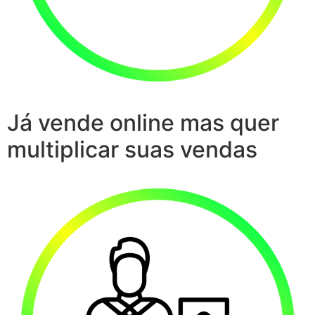
Já vende online mas quer
multiplicar suas vendas