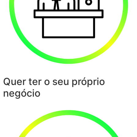
Quer ter o seu próprio
negócio