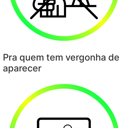
Pra quem tem vergonha de
aparecer