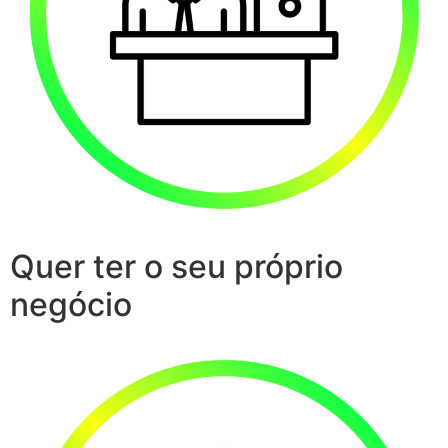
Quer ter o seu próprio
negócio