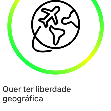
Quer ter liberdade
geográfica