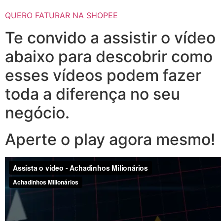
QUERO FATURAR NA SHOPEE
Te convido a assistir o vídeo
abaixo para descobrir como
esses vídeos podem fazer
toda a diferença no seu
negócio.
Aperte o play agora mesmo!