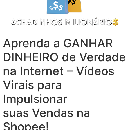
Aprenda a GANHAR
DINHEIRO de Verdade
na Internet – Vídeos
Virais para
Impulsionar
suas Vendas na
Shopee!