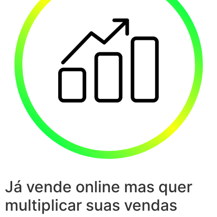
Já vende online mas quer
multiplicar suas vendas