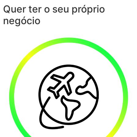
Quer ter o seu próprio
negócio