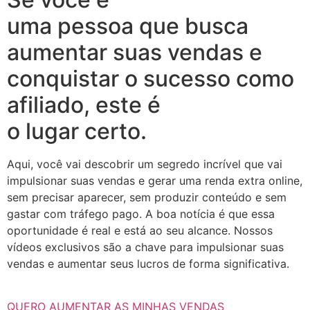
uma pessoa que busca
aumentar suas vendas e
conquistar o sucesso como
afiliado, este é
o lugar certo.
Aqui, você vai descobrir um segredo incrível que vai
impulsionar suas vendas e gerar uma renda extra online,
sem precisar aparecer, sem produzir conteúdo e sem
gastar com tráfego pago. A boa notícia é que essa
oportunidade é real e está ao seu alcance. Nossos
vídeos exclusivos são a chave para impulsionar suas
vendas e aumentar seus lucros de forma significativa.
QUERO AUMENTAR AS MINHAS VENDAS