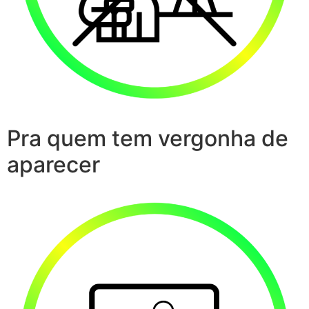
Pra quem tem vergonha de
aparecer