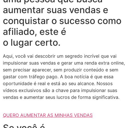
aumentar suas vendas e
conquistar o sucesso como
afiliado, este é
o lugar certo.
Aqui, você vai descobrir um segredo incrível que vai
impulsionar suas vendas e gerar uma renda extra online,
sem precisar aparecer, sem produzir conteúdo e sem
gastar com tráfego pago. A boa notícia é que essa
oportunidade é real e está ao seu alcance. Nossos
vídeos exclusivos são a chave para impulsionar suas
vendas e aumentar seus lucros de forma significativa.
QUERO AUMENTAR AS MINHAS VENDAS
Se você é