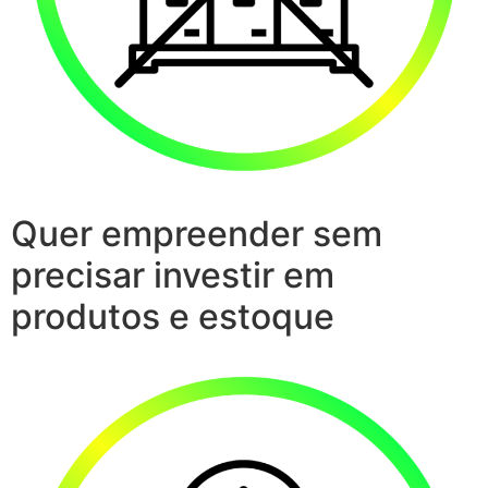
Quer empreender sem
precisar investir em
produtos e estoque