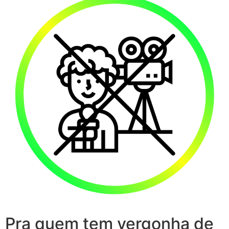
Pra quem tem vergonha de