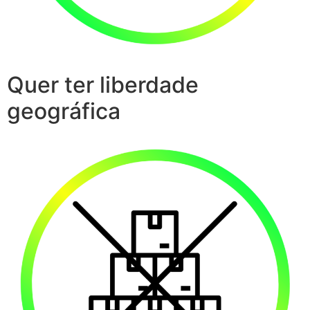
Quer ter liberdade
geográfica