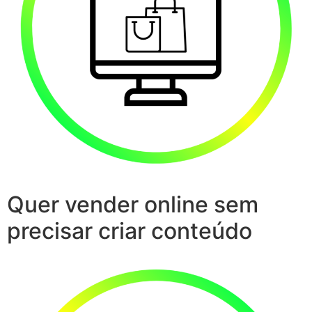
Quer vender online sem
precisar criar conteúdo