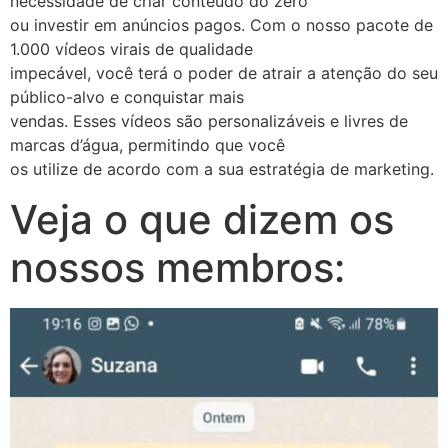
necessidade de criar conteúdo do zero
ou investir em anúncios pagos. Com o nosso pacote de
1.000 vídeos virais de qualidade
impecável, você terá o poder de atrair a atenção do seu
público-alvo e conquistar mais
vendas. Esses vídeos são personalizáveis e livres de
marcas d’água, permitindo que você
os utilize de acordo com a sua estratégia de marketing.
Veja o que dizem os
nossos membros: