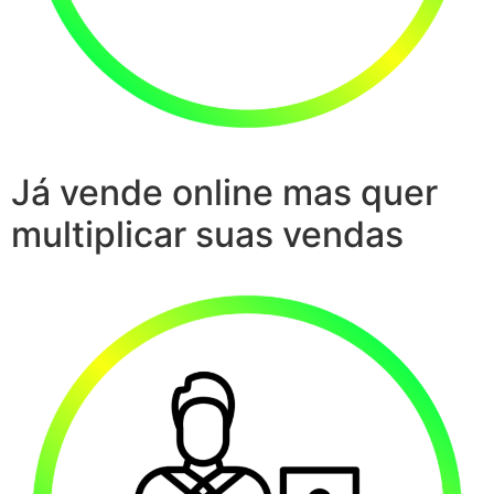
Já vende online mas quer
multiplicar suas vendas