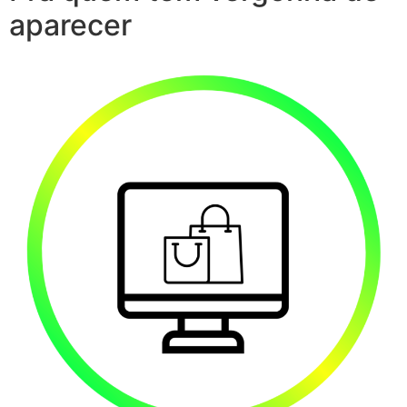
aparecer