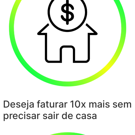
Deseja faturar 10x mais sem
precisar sair de casa