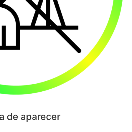
a de aparecer