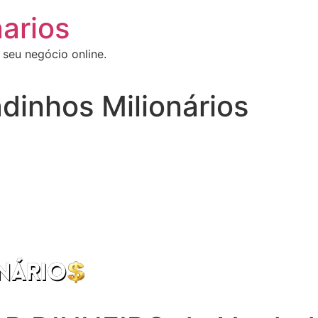
arios
 seu negócio online.
dinhos Milionários