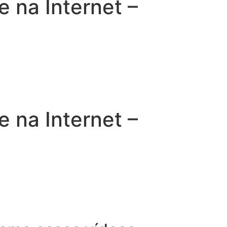
na Internet –
na Internet –