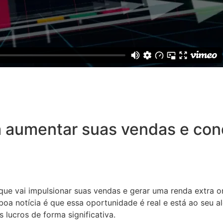
 aumentar suas vendas e conq
 que vai impulsionar suas vendas e gerar uma renda extra o
oa notícia é que essa oportunidade é real e está ao seu a
 lucros de forma significativa.