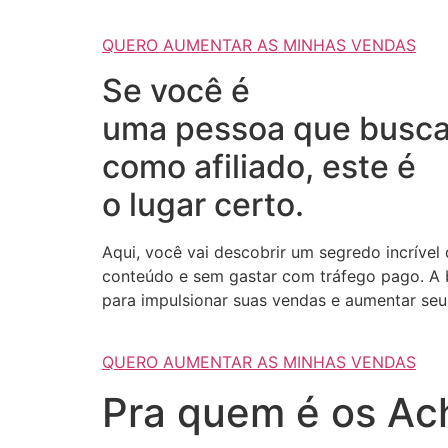
QUERO AUMENTAR AS MINHAS VENDAS
Se você é
uma pessoa que busca
como afiliado, este é
o lugar certo.
Aqui, você vai descobrir um segredo incrível
conteúdo e sem gastar com tráfego pago. A b
para impulsionar suas vendas e aumentar seus
QUERO AUMENTAR AS MINHAS VENDAS
Pra quem é os Ach