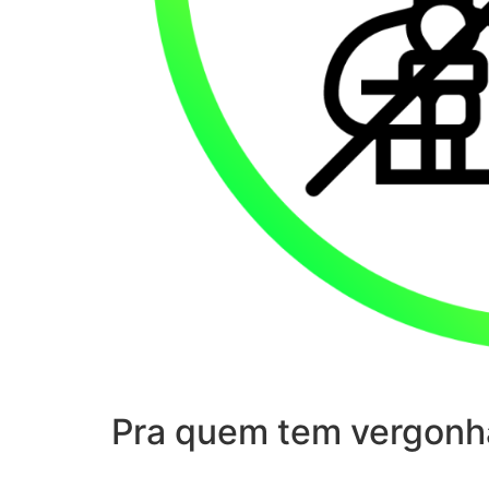
Pra quem tem vergonh