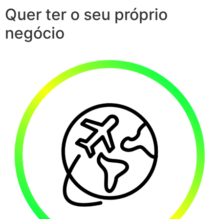
Quer ter o seu próprio
negócio