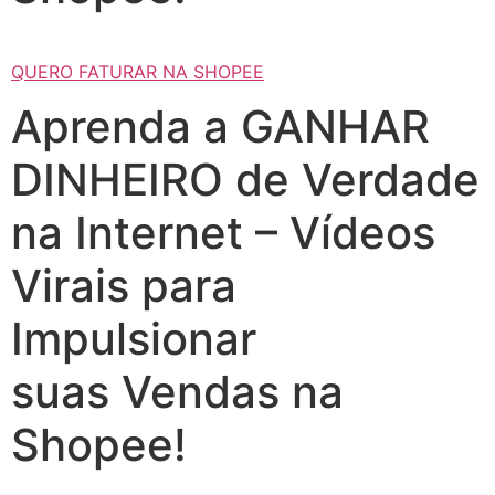
QUERO FATURAR NA SHOPEE
Aprenda a GANHAR
DINHEIRO de Verdade
na Internet – Vídeos
Virais para
Impulsionar
suas Vendas na
Shopee!