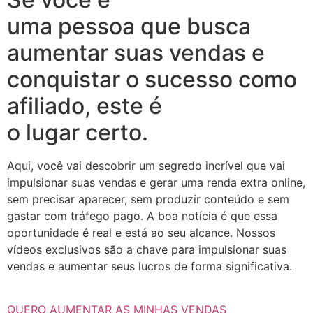
uma pessoa que busca
aumentar suas vendas e
conquistar o sucesso como
afiliado, este é
o lugar certo.
Aqui, você vai descobrir um segredo incrível que vai
impulsionar suas vendas e gerar uma renda extra online,
sem precisar aparecer, sem produzir conteúdo e sem
gastar com tráfego pago. A boa notícia é que essa
oportunidade é real e está ao seu alcance. Nossos
vídeos exclusivos são a chave para impulsionar suas
vendas e aumentar seus lucros de forma significativa.
QUERO AUMENTAR AS MINHAS VENDAS