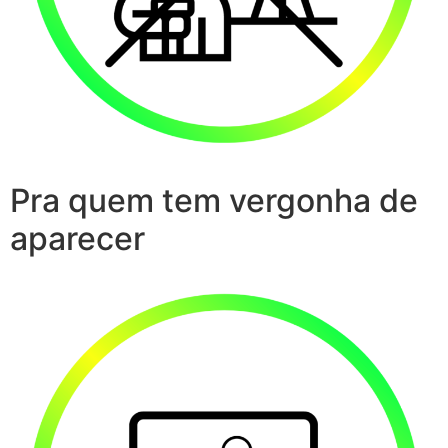
Pra quem tem vergonha de
aparecer