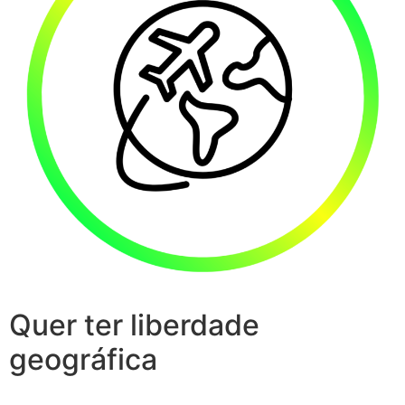
Quer ter liberdade
geográfica