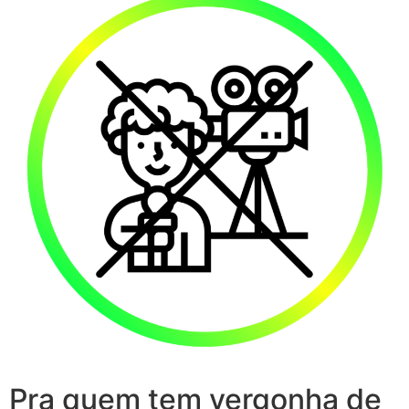
Pra quem tem vergonha de