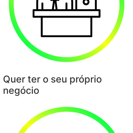
Quer ter o seu próprio
negócio