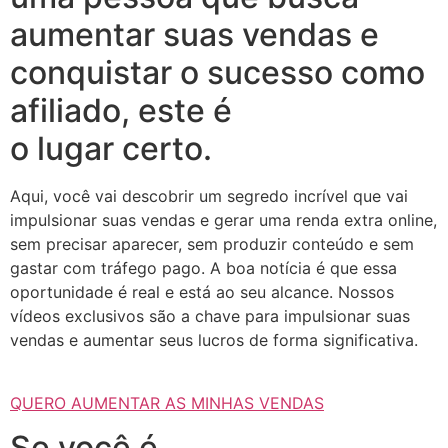
aumentar suas vendas e
conquistar o sucesso como
afiliado, este é
o lugar certo.
Aqui, você vai descobrir um segredo incrível que vai
impulsionar suas vendas e gerar uma renda extra online,
sem precisar aparecer, sem produzir conteúdo e sem
gastar com tráfego pago. A boa notícia é que essa
oportunidade é real e está ao seu alcance. Nossos
vídeos exclusivos são a chave para impulsionar suas
vendas e aumentar seus lucros de forma significativa.
QUERO AUMENTAR AS MINHAS VENDAS
Se você é