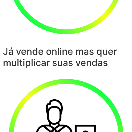
Já vende online mas quer
multiplicar suas vendas