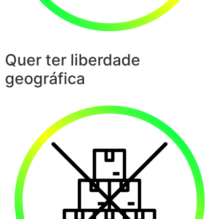
Quer ter liberdade
geográfica