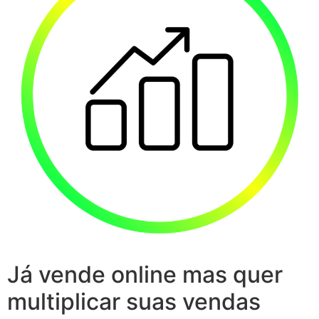
Já vende online mas quer
multiplicar suas vendas