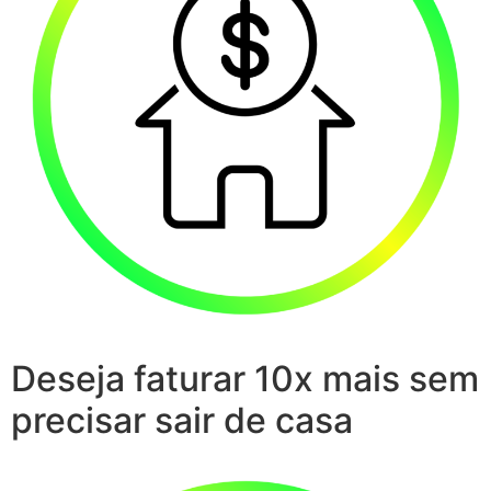
Deseja faturar 10x mais sem
precisar sair de casa