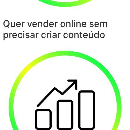
Quer vender online sem
precisar criar conteúdo