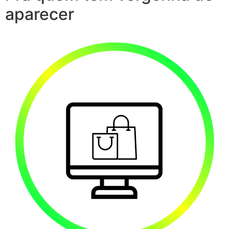
aparecer