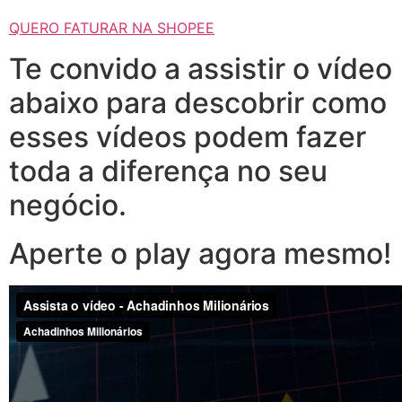
QUERO FATURAR NA SHOPEE
Te convido a assistir o vídeo
abaixo para descobrir como
esses vídeos podem fazer
toda a diferença no seu
negócio.
Aperte o play agora mesmo!