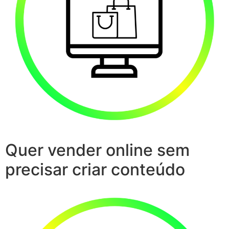
Quer vender online sem
precisar criar conteúdo