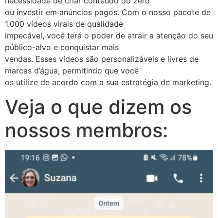
necessidade de criar conteúdo do zero
ou investir em anúncios pagos. Com o nosso pacote de
1.000 vídeos virais de qualidade
impecável, você terá o poder de atrair a atenção do seu
público-alvo e conquistar mais
vendas. Esses vídeos são personalizáveis e livres de
marcas d’água, permitindo que você
os utilize de acordo com a sua estratégia de marketing.
Veja o que dizem os
nossos membros: