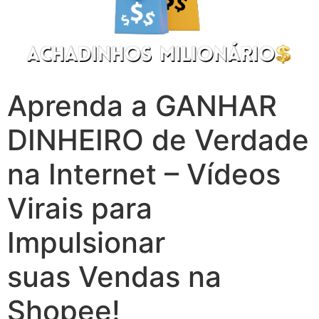
Aprenda a GANHAR
DINHEIRO de Verdade
na Internet – Vídeos
Virais para
Impulsionar
suas Vendas na
Shopee!