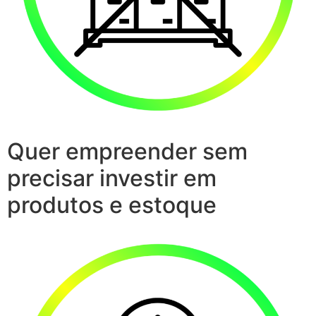
Quer empreender sem
precisar investir em
produtos e estoque