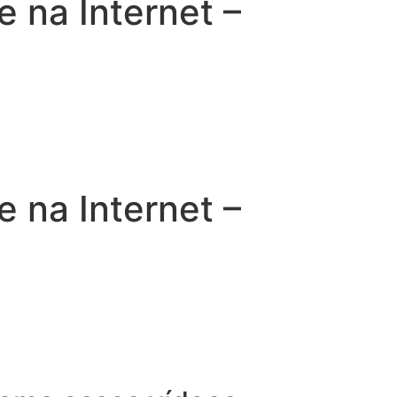
na Internet –
na Internet –