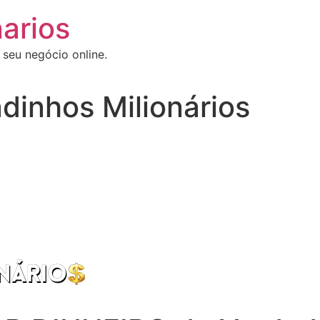
arios
 seu negócio online.
dinhos Milionários