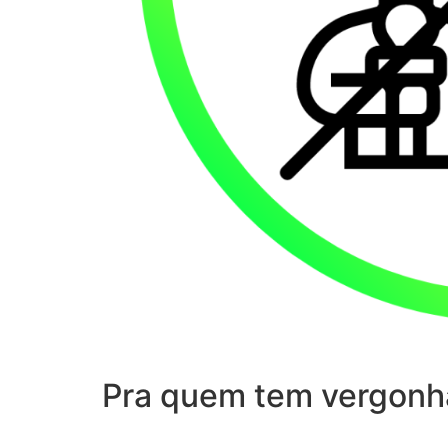
Pra quem tem vergonh