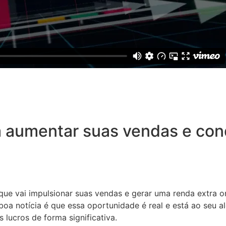
 aumentar suas vendas e conq
 que vai impulsionar suas vendas e gerar uma renda extra o
oa notícia é que essa oportunidade é real e está ao seu a
 lucros de forma significativa.