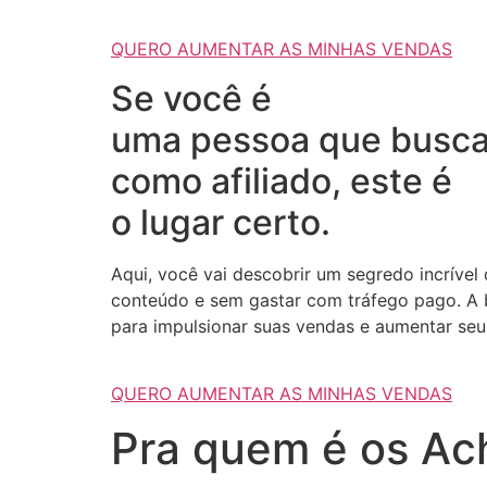
QUERO AUMENTAR AS MINHAS VENDAS
Se você é
uma pessoa que busca
como afiliado, este é
o lugar certo.
Aqui, você vai descobrir um segredo incrível
conteúdo e sem gastar com tráfego pago. A b
para impulsionar suas vendas e aumentar seus
QUERO AUMENTAR AS MINHAS VENDAS
Pra quem é os Ach