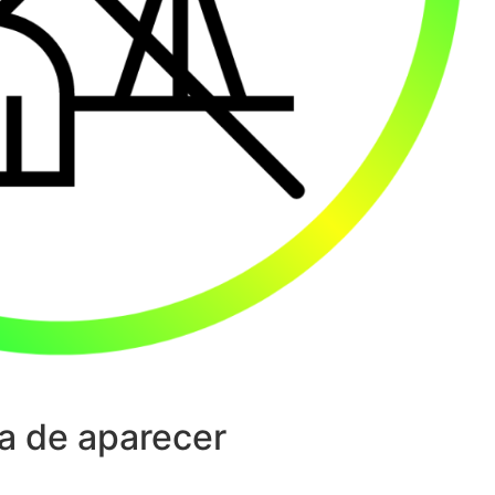
a de aparecer