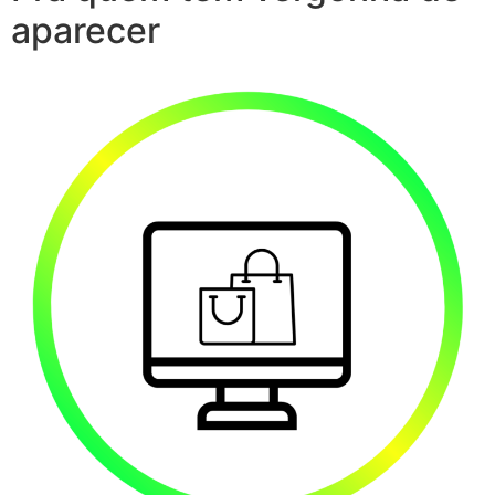
aparecer