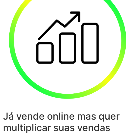
Já vende online mas quer
multiplicar suas vendas