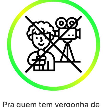
Pra quem tem vergonha de