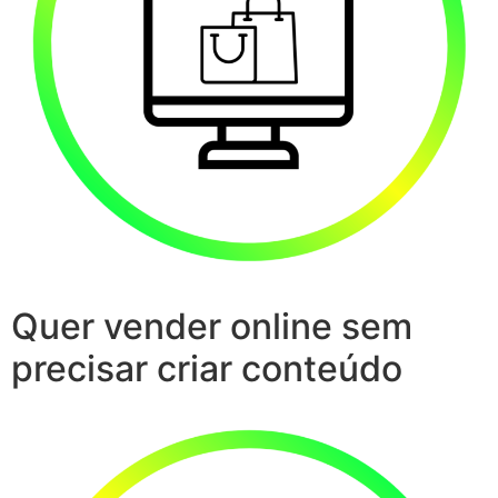
Quer vender online sem
precisar criar conteúdo