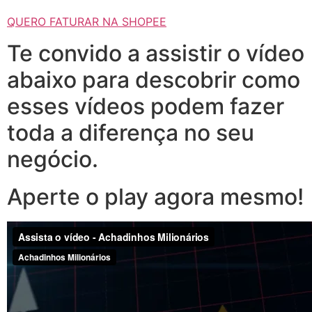
QUERO FATURAR NA SHOPEE
Te convido a assistir o vídeo
abaixo para descobrir como
esses vídeos podem fazer
toda a diferença no seu
negócio.
Aperte o play agora mesmo!