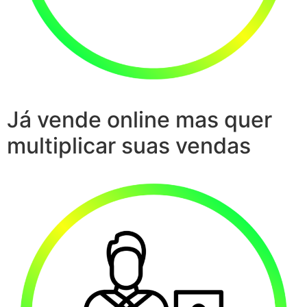
Já vende online mas quer
multiplicar suas vendas