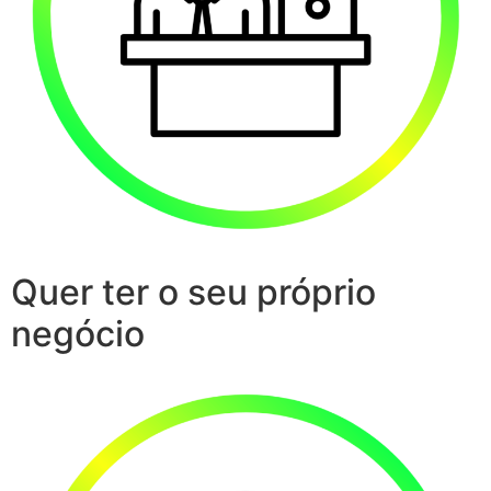
Quer ter o seu próprio
negócio