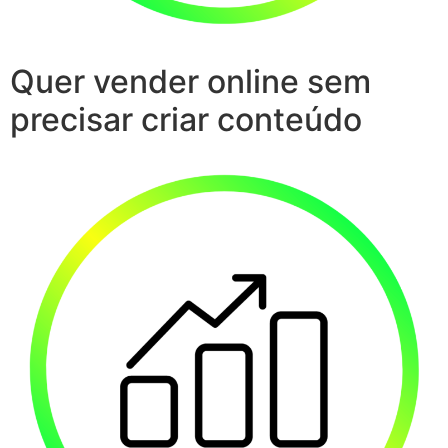
Quer vender online sem
precisar criar conteúdo