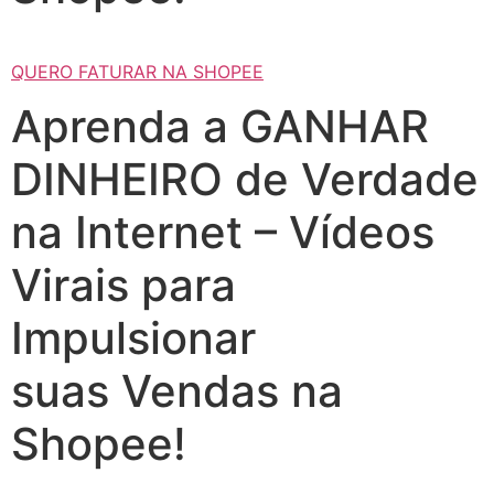
QUERO FATURAR NA SHOPEE
Aprenda a GANHAR
DINHEIRO de Verdade
na Internet – Vídeos
Virais para
Impulsionar
suas Vendas na
Shopee!