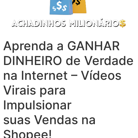
Aprenda a GANHAR
DINHEIRO de Verdade
na Internet – Vídeos
Virais para
Impulsionar
suas Vendas na
Shopee!