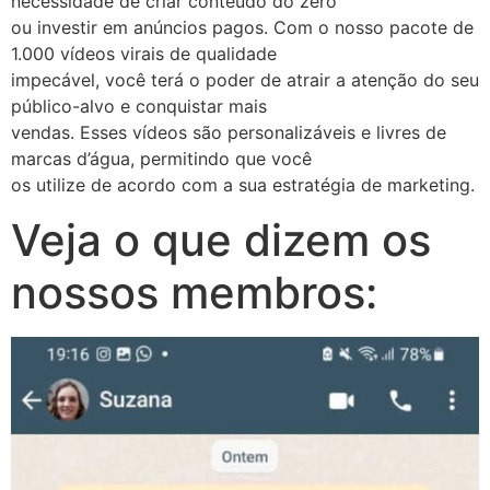
necessidade de criar conteúdo do zero
ou investir em anúncios pagos. Com o nosso pacote de
1.000 vídeos virais de qualidade
impecável, você terá o poder de atrair a atenção do seu
público-alvo e conquistar mais
vendas. Esses vídeos são personalizáveis e livres de
marcas d’água, permitindo que você
os utilize de acordo com a sua estratégia de marketing.
Veja o que dizem os
nossos membros: