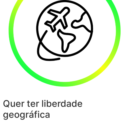
Quer ter liberdade
geográfica