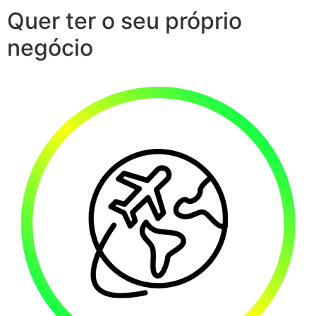
Quer ter o seu próprio
negócio