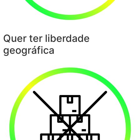
Quer ter liberdade
geográfica