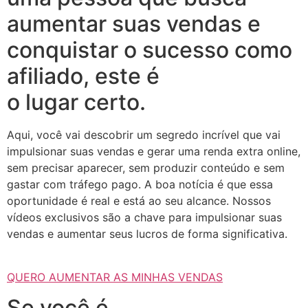
aumentar suas vendas e
conquistar o sucesso como
afiliado, este é
o lugar certo.
Aqui, você vai descobrir um segredo incrível que vai
impulsionar suas vendas e gerar uma renda extra online,
sem precisar aparecer, sem produzir conteúdo e sem
gastar com tráfego pago. A boa notícia é que essa
oportunidade é real e está ao seu alcance. Nossos
vídeos exclusivos são a chave para impulsionar suas
vendas e aumentar seus lucros de forma significativa.
QUERO AUMENTAR AS MINHAS VENDAS
Se você é