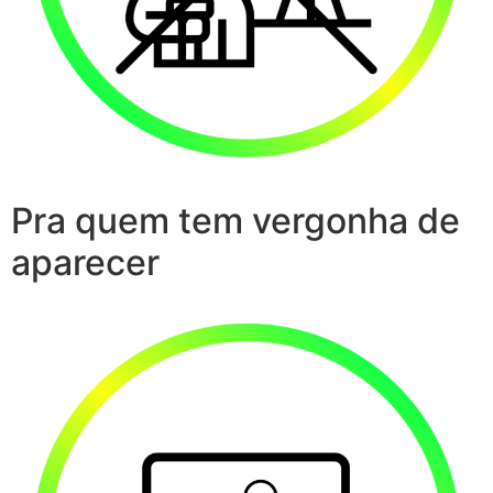
Pra quem tem vergonha de
aparecer