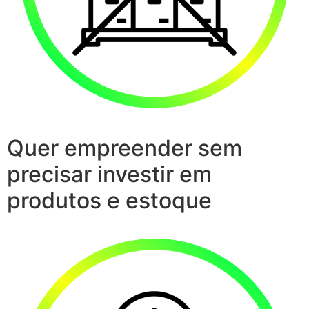
Quer empreender sem
precisar investir em
produtos e estoque