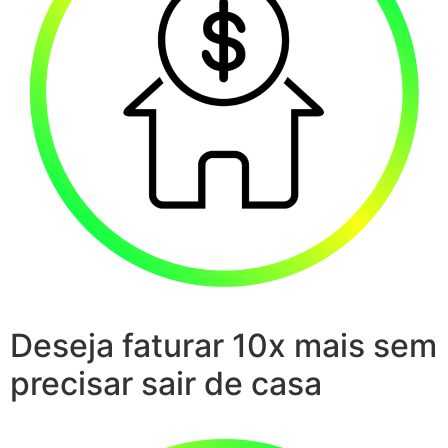
Deseja faturar 10x mais sem
precisar sair de casa