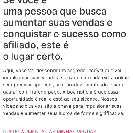
uma pessoa que busca
aumentar suas vendas e
conquistar o sucesso como
afiliado, este é
o lugar certo.
Aqui, você vai descobrir um segredo incrível que vai
impulsionar suas vendas e gerar uma renda extra online,
sem precisar aparecer, sem produzir conteúdo e sem
gastar com tráfego pago. A boa notícia é que essa
oportunidade é real e está ao seu alcance. Nossos
vídeos exclusivos são a chave para impulsionar suas
vendas e aumentar seus lucros de forma significativa.
QUERO AUMENTAR AS MINHAS VENDAS