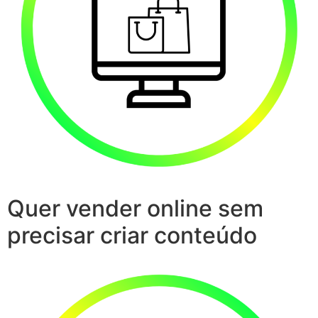
Quer vender online sem
precisar criar conteúdo