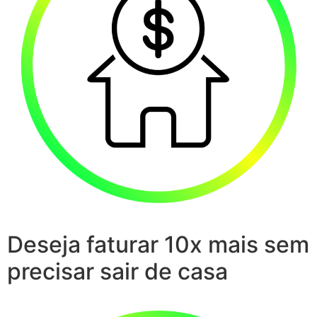
Deseja faturar 10x mais sem
precisar sair de casa