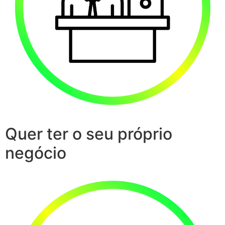
Quer ter o seu próprio
negócio