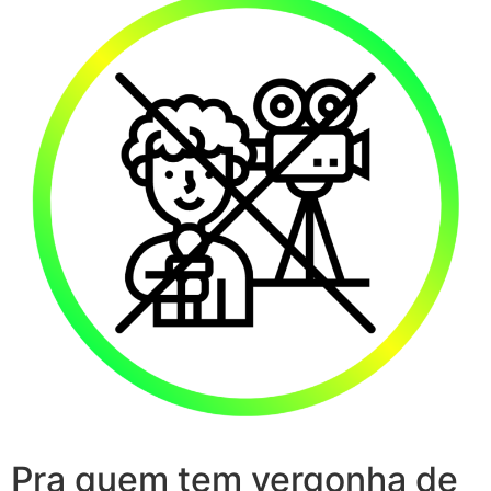
Pra quem tem vergonha de