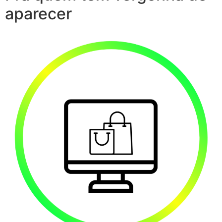
aparecer