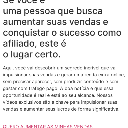
uma pessoa que busca
aumentar suas vendas e
conquistar o sucesso como
afiliado, este é
o lugar certo.
Aqui, você vai descobrir um segredo incrível que vai
impulsionar suas vendas e gerar uma renda extra online,
sem precisar aparecer, sem produzir conteúdo e sem
gastar com tráfego pago. A boa notícia é que essa
oportunidade é real e está ao seu alcance. Nossos
vídeos exclusivos são a chave para impulsionar suas
vendas e aumentar seus lucros de forma significativa.
QUERO AUMENTAR AS MINHAS VENDAS