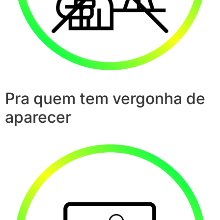
Pra quem tem vergonha de
aparecer