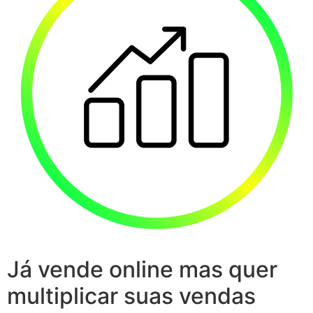
Já vende online mas quer
multiplicar suas vendas