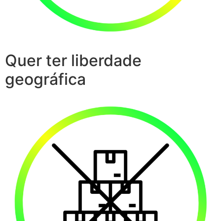
Quer ter liberdade
geográfica