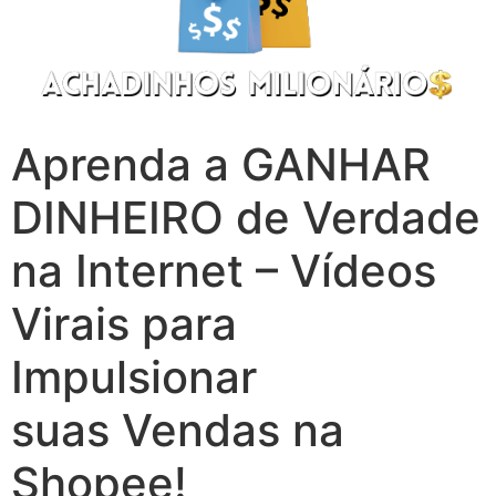
Aprenda a GANHAR
DINHEIRO de Verdade
na Internet – Vídeos
Virais para
Impulsionar
suas Vendas na
Shopee!