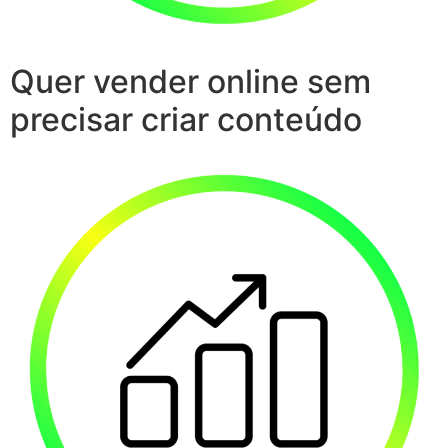
Quer vender online sem
precisar criar conteúdo