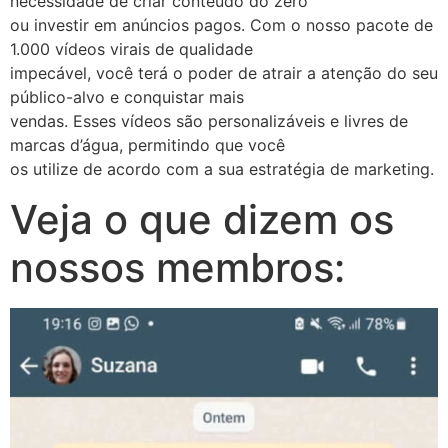
necessidade de criar conteúdo do zero
ou investir em anúncios pagos. Com o nosso pacote de
1.000 vídeos virais de qualidade
impecável, você terá o poder de atrair a atenção do seu
público-alvo e conquistar mais
vendas. Esses vídeos são personalizáveis e livres de
marcas d’água, permitindo que você
os utilize de acordo com a sua estratégia de marketing.
Veja o que dizem os
nossos membros: