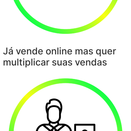
Já vende online mas quer
multiplicar suas vendas