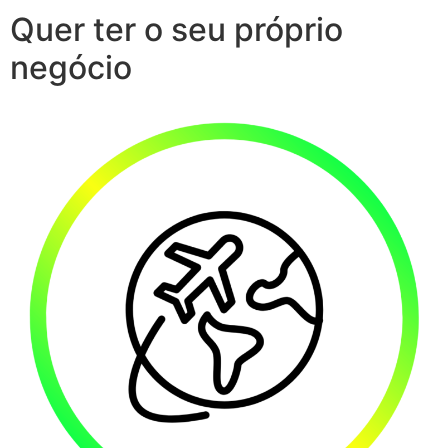
Quer ter o seu próprio
negócio