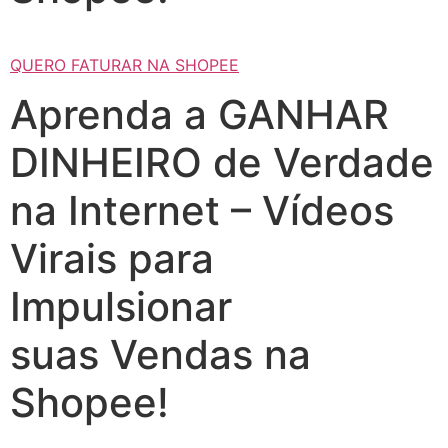
QUERO FATURAR NA SHOPEE
Aprenda a GANHAR
DINHEIRO de Verdade
na Internet – Vídeos
Virais para
Impulsionar
suas Vendas na
Shopee!