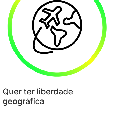
Quer ter liberdade
geográfica