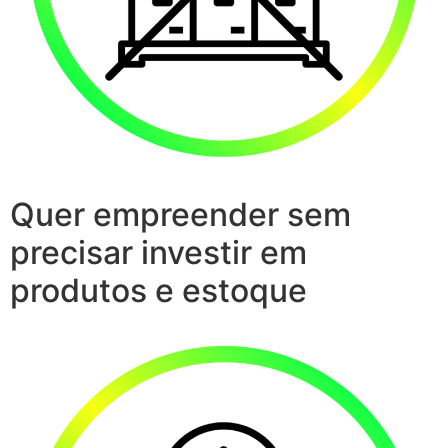
Quer empreender sem
precisar investir em
produtos e estoque