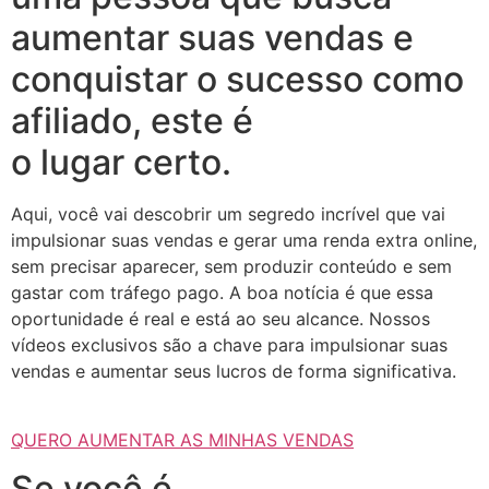
aumentar suas vendas e
conquistar o sucesso como
afiliado, este é
o lugar certo.
Aqui, você vai descobrir um segredo incrível que vai
impulsionar suas vendas e gerar uma renda extra online,
sem precisar aparecer, sem produzir conteúdo e sem
gastar com tráfego pago. A boa notícia é que essa
oportunidade é real e está ao seu alcance. Nossos
vídeos exclusivos são a chave para impulsionar suas
vendas e aumentar seus lucros de forma significativa.
QUERO AUMENTAR AS MINHAS VENDAS
Se você é