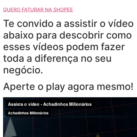
QUERO FATURAR NA SHOPEE
Te convido a assistir o vídeo
abaixo para descobrir como
esses vídeos podem fazer
toda a diferença no seu
negócio.
Aperte o play agora mesmo!