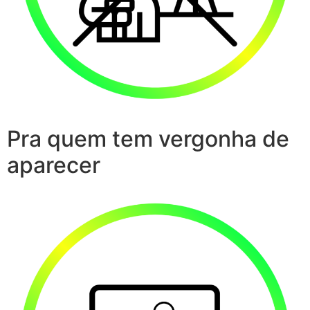
Pra quem tem vergonha de
aparecer