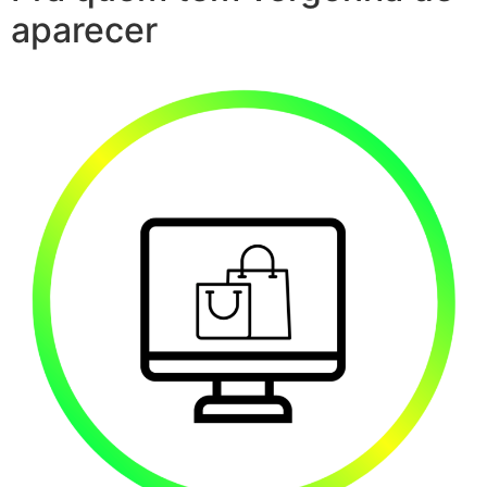
aparecer