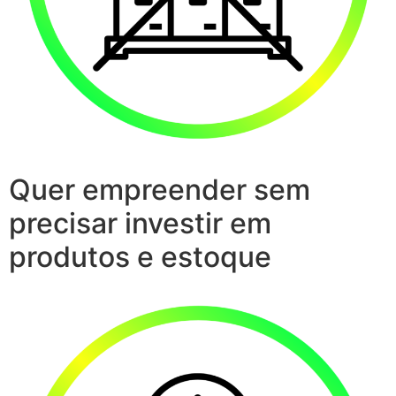
Quer empreender sem
precisar investir em
produtos e estoque