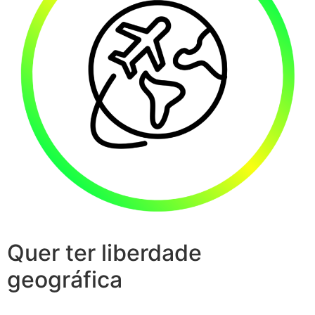
Quer ter liberdade
geográfica