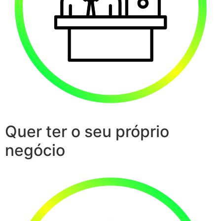
Quer ter o seu próprio
negócio