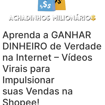
Aprenda a GANHAR
DINHEIRO de Verdade
na Internet – Vídeos
Virais para
Impulsionar
suas Vendas na
Shopee!