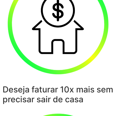
Deseja faturar 10x mais sem
precisar sair de casa