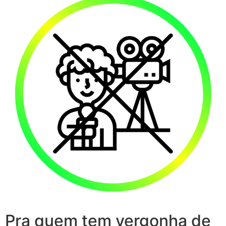
Pra quem tem vergonha de