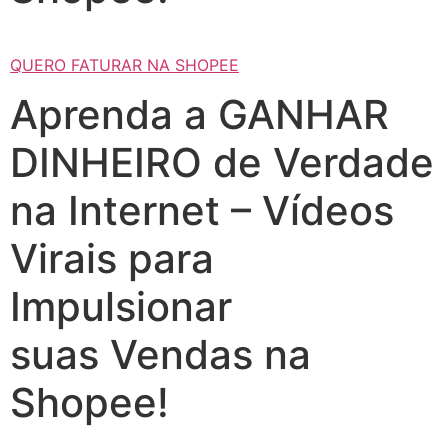
QUERO FATURAR NA SHOPEE
Aprenda a GANHAR
DINHEIRO de Verdade
na Internet – Vídeos
Virais para
Impulsionar
suas Vendas na
Shopee!