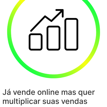
Já vende online mas quer
multiplicar suas vendas