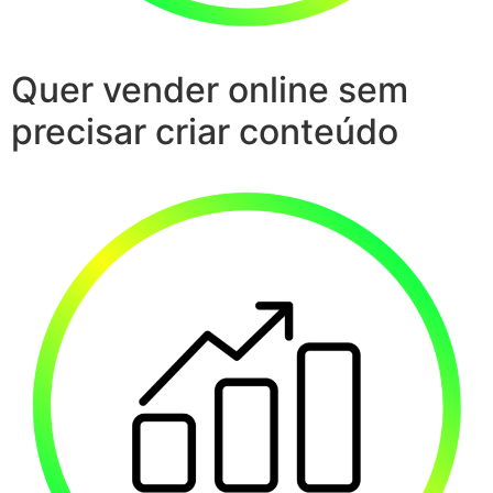
Quer vender online sem
precisar criar conteúdo