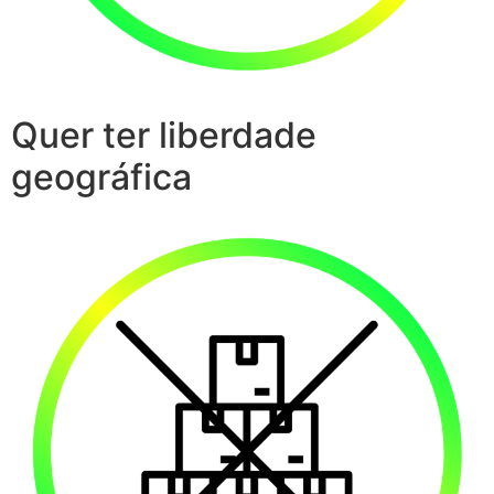
Quer ter liberdade
geográfica