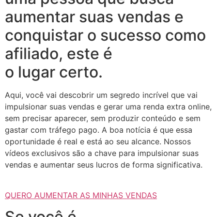
aumentar suas vendas e
conquistar o sucesso como
afiliado, este é
o lugar certo.
Aqui, você vai descobrir um segredo incrível que vai
impulsionar suas vendas e gerar uma renda extra online,
sem precisar aparecer, sem produzir conteúdo e sem
gastar com tráfego pago. A boa notícia é que essa
oportunidade é real e está ao seu alcance. Nossos
vídeos exclusivos são a chave para impulsionar suas
vendas e aumentar seus lucros de forma significativa.
QUERO AUMENTAR AS MINHAS VENDAS
Se você é