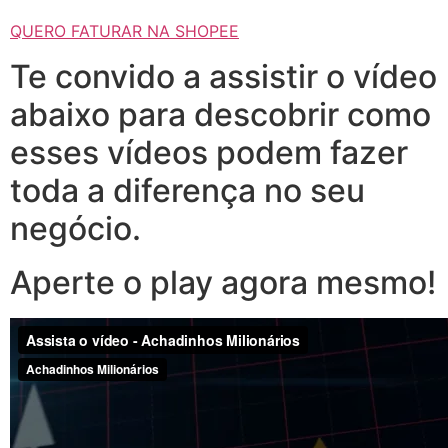
QUERO FATURAR NA SHOPEE
Te convido a assistir o vídeo
abaixo para descobrir como
esses vídeos podem fazer
toda a diferença no seu
negócio.
Aperte o play agora mesmo!