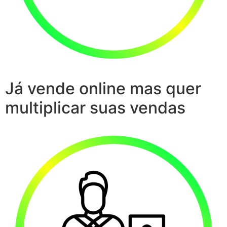
Já vende online mas quer
multiplicar suas vendas