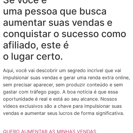
uma pessoa que busca
aumentar suas vendas e
conquistar o sucesso como
afiliado, este é
o lugar certo.
Aqui, você vai descobrir um segredo incrível que vai
impulsionar suas vendas e gerar uma renda extra online,
sem precisar aparecer, sem produzir conteúdo e sem
gastar com tráfego pago. A boa notícia é que essa
oportunidade é real e está ao seu alcance. Nossos
vídeos exclusivos são a chave para impulsionar suas
vendas e aumentar seus lucros de forma significativa.
QUERO AUMENTAR AS MINHAS VENDAS