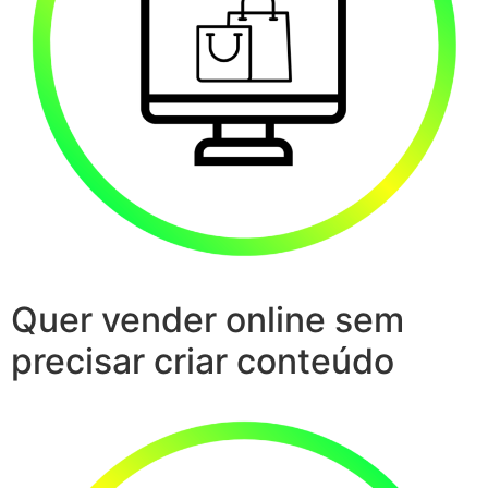
Quer vender online sem
precisar criar conteúdo