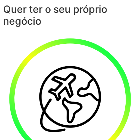
Quer ter o seu próprio
negócio