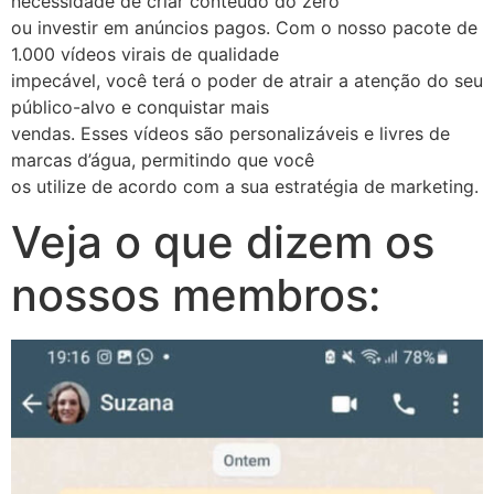
necessidade de criar conteúdo do zero
ou investir em anúncios pagos. Com o nosso pacote de
1.000 vídeos virais de qualidade
impecável, você terá o poder de atrair a atenção do seu
público-alvo e conquistar mais
vendas. Esses vídeos são personalizáveis e livres de
marcas d’água, permitindo que você
os utilize de acordo com a sua estratégia de marketing.
Veja o que dizem os
nossos membros: