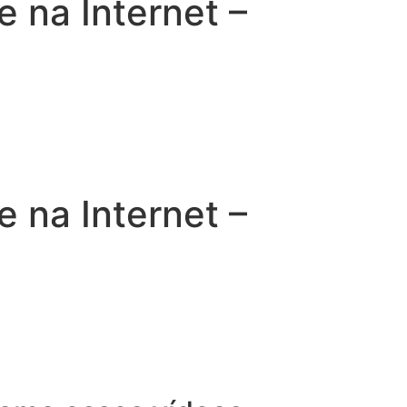
na Internet –
na Internet –