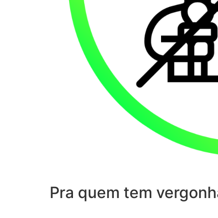
Pra quem tem vergonh