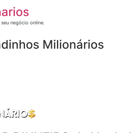
arios
 seu negócio online.
dinhos Milionários