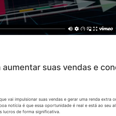
 aumentar suas vendas e conq
 que vai impulsionar suas vendas e gerar uma renda extra o
oa notícia é que essa oportunidade é real e está ao seu a
 lucros de forma significativa.