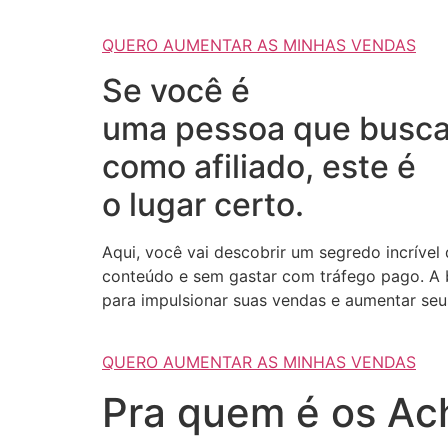
QUERO AUMENTAR AS MINHAS VENDAS
Se você é
uma pessoa que busca
como afiliado, este é
o lugar certo.
Aqui, você vai descobrir um segredo incrível
conteúdo e sem gastar com tráfego pago. A b
para impulsionar suas vendas e aumentar seus
QUERO AUMENTAR AS MINHAS VENDAS
Pra quem é os Ach