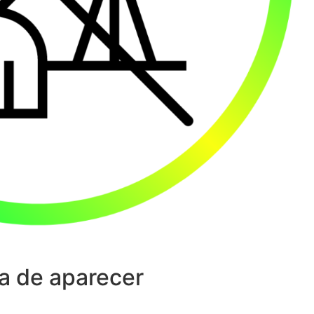
a de aparecer