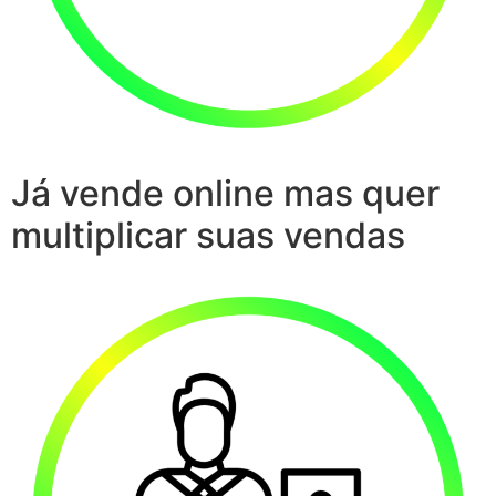
Já vende online mas quer
multiplicar suas vendas