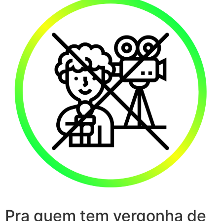
Pra quem tem vergonha de