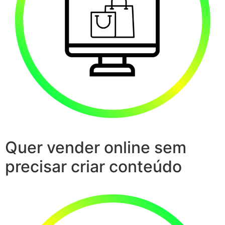
Quer vender online sem
precisar criar conteúdo