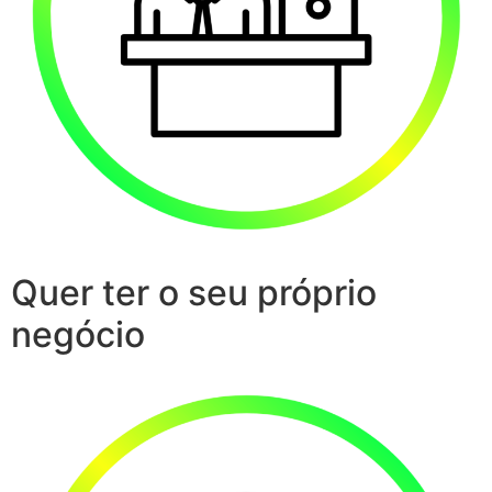
Quer ter o seu próprio
negócio