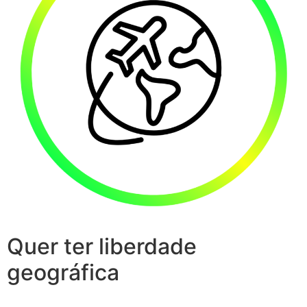
Quer ter liberdade
geográfica