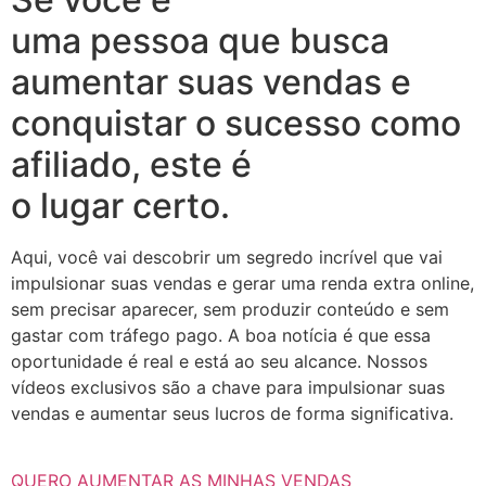
uma pessoa que busca
aumentar suas vendas e
conquistar o sucesso como
afiliado, este é
o lugar certo.
Aqui, você vai descobrir um segredo incrível que vai
impulsionar suas vendas e gerar uma renda extra online,
sem precisar aparecer, sem produzir conteúdo e sem
gastar com tráfego pago. A boa notícia é que essa
oportunidade é real e está ao seu alcance. Nossos
vídeos exclusivos são a chave para impulsionar suas
vendas e aumentar seus lucros de forma significativa.
QUERO AUMENTAR AS MINHAS VENDAS