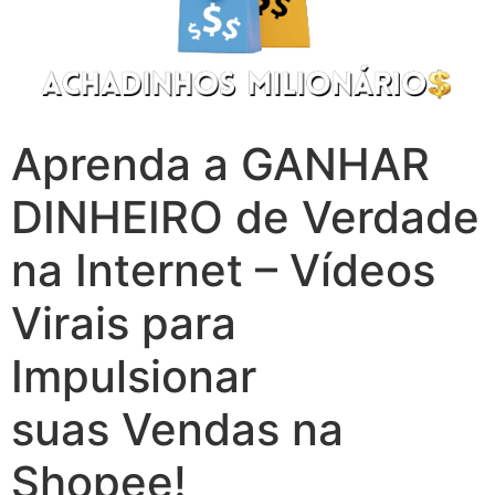
Aprenda a GANHAR
DINHEIRO de Verdade
na Internet – Vídeos
Virais para
Impulsionar
suas Vendas na
Shopee!