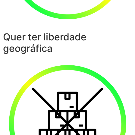
Quer ter liberdade
geográfica