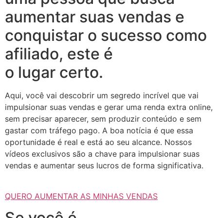
aumentar suas vendas e
conquistar o sucesso como
afiliado, este é
o lugar certo.
Aqui, você vai descobrir um segredo incrível que vai
impulsionar suas vendas e gerar uma renda extra online,
sem precisar aparecer, sem produzir conteúdo e sem
gastar com tráfego pago. A boa notícia é que essa
oportunidade é real e está ao seu alcance. Nossos
vídeos exclusivos são a chave para impulsionar suas
vendas e aumentar seus lucros de forma significativa.
QUERO AUMENTAR AS MINHAS VENDAS
Se você é