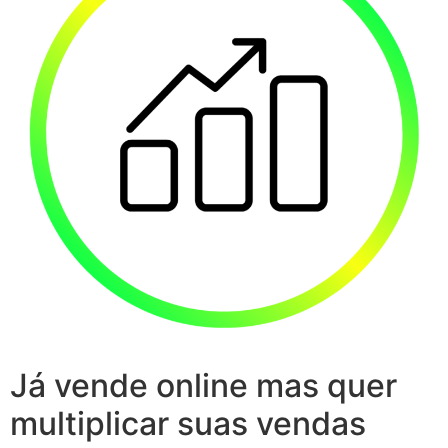
Já vende online mas quer
multiplicar suas vendas