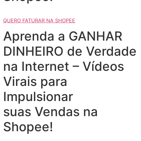
QUERO FATURAR NA SHOPEE
Aprenda a GANHAR
DINHEIRO de Verdade
na Internet – Vídeos
Virais para
Impulsionar
suas Vendas na
Shopee!