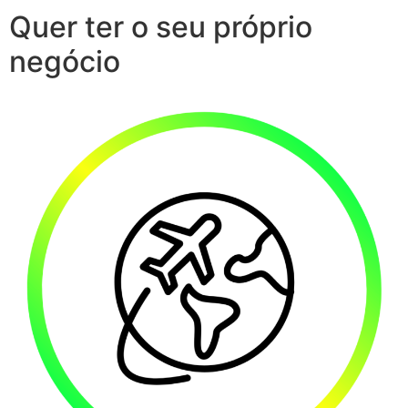
Quer ter o seu próprio
negócio