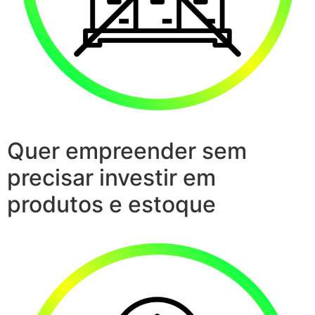
Quer empreender sem
precisar investir em
produtos e estoque