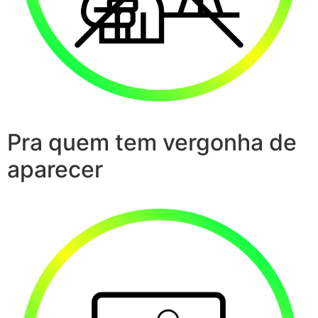
Pra quem tem vergonha de
aparecer