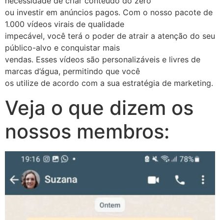
necessidade de criar conteúdo do zero
ou investir em anúncios pagos. Com o nosso pacote de
1.000 vídeos virais de qualidade
impecável, você terá o poder de atrair a atenção do seu
público-alvo e conquistar mais
vendas. Esses vídeos são personalizáveis e livres de
marcas d’água, permitindo que você
os utilize de acordo com a sua estratégia de marketing.
Veja o que dizem os
nossos membros: