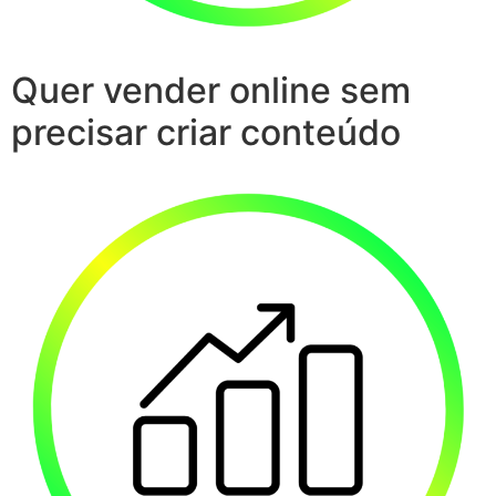
Quer vender online sem
precisar criar conteúdo