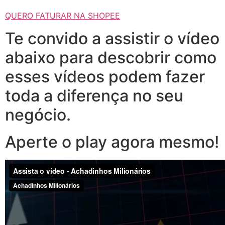
QUERO FATURAR NA SHOPEE
Te convido a assistir o vídeo
abaixo para descobrir como
esses vídeos podem fazer
toda a diferença no seu
negócio.
Aperte o play agora mesmo!