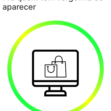
aparecer