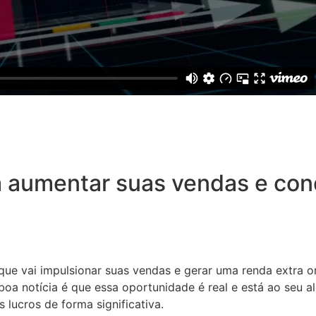
 aumentar suas vendas e conq
 que vai impulsionar suas vendas e gerar uma renda extra o
oa notícia é que essa oportunidade é real e está ao seu a
 lucros de forma significativa.