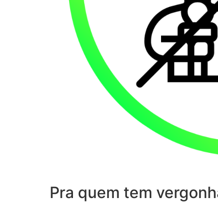
Pra quem tem vergonh