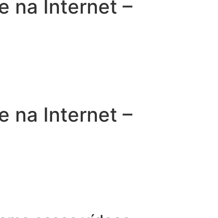
na Internet –
na Internet –