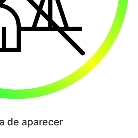
a de aparecer