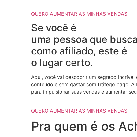
QUERO AUMENTAR AS MINHAS VENDAS
Se você é
uma pessoa que busca
como afiliado, este é
o lugar certo.
Aqui, você vai descobrir um segredo incrível
conteúdo e sem gastar com tráfego pago. A b
para impulsionar suas vendas e aumentar seus
QUERO AUMENTAR AS MINHAS VENDAS
Pra quem é os Ach