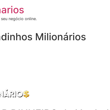
arios
 seu negócio online.
dinhos Milionários