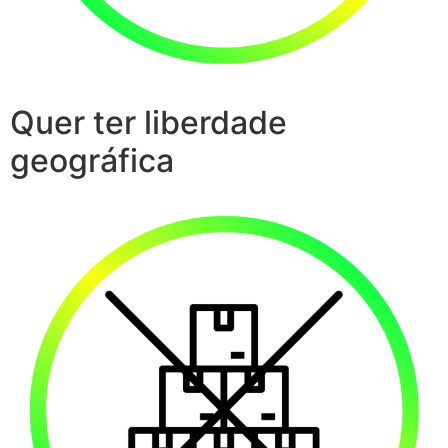
Quer ter liberdade
geográfica