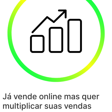
Já vende online mas quer
multiplicar suas vendas