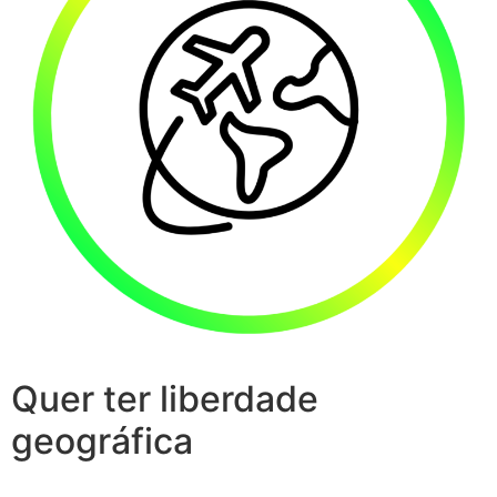
Quer ter liberdade
geográfica