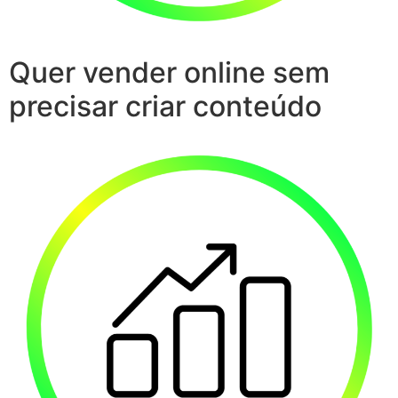
Quer vender online sem
precisar criar conteúdo