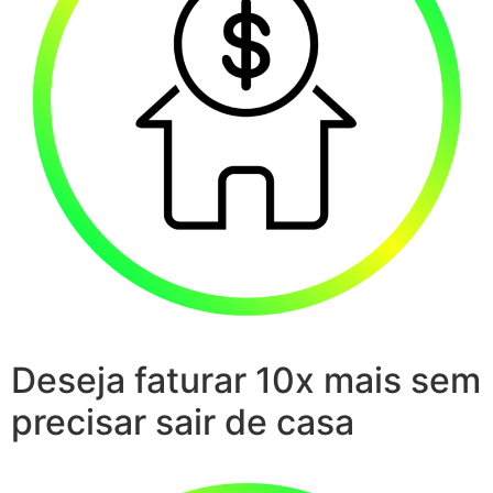
Deseja faturar 10x mais sem
precisar sair de casa