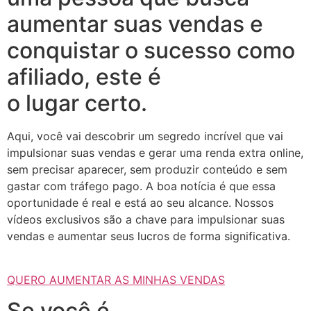
aumentar suas vendas e
conquistar o sucesso como
afiliado, este é
o lugar certo.
Aqui, você vai descobrir um segredo incrível que vai
impulsionar suas vendas e gerar uma renda extra online,
sem precisar aparecer, sem produzir conteúdo e sem
gastar com tráfego pago. A boa notícia é que essa
oportunidade é real e está ao seu alcance. Nossos
vídeos exclusivos são a chave para impulsionar suas
vendas e aumentar seus lucros de forma significativa.
QUERO AUMENTAR AS MINHAS VENDAS
Se você é