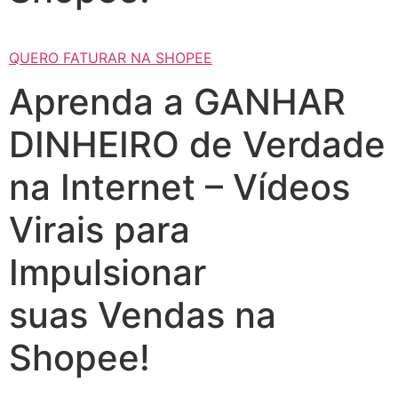
QUERO FATURAR NA SHOPEE
Aprenda a GANHAR
DINHEIRO de Verdade
na Internet – Vídeos
Virais para
Impulsionar
suas Vendas na
Shopee!