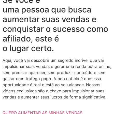
uma pessoa que busca
aumentar suas vendas e
conquistar o sucesso como
afiliado, este é
o lugar certo.
Aqui, você vai descobrir um segredo incrível que vai
impulsionar suas vendas e gerar uma renda extra online,
sem precisar aparecer, sem produzir conteúdo e sem
gastar com tráfego pago. A boa notícia é que essa
oportunidade é real e está ao seu alcance. Nossos
vídeos exclusivos são a chave para impulsionar suas
vendas e aumentar seus lucros de forma significativa.
QUERO AUMENTAR AS MINHAS VENDAS