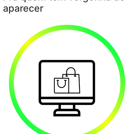
aparecer