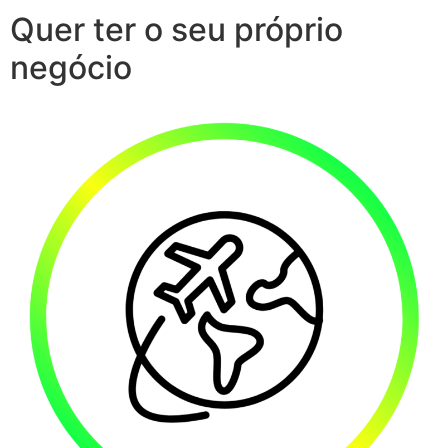
Quer ter o seu próprio
negócio