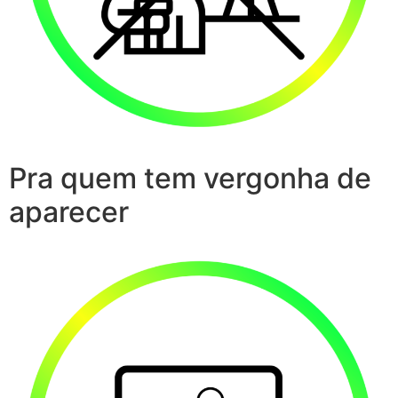
Pra quem tem vergonha de
aparecer