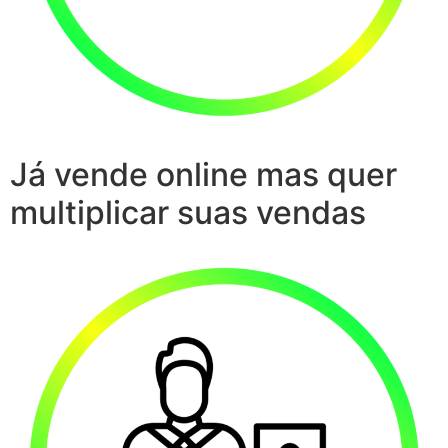
Já vende online mas quer
multiplicar suas vendas