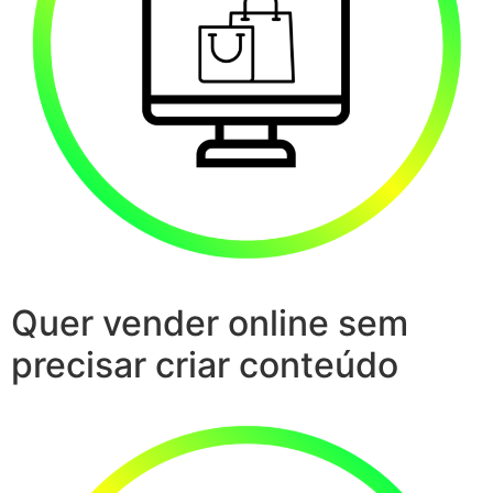
Quer vender online sem
precisar criar conteúdo