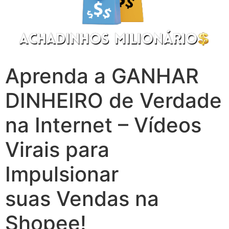
Aprenda a GANHAR
DINHEIRO de Verdade
na Internet – Vídeos
Virais para
Impulsionar
suas Vendas na
Shopee!