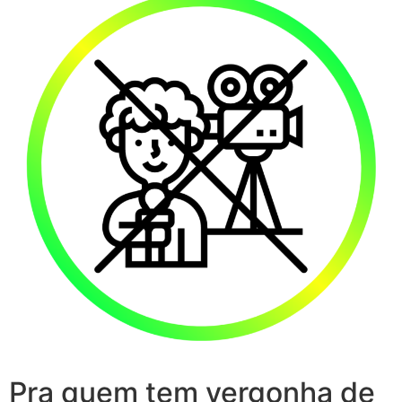
Pra quem tem vergonha de