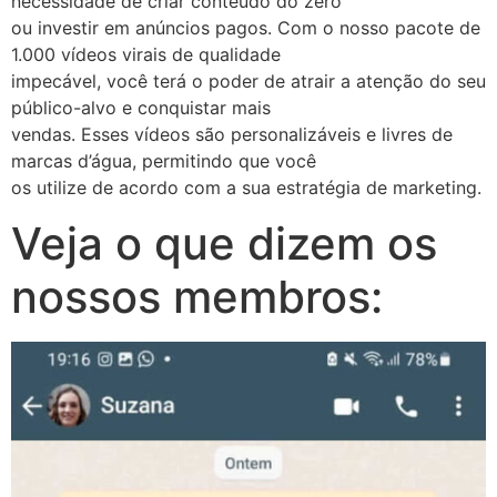
necessidade de criar conteúdo do zero
ou investir em anúncios pagos. Com o nosso pacote de
1.000 vídeos virais de qualidade
impecável, você terá o poder de atrair a atenção do seu
público-alvo e conquistar mais
vendas. Esses vídeos são personalizáveis e livres de
marcas d’água, permitindo que você
os utilize de acordo com a sua estratégia de marketing.
Veja o que dizem os
nossos membros: