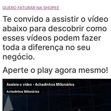
QUERO FATURAR NA SHOPEE
Te convido a assistir o vídeo
abaixo para descobrir como
esses vídeos podem fazer
toda a diferença no seu
negócio.
Aperte o play agora mesmo!