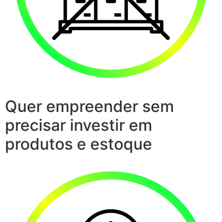
Quer empreender sem
precisar investir em
produtos e estoque