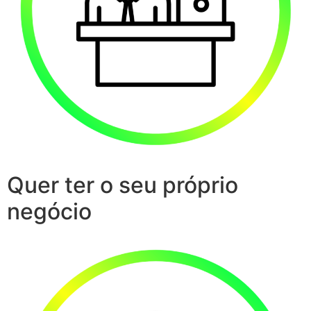
Quer ter o seu próprio
negócio