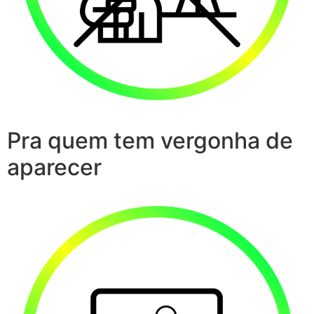
Pra quem tem vergonha de
aparecer