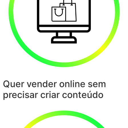
Quer vender online sem
precisar criar conteúdo