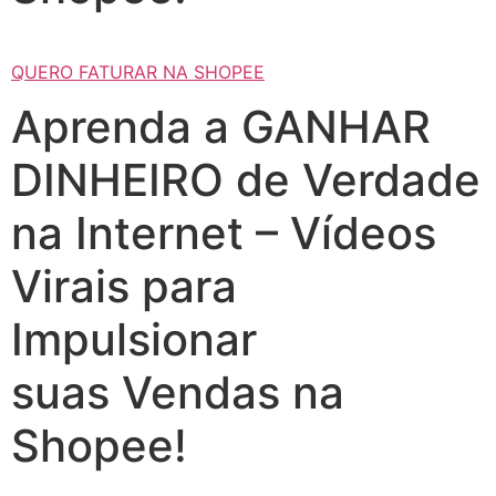
QUERO FATURAR NA SHOPEE
Aprenda a GANHAR
DINHEIRO de Verdade
na Internet – Vídeos
Virais para
Impulsionar
suas Vendas na
Shopee!