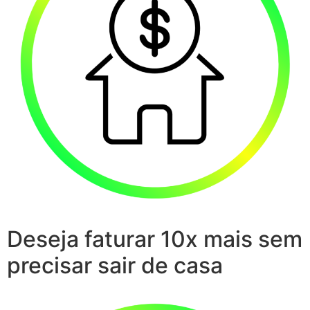
Deseja faturar 10x mais sem
precisar sair de casa