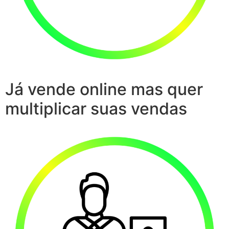
Já vende online mas quer
multiplicar suas vendas