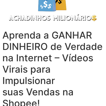
Aprenda a GANHAR
DINHEIRO de Verdade
na Internet – Vídeos
Virais para
Impulsionar
suas Vendas na
Shopee!