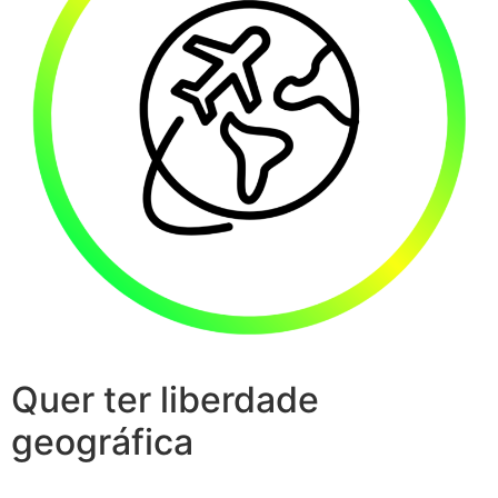
Quer ter liberdade
geográfica