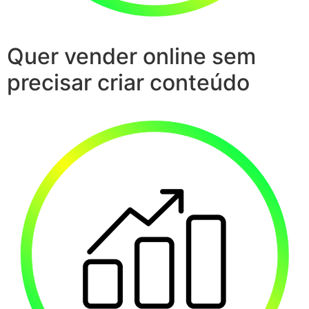
Quer vender online sem
precisar criar conteúdo