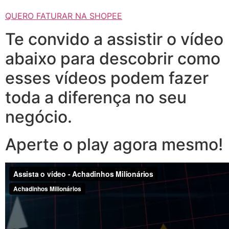
QUERO FATURAR NA SHOPEE
Te convido a assistir o vídeo
abaixo para descobrir como
esses vídeos podem fazer
toda a diferença no seu
negócio.
Aperte o play agora mesmo!