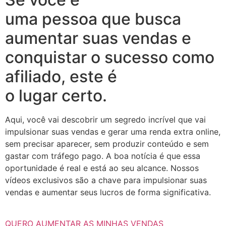
uma pessoa que busca
aumentar suas vendas e
conquistar o sucesso como
afiliado, este é
o lugar certo.
Aqui, você vai descobrir um segredo incrível que vai
impulsionar suas vendas e gerar uma renda extra online,
sem precisar aparecer, sem produzir conteúdo e sem
gastar com tráfego pago. A boa notícia é que essa
oportunidade é real e está ao seu alcance. Nossos
vídeos exclusivos são a chave para impulsionar suas
vendas e aumentar seus lucros de forma significativa.
QUERO AUMENTAR AS MINHAS VENDAS