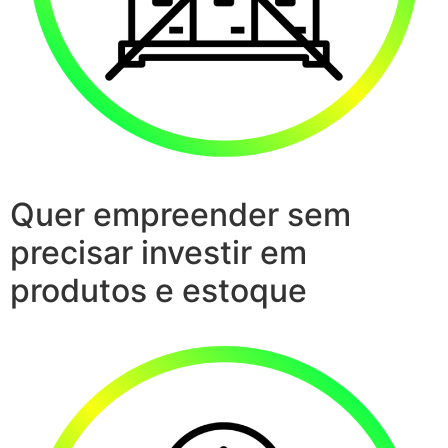
Quer empreender sem
precisar investir em
produtos e estoque