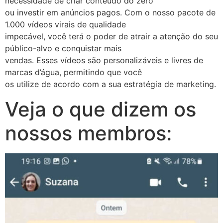
necessidade de criar conteúdo do zero
ou investir em anúncios pagos. Com o nosso pacote de
1.000 vídeos virais de qualidade
impecável, você terá o poder de atrair a atenção do seu
público-alvo e conquistar mais
vendas. Esses vídeos são personalizáveis e livres de
marcas d’água, permitindo que você
os utilize de acordo com a sua estratégia de marketing.
Veja o que dizem os
nossos membros: