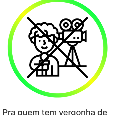
Pra quem tem vergonha de