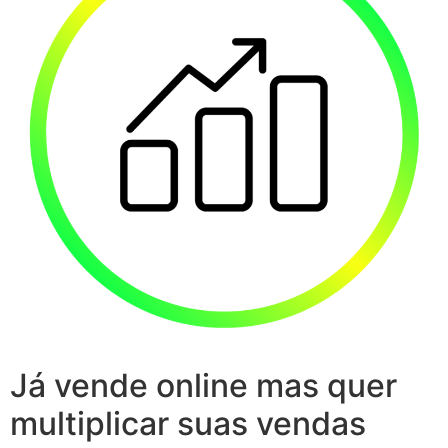
Já vende online mas quer
multiplicar suas vendas