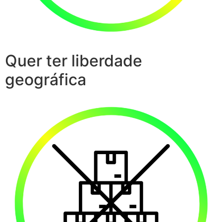
Quer ter liberdade
geográfica