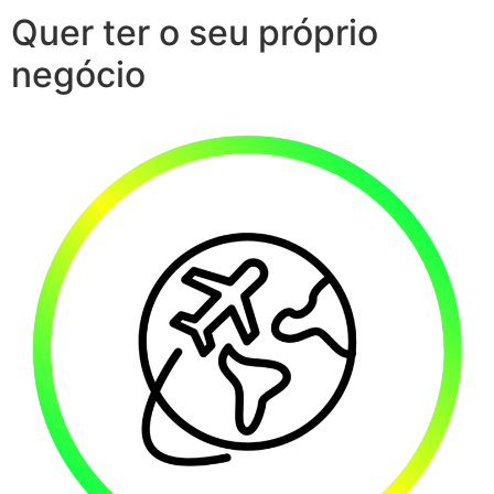
Quer ter o seu próprio
negócio