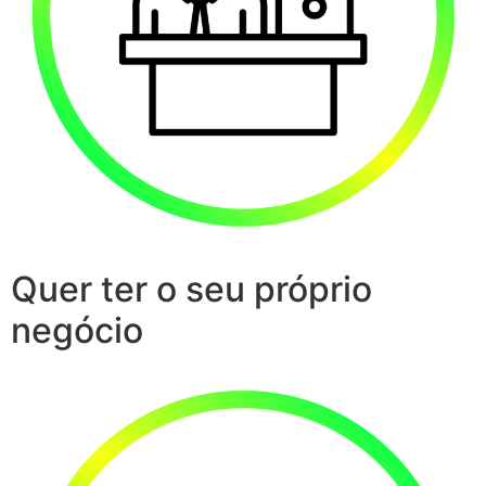
Quer ter o seu próprio
negócio