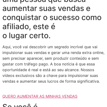
aumentar suas vendas e
conquistar o sucesso como
afiliado, este é
o lugar certo.
Aqui, você vai descobrir um segredo incrível que vai
impulsionar suas vendas e gerar uma renda extra online,
sem precisar aparecer, sem produzir conteúdo e sem
gastar com tráfego pago. A boa notícia é que essa
oportunidade é real e está ao seu alcance. Nossos
vídeos exclusivos são a chave para impulsionar suas
vendas e aumentar seus lucros de forma significativa.
QUERO AUMENTAR AS MINHAS VENDAS
Se você é