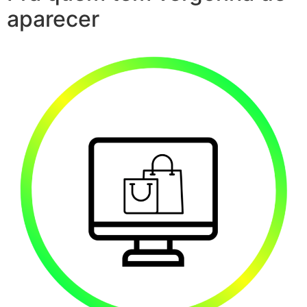
aparecer