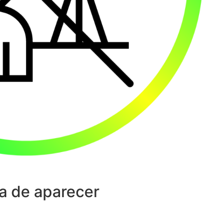
a de aparecer