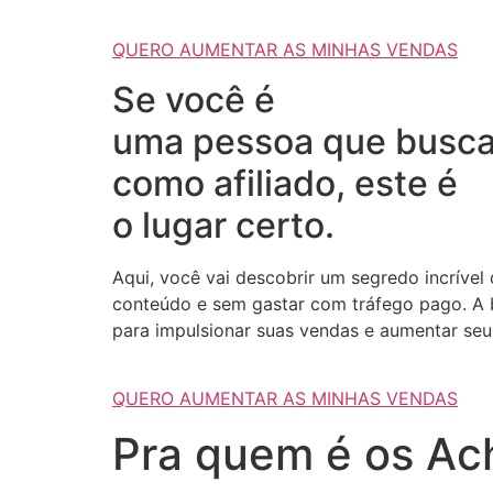
QUERO AUMENTAR AS MINHAS VENDAS
Se você é
uma pessoa que busca
como afiliado, este é
o lugar certo.
Aqui, você vai descobrir um segredo incrível
conteúdo e sem gastar com tráfego pago. A b
para impulsionar suas vendas e aumentar seus
QUERO AUMENTAR AS MINHAS VENDAS
Pra quem é os Ach