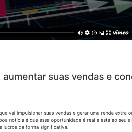
 aumentar suas vendas e conq
 que vai impulsionar suas vendas e gerar uma renda extra o
oa notícia é que essa oportunidade é real e está ao seu a
 lucros de forma significativa.