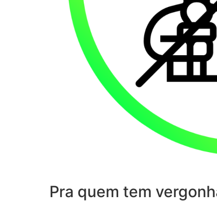
Pra quem tem vergonh