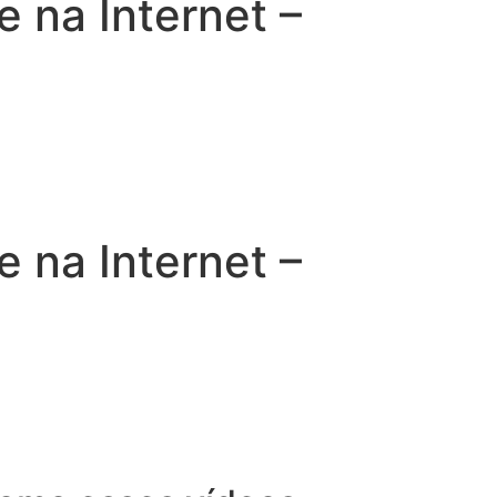
na Internet –
na Internet –