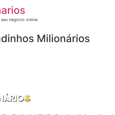
arios
 seu negócio online.
dinhos Milionários