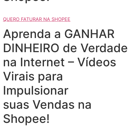
QUERO FATURAR NA SHOPEE
Aprenda a GANHAR
DINHEIRO de Verdade
na Internet – Vídeos
Virais para
Impulsionar
suas Vendas na
Shopee!