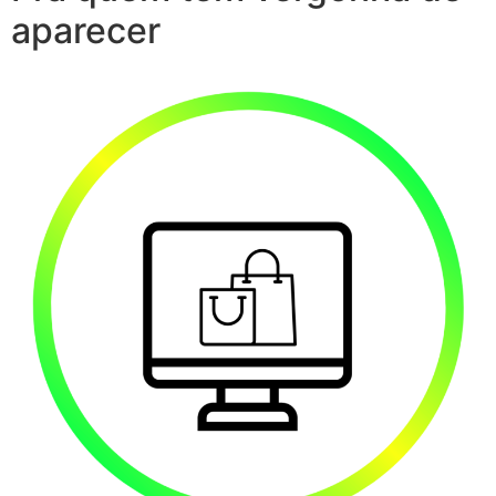
aparecer