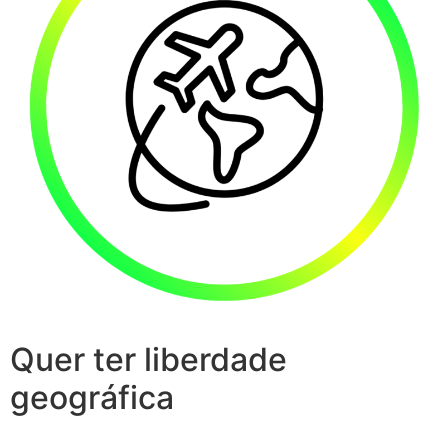
Quer ter liberdade
geográfica