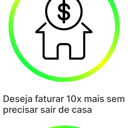
Deseja faturar 10x mais sem
precisar sair de casa