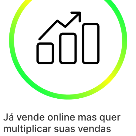
Já vende online mas quer
multiplicar suas vendas