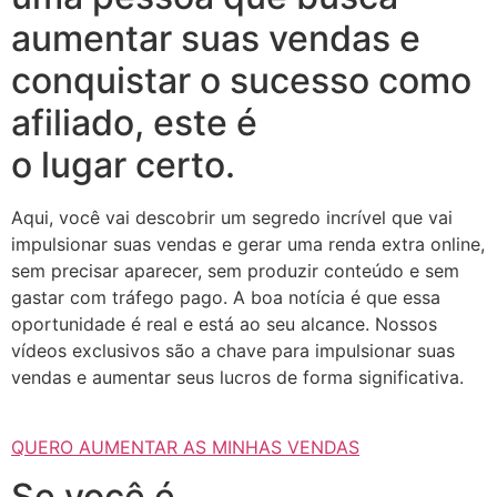
aumentar suas vendas e
conquistar o sucesso como
afiliado, este é
o lugar certo.
Aqui, você vai descobrir um segredo incrível que vai
impulsionar suas vendas e gerar uma renda extra online,
sem precisar aparecer, sem produzir conteúdo e sem
gastar com tráfego pago. A boa notícia é que essa
oportunidade é real e está ao seu alcance. Nossos
vídeos exclusivos são a chave para impulsionar suas
vendas e aumentar seus lucros de forma significativa.
QUERO AUMENTAR AS MINHAS VENDAS
Se você é