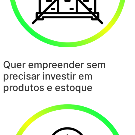
Quer empreender sem
precisar investir em
produtos e estoque