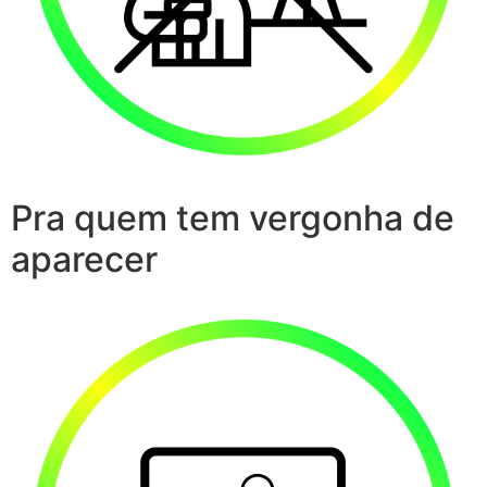
Pra quem tem vergonha de
aparecer