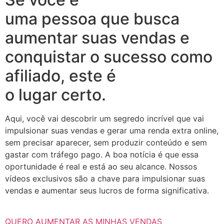
uma pessoa que busca
aumentar suas vendas e
conquistar o sucesso como
afiliado, este é
o lugar certo.
Aqui, você vai descobrir um segredo incrível que vai
impulsionar suas vendas e gerar uma renda extra online,
sem precisar aparecer, sem produzir conteúdo e sem
gastar com tráfego pago. A boa notícia é que essa
oportunidade é real e está ao seu alcance. Nossos
vídeos exclusivos são a chave para impulsionar suas
vendas e aumentar seus lucros de forma significativa.
QUERO AUMENTAR AS MINHAS VENDAS