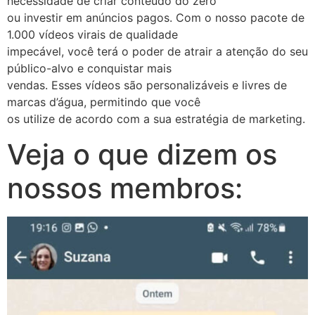
necessidade de criar conteúdo do zero
ou investir em anúncios pagos. Com o nosso pacote de
1.000 vídeos virais de qualidade
impecável, você terá o poder de atrair a atenção do seu
público-alvo e conquistar mais
vendas. Esses vídeos são personalizáveis e livres de
marcas d’água, permitindo que você
os utilize de acordo com a sua estratégia de marketing.
Veja o que dizem os
nossos membros: