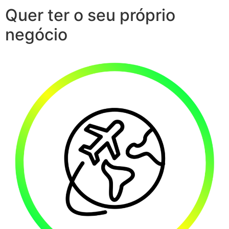
Quer ter o seu próprio
negócio