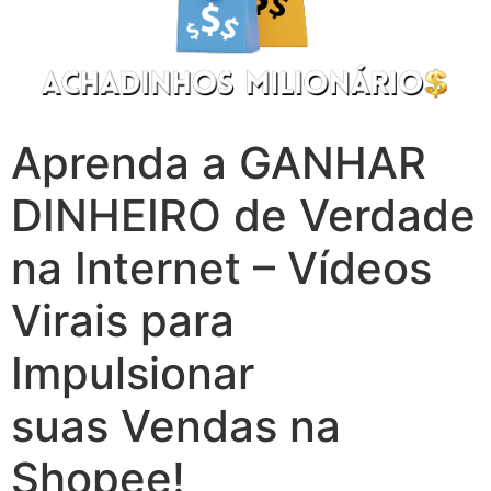
Aprenda a GANHAR
DINHEIRO de Verdade
na Internet – Vídeos
Virais para
Impulsionar
suas Vendas na
Shopee!