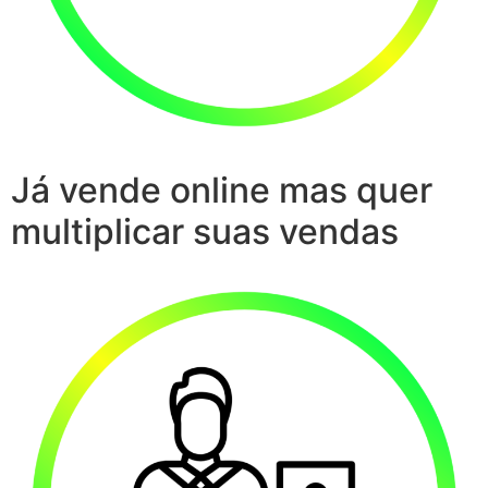
Já vende online mas quer
multiplicar suas vendas