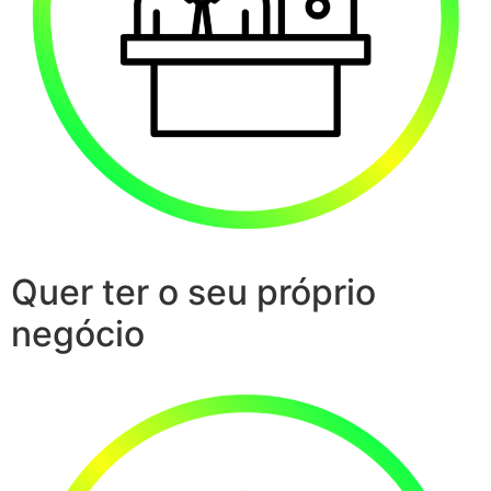
Quer ter o seu próprio
negócio