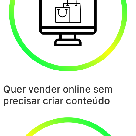
Quer vender online sem
precisar criar conteúdo