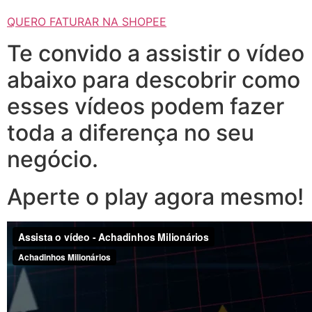
QUERO FATURAR NA SHOPEE
Te convido a assistir o vídeo
abaixo para descobrir como
esses vídeos podem fazer
toda a diferença no seu
negócio.
Aperte o play agora mesmo!