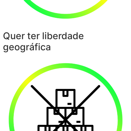
Quer ter liberdade
geográfica