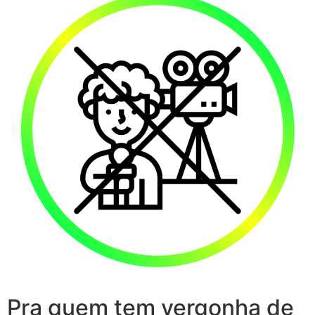
Pra quem tem vergonha de