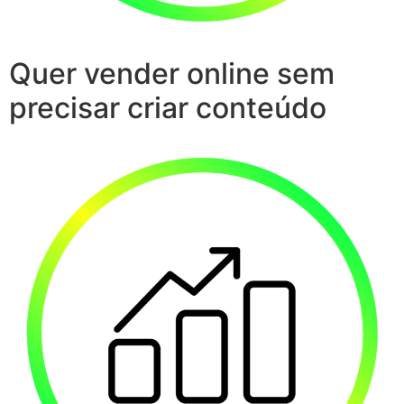
Quer vender online sem
precisar criar conteúdo