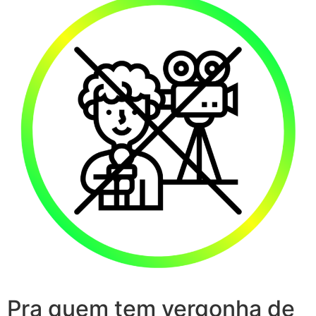
Pra quem tem vergonha de