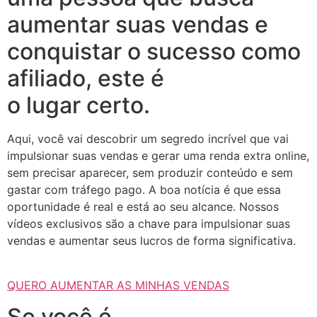
aumentar suas vendas e
conquistar o sucesso como
afiliado, este é
o lugar certo.
Aqui, você vai descobrir um segredo incrível que vai
impulsionar suas vendas e gerar uma renda extra online,
sem precisar aparecer, sem produzir conteúdo e sem
gastar com tráfego pago. A boa notícia é que essa
oportunidade é real e está ao seu alcance. Nossos
vídeos exclusivos são a chave para impulsionar suas
vendas e aumentar seus lucros de forma significativa.
QUERO AUMENTAR AS MINHAS VENDAS
Se você é