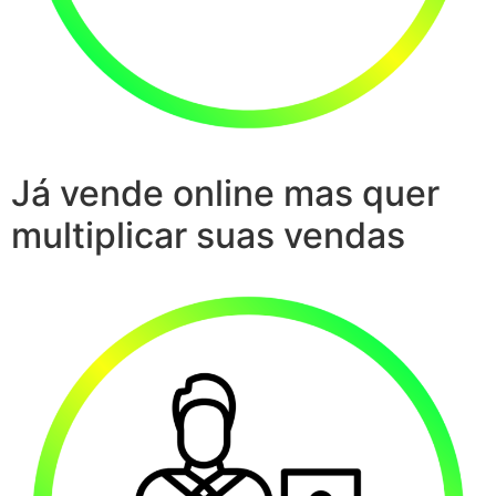
Já vende online mas quer
multiplicar suas vendas