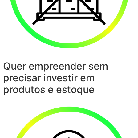
Quer empreender sem
precisar investir em
produtos e estoque