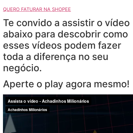
QUERO FATURAR NA SHOPEE
Te convido a assistir o vídeo
abaixo para descobrir como
esses vídeos podem fazer
toda a diferença no seu
negócio.
Aperte o play agora mesmo!