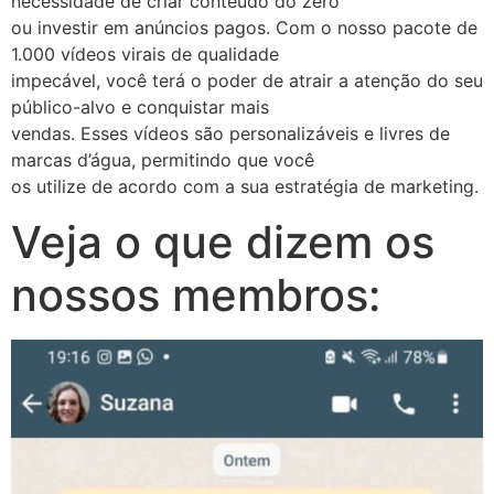
necessidade de criar conteúdo do zero
ou investir em anúncios pagos. Com o nosso pacote de
1.000 vídeos virais de qualidade
impecável, você terá o poder de atrair a atenção do seu
público-alvo e conquistar mais
vendas. Esses vídeos são personalizáveis e livres de
marcas d’água, permitindo que você
os utilize de acordo com a sua estratégia de marketing.
Veja o que dizem os
nossos membros: