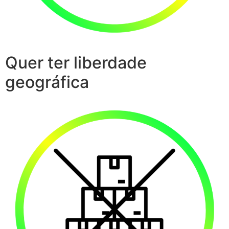
Quer ter liberdade
geográfica