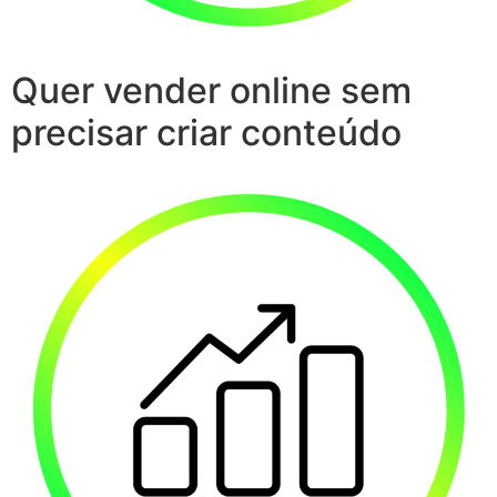
Quer vender online sem
precisar criar conteúdo