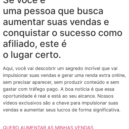
uma pessoa que busca
aumentar suas vendas e
conquistar o sucesso como
afiliado, este é
o lugar certo.
Aqui, você vai descobrir um segredo incrível que vai
impulsionar suas vendas e gerar uma renda extra online,
sem precisar aparecer, sem produzir conteúdo e sem
gastar com tráfego pago. A boa notícia é que essa
oportunidade é real e está ao seu alcance. Nossos
vídeos exclusivos são a chave para impulsionar suas
vendas e aumentar seus lucros de forma significativa.
QUERO AUMENTAR AS MINHAS VENDAS