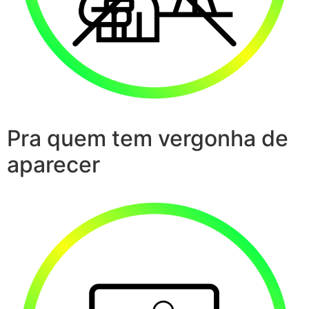
Pra quem tem vergonha de
aparecer