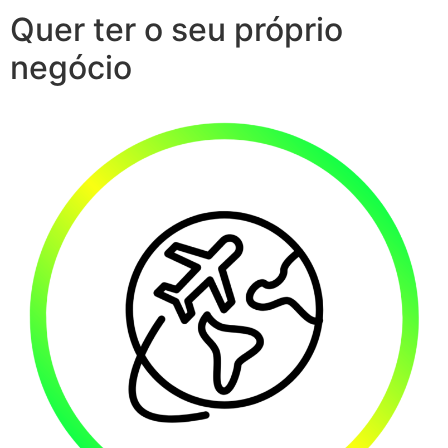
Quer ter o seu próprio
negócio