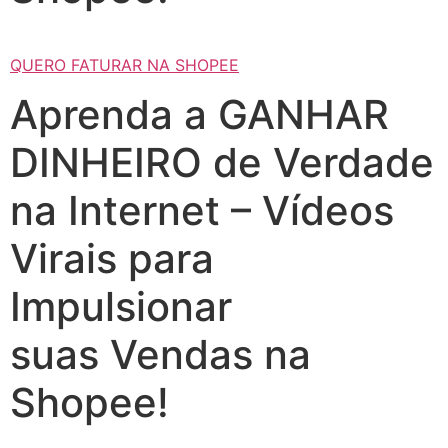
QUERO FATURAR NA SHOPEE
Aprenda a GANHAR
DINHEIRO de Verdade
na Internet – Vídeos
Virais para
Impulsionar
suas Vendas na
Shopee!