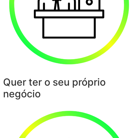
Quer ter o seu próprio
negócio