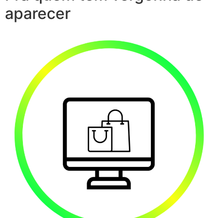
aparecer