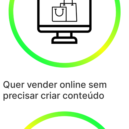
Quer vender online sem
precisar criar conteúdo