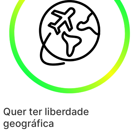
Quer ter liberdade
geográfica