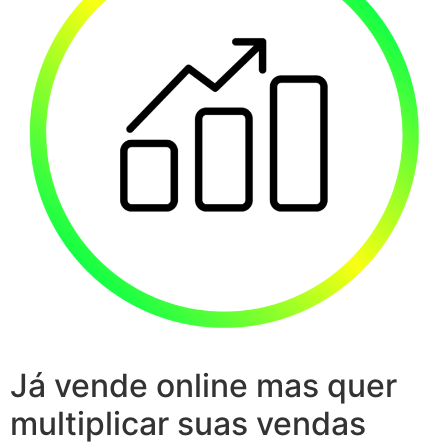
Já vende online mas quer
multiplicar suas vendas