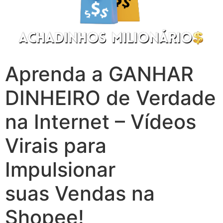
Aprenda a GANHAR
DINHEIRO de Verdade
na Internet – Vídeos
Virais para
Impulsionar
suas Vendas na
Shopee!