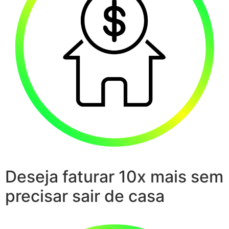
Deseja faturar 10x mais sem
precisar sair de casa