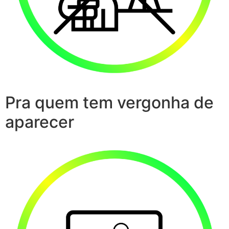
Pra quem tem vergonha de
aparecer