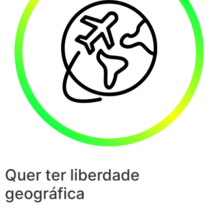
Quer ter liberdade
geográfica