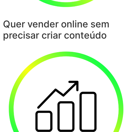
Quer vender online sem
precisar criar conteúdo