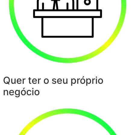
Quer ter o seu próprio
negócio