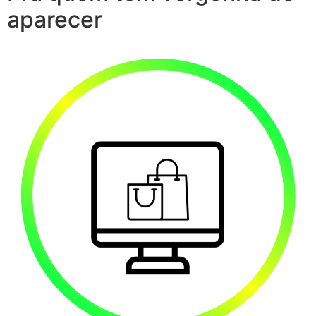
aparecer