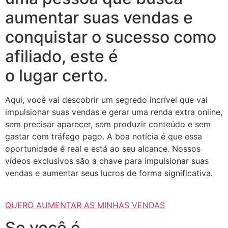
aumentar suas vendas e
conquistar o sucesso como
afiliado, este é
o lugar certo.
Aqui, você vai descobrir um segredo incrível que vai
impulsionar suas vendas e gerar uma renda extra online,
sem precisar aparecer, sem produzir conteúdo e sem
gastar com tráfego pago. A boa notícia é que essa
oportunidade é real e está ao seu alcance. Nossos
vídeos exclusivos são a chave para impulsionar suas
vendas e aumentar seus lucros de forma significativa.
QUERO AUMENTAR AS MINHAS VENDAS
Se você é