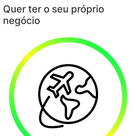
Quer ter o seu próprio
negócio