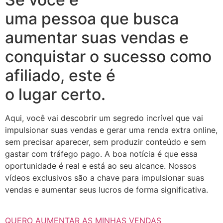
uma pessoa que busca
aumentar suas vendas e
conquistar o sucesso como
afiliado, este é
o lugar certo.
Aqui, você vai descobrir um segredo incrível que vai
impulsionar suas vendas e gerar uma renda extra online,
sem precisar aparecer, sem produzir conteúdo e sem
gastar com tráfego pago. A boa notícia é que essa
oportunidade é real e está ao seu alcance. Nossos
vídeos exclusivos são a chave para impulsionar suas
vendas e aumentar seus lucros de forma significativa.
QUERO AUMENTAR AS MINHAS VENDAS