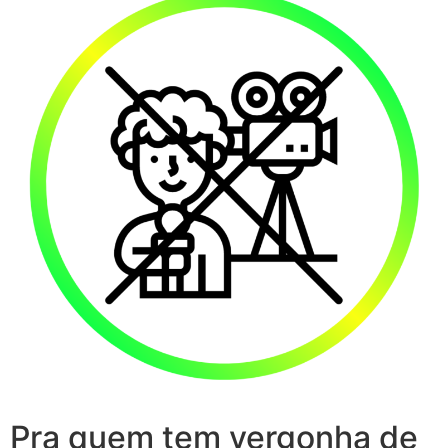
Pra quem tem vergonha de