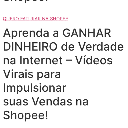
QUERO FATURAR NA SHOPEE
Aprenda a GANHAR
DINHEIRO de Verdade
na Internet – Vídeos
Virais para
Impulsionar
suas Vendas na
Shopee!