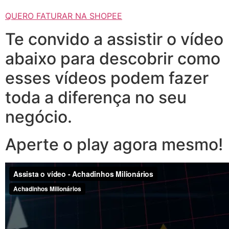
QUERO FATURAR NA SHOPEE
Te convido a assistir o vídeo
abaixo para descobrir como
esses vídeos podem fazer
toda a diferença no seu
negócio.
Aperte o play agora mesmo!