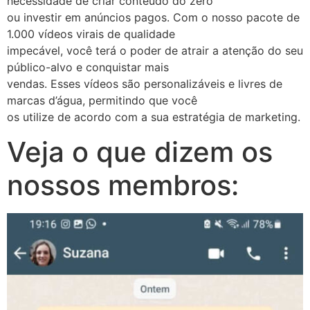
necessidade de criar conteúdo do zero
ou investir em anúncios pagos. Com o nosso pacote de
1.000 vídeos virais de qualidade
impecável, você terá o poder de atrair a atenção do seu
público-alvo e conquistar mais
vendas. Esses vídeos são personalizáveis e livres de
marcas d’água, permitindo que você
os utilize de acordo com a sua estratégia de marketing.
Veja o que dizem os
nossos membros: