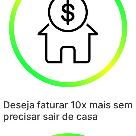
Deseja faturar 10x mais sem
precisar sair de casa