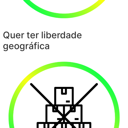
Quer ter liberdade
geográfica