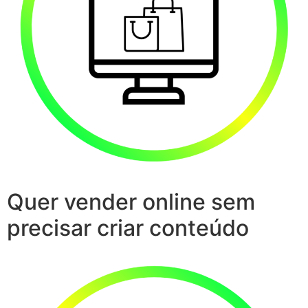
Quer vender online sem
precisar criar conteúdo