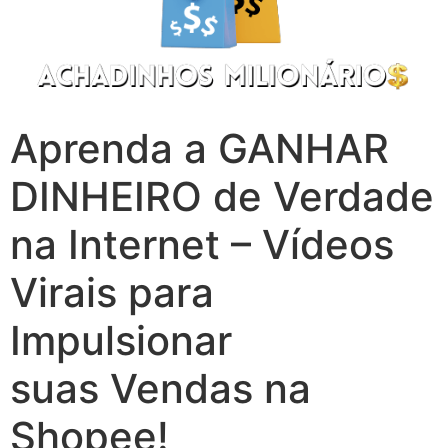
Aprenda a GANHAR
DINHEIRO de Verdade
na Internet – Vídeos
Virais para
Impulsionar
suas Vendas na
Shopee!