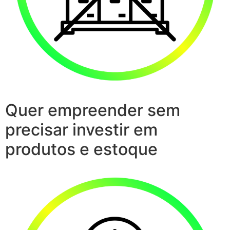
Quer empreender sem
precisar investir em
produtos e estoque