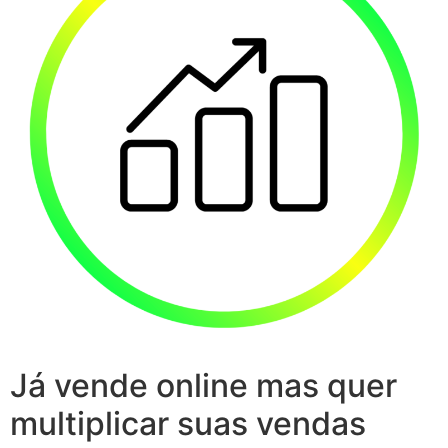
Já vende online mas quer
multiplicar suas vendas