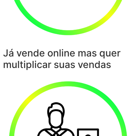
Já vende online mas quer
multiplicar suas vendas