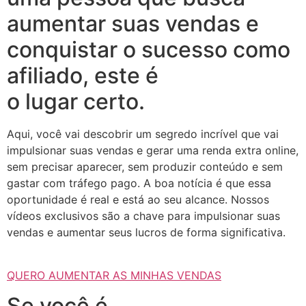
aumentar suas vendas e
conquistar o sucesso como
afiliado, este é
o lugar certo.
Aqui, você vai descobrir um segredo incrível que vai
impulsionar suas vendas e gerar uma renda extra online,
sem precisar aparecer, sem produzir conteúdo e sem
gastar com tráfego pago. A boa notícia é que essa
oportunidade é real e está ao seu alcance. Nossos
vídeos exclusivos são a chave para impulsionar suas
vendas e aumentar seus lucros de forma significativa.
QUERO AUMENTAR AS MINHAS VENDAS
Se você é