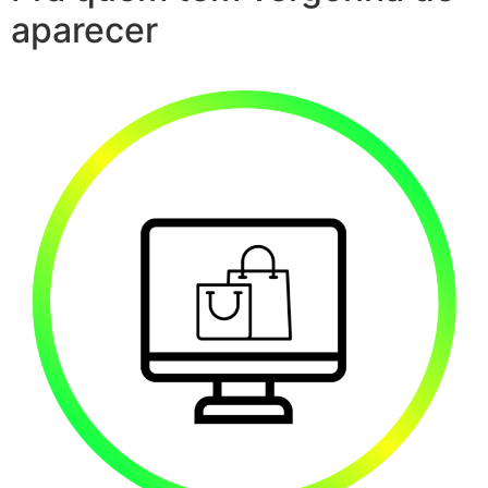
aparecer