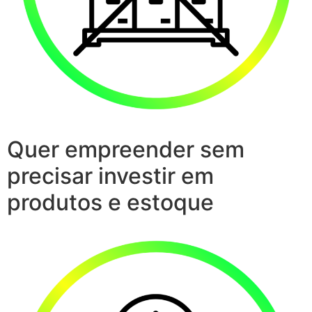
Quer empreender sem
precisar investir em
produtos e estoque