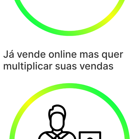
Já vende online mas quer
multiplicar suas vendas