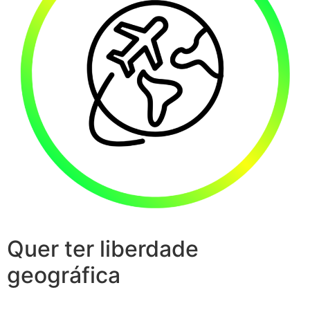
Quer ter liberdade
geográfica