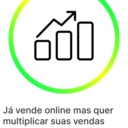
Já vende online mas quer
multiplicar suas vendas