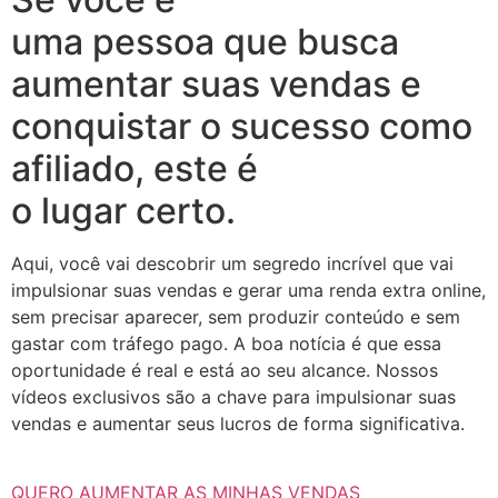
uma pessoa que busca
aumentar suas vendas e
conquistar o sucesso como
afiliado, este é
o lugar certo.
Aqui, você vai descobrir um segredo incrível que vai
impulsionar suas vendas e gerar uma renda extra online,
sem precisar aparecer, sem produzir conteúdo e sem
gastar com tráfego pago. A boa notícia é que essa
oportunidade é real e está ao seu alcance. Nossos
vídeos exclusivos são a chave para impulsionar suas
vendas e aumentar seus lucros de forma significativa.
QUERO AUMENTAR AS MINHAS VENDAS