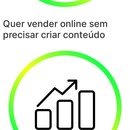
Quer vender online sem
precisar criar conteúdo