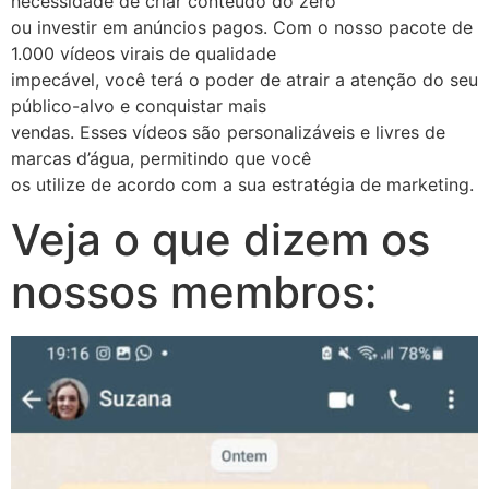
necessidade de criar conteúdo do zero
ou investir em anúncios pagos. Com o nosso pacote de
1.000 vídeos virais de qualidade
impecável, você terá o poder de atrair a atenção do seu
público-alvo e conquistar mais
vendas. Esses vídeos são personalizáveis e livres de
marcas d’água, permitindo que você
os utilize de acordo com a sua estratégia de marketing.
Veja o que dizem os
nossos membros: