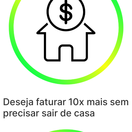
Deseja faturar 10x mais sem
precisar sair de casa