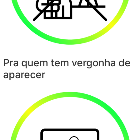
Pra quem tem vergonha de
aparecer