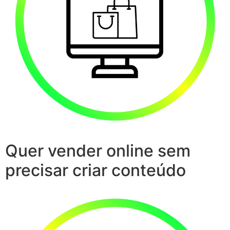
Quer vender online sem
precisar criar conteúdo