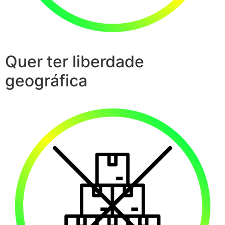
Quer ter liberdade
geográfica