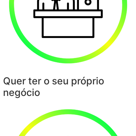
Quer ter o seu próprio
negócio