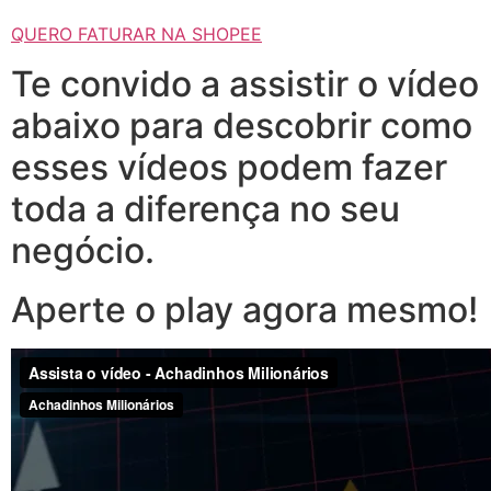
QUERO FATURAR NA SHOPEE
Te convido a assistir o vídeo
abaixo para descobrir como
esses vídeos podem fazer
toda a diferença no seu
negócio.
Aperte o play agora mesmo!