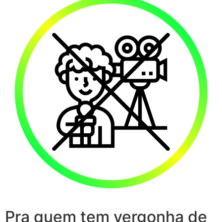
Pra quem tem vergonha de