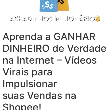
Aprenda a GANHAR
DINHEIRO de Verdade
na Internet – Vídeos
Virais para
Impulsionar
suas Vendas na
Shopee!