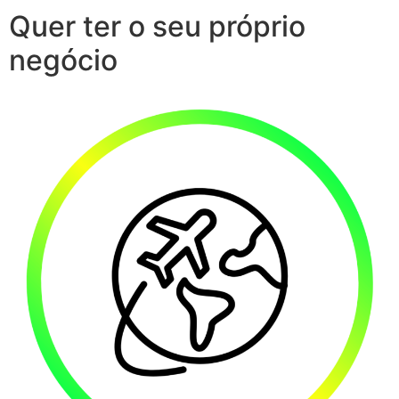
Quer ter o seu próprio
negócio