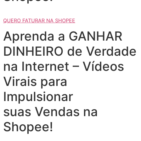
QUERO FATURAR NA SHOPEE
Aprenda a GANHAR
DINHEIRO de Verdade
na Internet – Vídeos
Virais para
Impulsionar
suas Vendas na
Shopee!