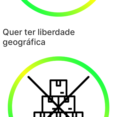
Quer ter liberdade
geográfica