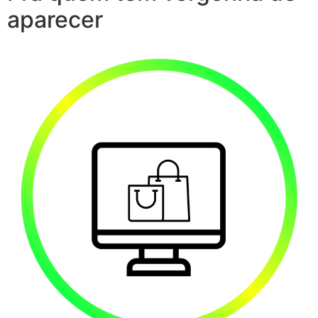
aparecer