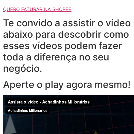
QUERO FATURAR NA SHOPEE
Te convido a assistir o vídeo
abaixo para descobrir como
esses vídeos podem fazer
toda a diferença no seu
negócio.
Aperte o play agora mesmo!