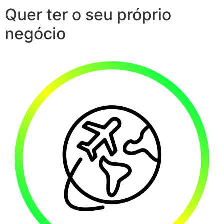
Quer ter o seu próprio
negócio