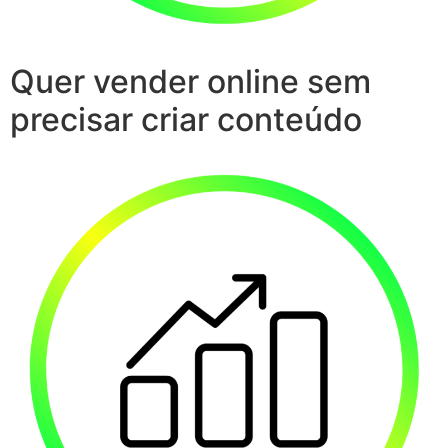
Quer vender online sem
precisar criar conteúdo