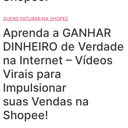
QUERO FATURAR NA SHOPEE
Aprenda a GANHAR
DINHEIRO de Verdade
na Internet – Vídeos
Virais para
Impulsionar
suas Vendas na
Shopee!