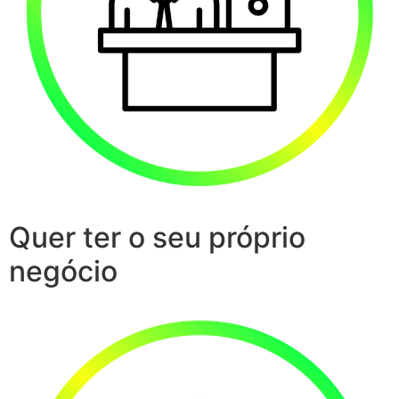
Quer ter o seu próprio
negócio