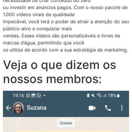
necessidade de criar conteúdo do zero
ou investir em anúncios pagos. Com o nosso pacote de
1.000 vídeos virais de qualidade
impecável, você terá o poder de atrair a atenção do seu
público-alvo e conquistar mais
vendas. Esses vídeos são personalizáveis e livres de
marcas d’água, permitindo que você
os utilize de acordo com a sua estratégia de marketing.
Veja o que dizem os
nossos membros: