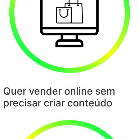
Quer vender online sem
precisar criar conteúdo