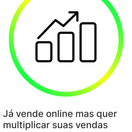
Já vende online mas quer
multiplicar suas vendas