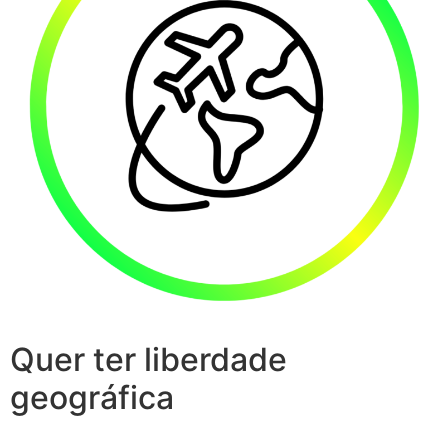
Quer ter liberdade
geográfica