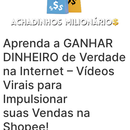
Aprenda a GANHAR
DINHEIRO de Verdade
na Internet – Vídeos
Virais para
Impulsionar
suas Vendas na
Shopee!