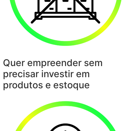
Quer empreender sem
precisar investir em
produtos e estoque