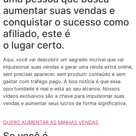
aumentar suas vendas e
conquistar o sucesso como
afiliado, este é
o lugar certo.
Aqui, você vai descobrir um segredo incrível que vai
impulsionar suas vendas e gerar uma renda extra online,
sem precisar aparecer, sem produzir conteúdo e sem
gastar com tráfego pago. A boa notícia é que essa
oportunidade é real e está ao seu alcance. Nossos
vídeos exclusivos são a chave para impulsionar suas
vendas e aumentar seus lucros de forma significativa.
QUERO AUMENTAR AS MINHAS VENDAS
Se você é