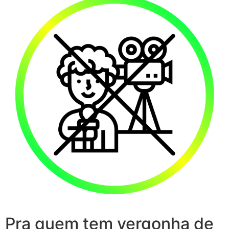
Pra quem tem vergonha de