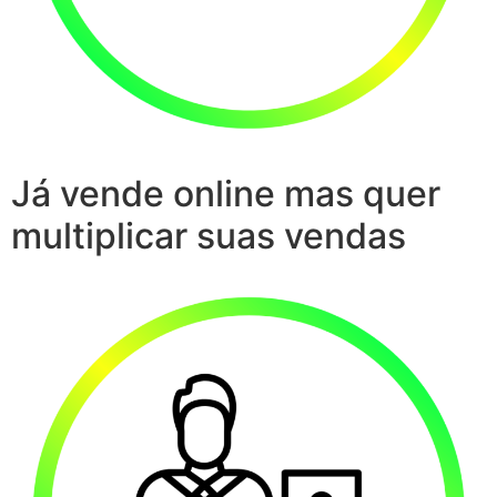
Já vende online mas quer
multiplicar suas vendas