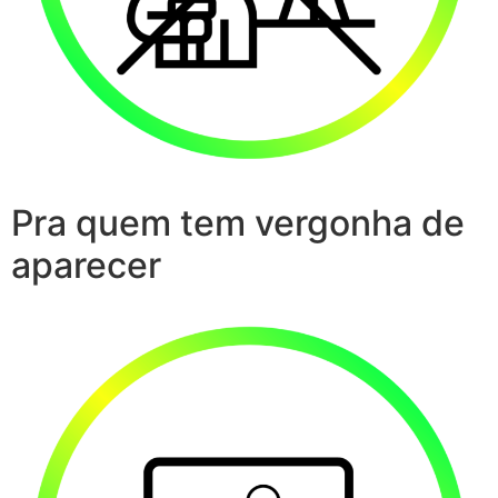
Pra quem tem vergonha de
aparecer