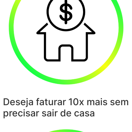
Deseja faturar 10x mais sem
precisar sair de casa