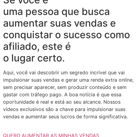
uma pessoa que busca
aumentar suas vendas e
conquistar o sucesso como
afiliado, este é
o lugar certo.
Aqui, você vai descobrir um segredo incrível que vai
impulsionar suas vendas e gerar uma renda extra online,
sem precisar aparecer, sem produzir conteúdo e sem
gastar com tráfego pago. A boa notícia é que essa
oportunidade é real e está ao seu alcance. Nossos
vídeos exclusivos são a chave para impulsionar suas
vendas e aumentar seus lucros de forma significativa.
QUERO AUMENTAR AS MINHAS VENDAS