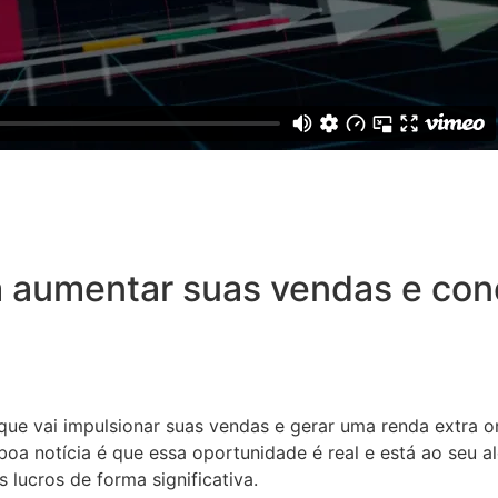
 aumentar suas vendas e conq
 que vai impulsionar suas vendas e gerar uma renda extra o
oa notícia é que essa oportunidade é real e está ao seu a
 lucros de forma significativa.