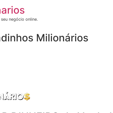
arios
 seu negócio online.
dinhos Milionários