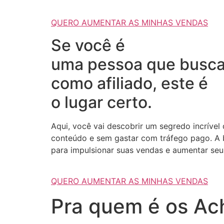
QUERO AUMENTAR AS MINHAS VENDAS
Se você é
uma pessoa que busca
como afiliado, este é
o lugar certo.
Aqui, você vai descobrir um segredo incrível
conteúdo e sem gastar com tráfego pago. A b
para impulsionar suas vendas e aumentar seus
QUERO AUMENTAR AS MINHAS VENDAS
Pra quem é os Ach