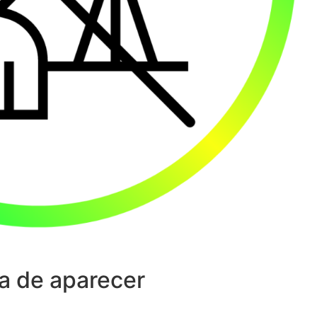
a de aparecer