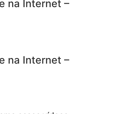
na Internet –
na Internet –