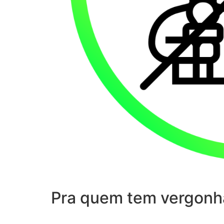
Pra quem tem vergonh