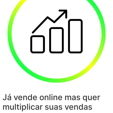
Já vende online mas quer
multiplicar suas vendas