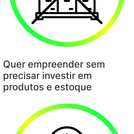
Quer empreender sem
precisar investir em
produtos e estoque