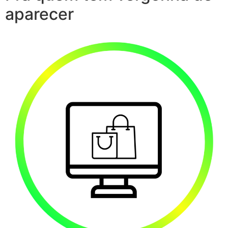
aparecer