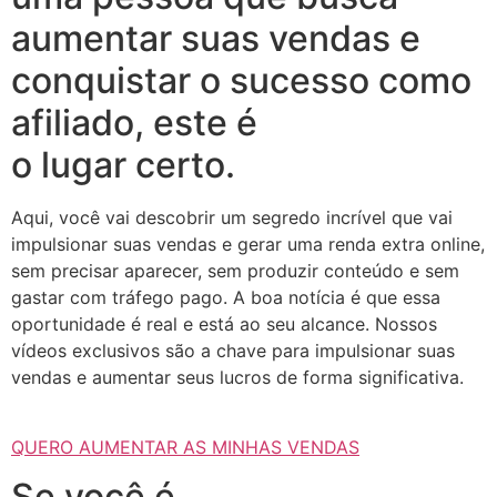
aumentar suas vendas e
conquistar o sucesso como
afiliado, este é
o lugar certo.
Aqui, você vai descobrir um segredo incrível que vai
impulsionar suas vendas e gerar uma renda extra online,
sem precisar aparecer, sem produzir conteúdo e sem
gastar com tráfego pago. A boa notícia é que essa
oportunidade é real e está ao seu alcance. Nossos
vídeos exclusivos são a chave para impulsionar suas
vendas e aumentar seus lucros de forma significativa.
QUERO AUMENTAR AS MINHAS VENDAS
Se você é