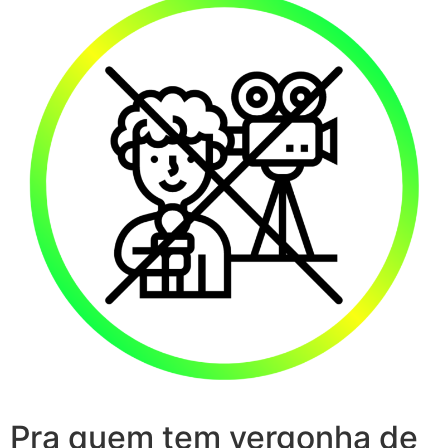
Pra quem tem vergonha de