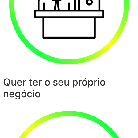
Quer ter o seu próprio
negócio