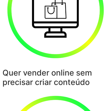
Quer vender online sem
precisar criar conteúdo