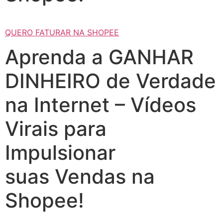
QUERO FATURAR NA SHOPEE
Aprenda a GANHAR
DINHEIRO de Verdade
na Internet – Vídeos
Virais para
Impulsionar
suas Vendas na
Shopee!