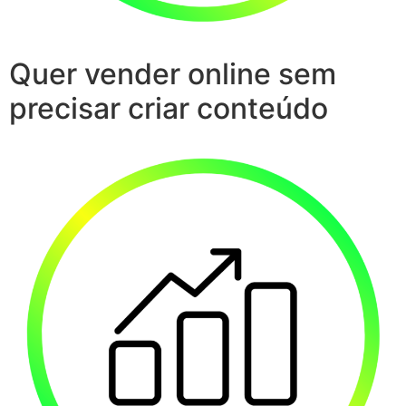
Quer vender online sem
precisar criar conteúdo