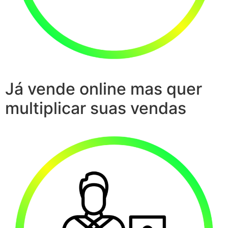
Já vende online mas quer
multiplicar suas vendas