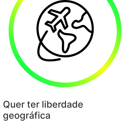
Quer ter liberdade
geográfica