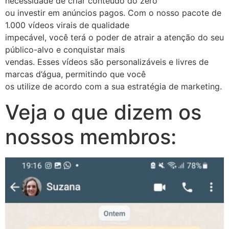
necessidade de criar conteúdo do zero
ou investir em anúncios pagos. Com o nosso pacote de
1.000 vídeos virais de qualidade
impecável, você terá o poder de atrair a atenção do seu
público-alvo e conquistar mais
vendas. Esses vídeos são personalizáveis e livres de
marcas d’água, permitindo que você
os utilize de acordo com a sua estratégia de marketing.
Veja o que dizem os
nossos membros: