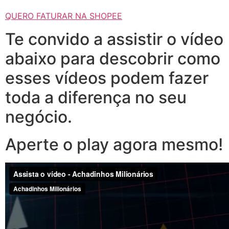
QUERO FATURAR NA SHOPEE
Te convido a assistir o vídeo
abaixo para descobrir como
esses vídeos podem fazer
toda a diferença no seu
negócio.
Aperte o play agora mesmo!