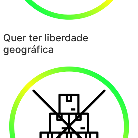
Quer ter liberdade
geográfica