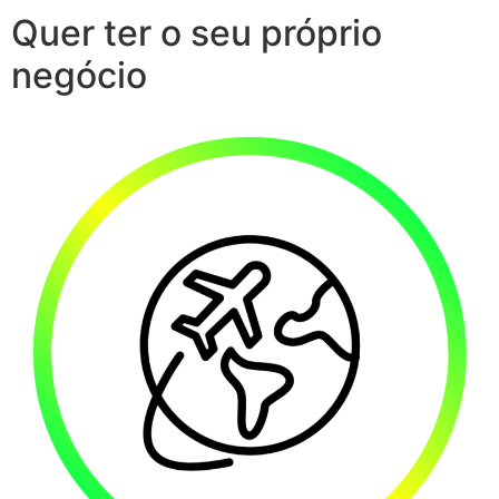
Quer ter o seu próprio
negócio