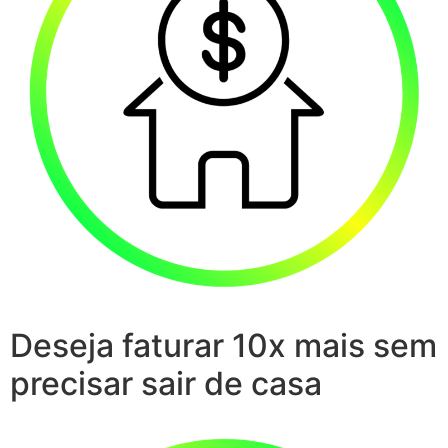
Deseja faturar 10x mais sem
precisar sair de casa