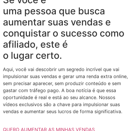
uma pessoa que busca
aumentar suas vendas e
conquistar o sucesso como
afiliado, este é
o lugar certo.
Aqui, você vai descobrir um segredo incrível que vai
impulsionar suas vendas e gerar uma renda extra online,
sem precisar aparecer, sem produzir conteúdo e sem
gastar com tráfego pago. A boa notícia é que essa
oportunidade é real e está ao seu alcance. Nossos
vídeos exclusivos são a chave para impulsionar suas
vendas e aumentar seus lucros de forma significativa.
QUERO AUMENTAR AS MINHAS VENDAS