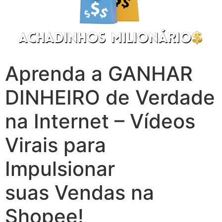
Aprenda a GANHAR
DINHEIRO de Verdade
na Internet – Vídeos
Virais para
Impulsionar
suas Vendas na
Shopee!