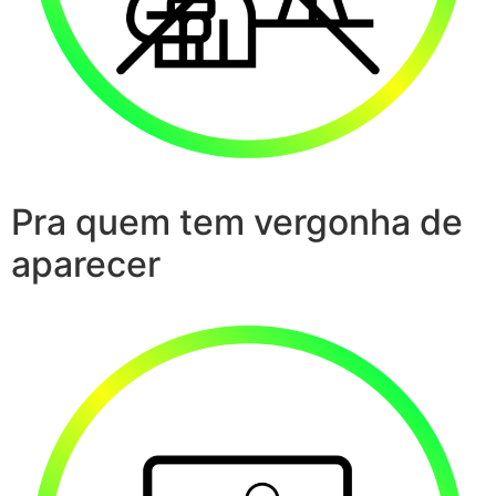
Pra quem tem vergonha de
aparecer