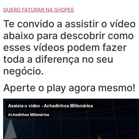
QUERO FATURAR NA SHOPEE
Te convido a assistir o vídeo
abaixo para descobrir como
esses vídeos podem fazer
toda a diferença no seu
negócio.
Aperte o play agora mesmo!