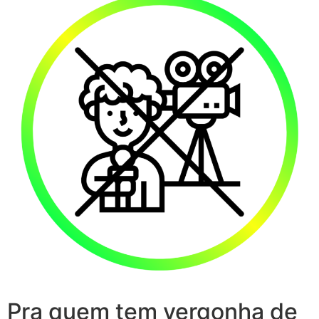
Pra quem tem vergonha de