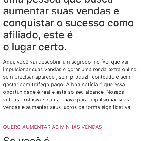
aumentar suas vendas e
conquistar o sucesso como
afiliado, este é
o lugar certo.
Aqui, você vai descobrir um segredo incrível que vai
impulsionar suas vendas e gerar uma renda extra online,
sem precisar aparecer, sem produzir conteúdo e sem
gastar com tráfego pago. A boa notícia é que essa
oportunidade é real e está ao seu alcance. Nossos
vídeos exclusivos são a chave para impulsionar suas
vendas e aumentar seus lucros de forma significativa.
QUERO AUMENTAR AS MINHAS VENDAS
Se você é