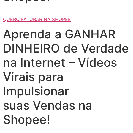
QUERO FATURAR NA SHOPEE
Aprenda a GANHAR
DINHEIRO de Verdade
na Internet – Vídeos
Virais para
Impulsionar
suas Vendas na
Shopee!