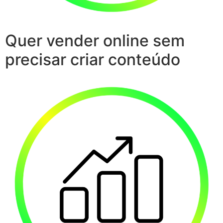
Quer vender online sem
precisar criar conteúdo