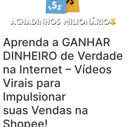
Aprenda a GANHAR
DINHEIRO de Verdade
na Internet – Vídeos
Virais para
Impulsionar
suas Vendas na
Shopee!