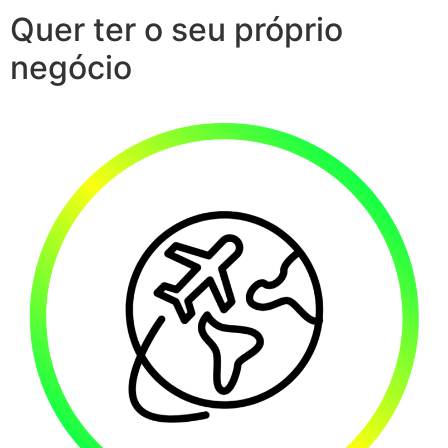
Quer ter o seu próprio
negócio