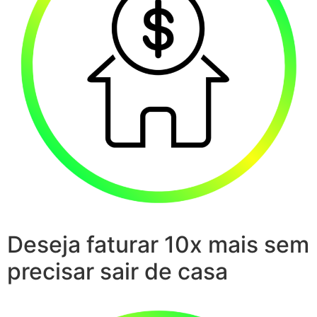
Deseja faturar 10x mais sem
precisar sair de casa