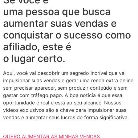
uma pessoa que busca
aumentar suas vendas e
conquistar o sucesso como
afiliado, este é
o lugar certo.
Aqui, você vai descobrir um segredo incrível que vai
impulsionar suas vendas e gerar uma renda extra online,
sem precisar aparecer, sem produzir conteúdo e sem
gastar com tráfego pago. A boa notícia é que essa
oportunidade é real e está ao seu alcance. Nossos
vídeos exclusivos são a chave para impulsionar suas
vendas e aumentar seus lucros de forma significativa.
QUERO AUMENTAR AS MINHAS VENDAS