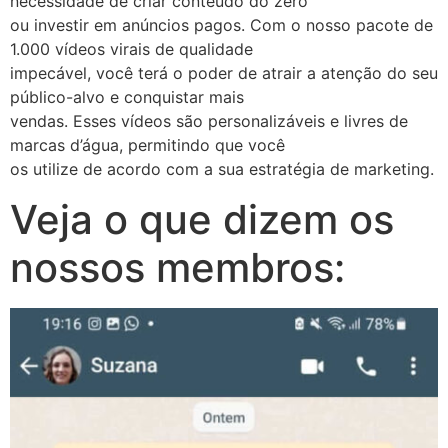
necessidade de criar conteúdo do zero
ou investir em anúncios pagos. Com o nosso pacote de
1.000 vídeos virais de qualidade
impecável, você terá o poder de atrair a atenção do seu
público-alvo e conquistar mais
vendas. Esses vídeos são personalizáveis e livres de
marcas d’água, permitindo que você
os utilize de acordo com a sua estratégia de marketing.
Veja o que dizem os
nossos membros: