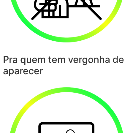
Pra quem tem vergonha de
aparecer