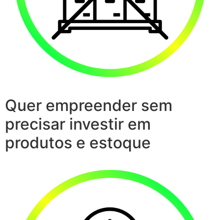
Quer empreender sem
precisar investir em
produtos e estoque