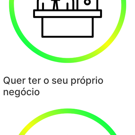
Quer ter o seu próprio
negócio