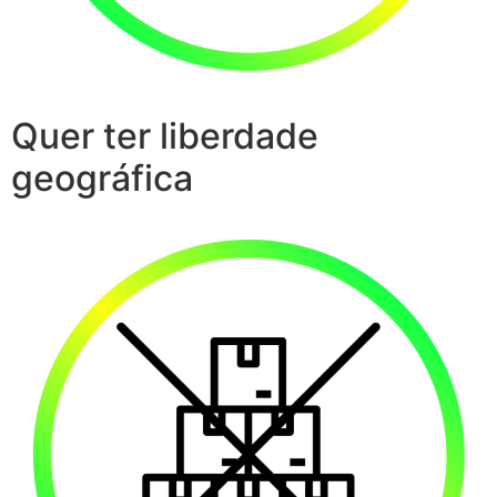
Quer ter liberdade
geográfica