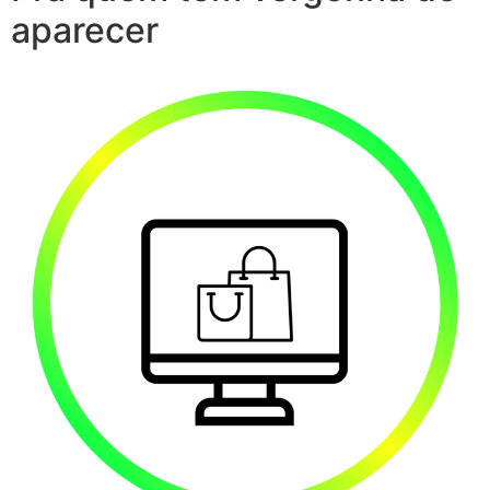
aparecer