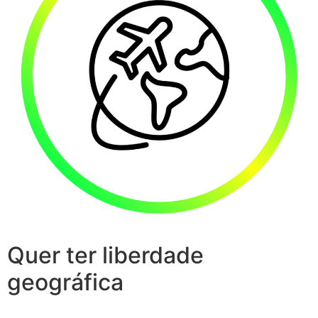
Quer ter liberdade
geográfica