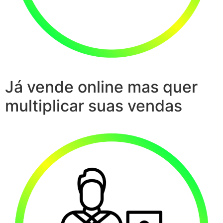
Já vende online mas quer
multiplicar suas vendas