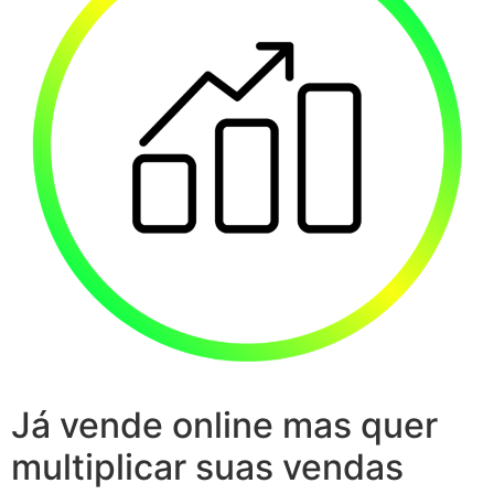
Já vende online mas quer
multiplicar suas vendas