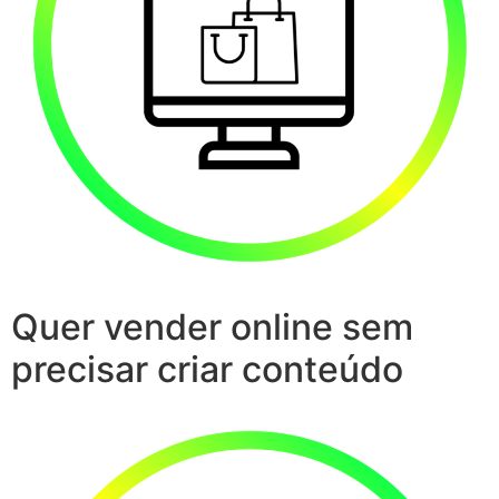
Quer vender online sem
precisar criar conteúdo