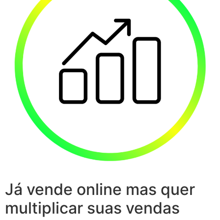
Já vende online mas quer
multiplicar suas vendas