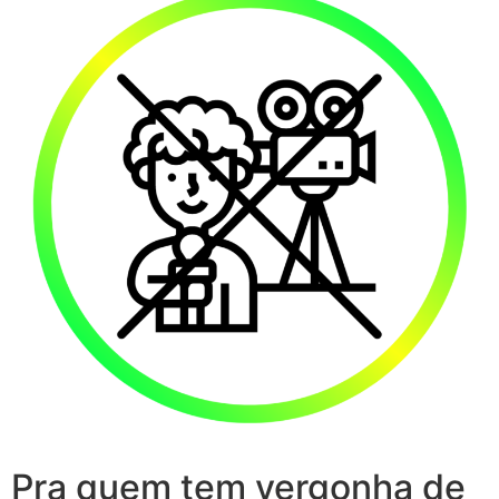
Pra quem tem vergonha de