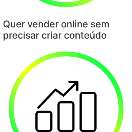
Quer vender online sem
precisar criar conteúdo