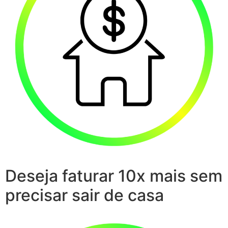
Deseja faturar 10x mais sem
precisar sair de casa