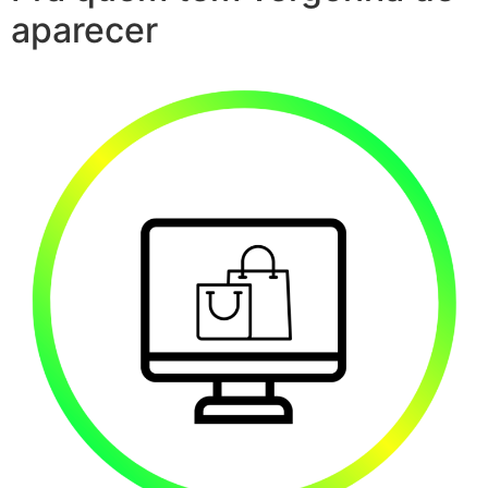
aparecer