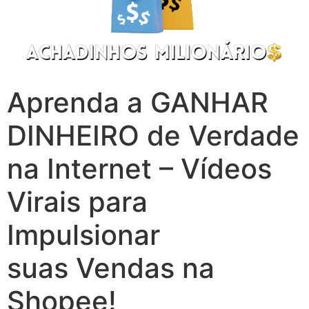
Aprenda a GANHAR
DINHEIRO de Verdade
na Internet – Vídeos
Virais para
Impulsionar
suas Vendas na
Shopee!