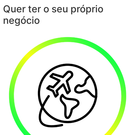
Quer ter o seu próprio
negócio