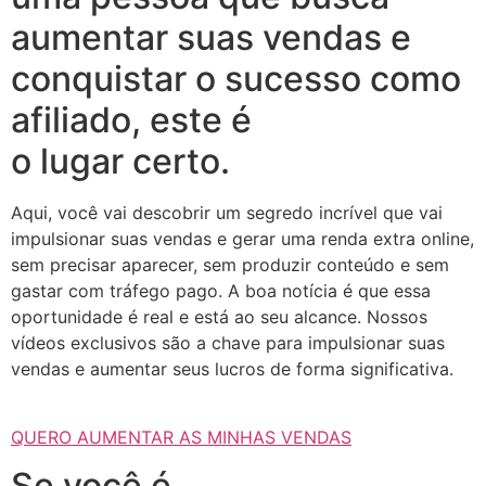
aumentar suas vendas e
conquistar o sucesso como
afiliado, este é
o lugar certo.
Aqui, você vai descobrir um segredo incrível que vai
impulsionar suas vendas e gerar uma renda extra online,
sem precisar aparecer, sem produzir conteúdo e sem
gastar com tráfego pago. A boa notícia é que essa
oportunidade é real e está ao seu alcance. Nossos
vídeos exclusivos são a chave para impulsionar suas
vendas e aumentar seus lucros de forma significativa.
QUERO AUMENTAR AS MINHAS VENDAS
Se você é