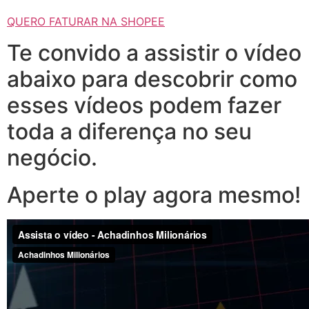
QUERO FATURAR NA SHOPEE
Te convido a assistir o vídeo
abaixo para descobrir como
esses vídeos podem fazer
toda a diferença no seu
negócio.
Aperte o play agora mesmo!