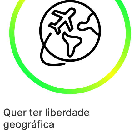
Quer ter liberdade
geográfica