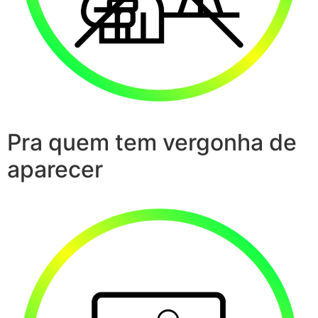
Pra quem tem vergonha de
aparecer