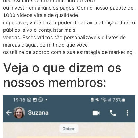
necessidade de criar conteúdo do zero
ou investir em anúncios pagos. Com o nosso pacote de
1.000 vídeos virais de qualidade
impecável, você terá o poder de atrair a atenção do seu
público-alvo e conquistar mais
vendas. Esses vídeos são personalizáveis e livres de
marcas d’água, permitindo que você
os utilize de acordo com a sua estratégia de marketing.
Veja o que dizem os
nossos membros: