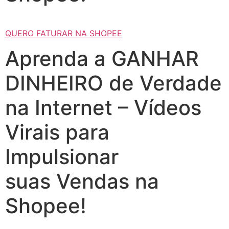
QUERO FATURAR NA SHOPEE
Aprenda a GANHAR
DINHEIRO de Verdade
na Internet – Vídeos
Virais para
Impulsionar
suas Vendas na
Shopee!