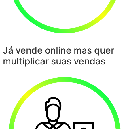
Já vende online mas quer
multiplicar suas vendas