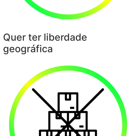
Quer ter liberdade
geográfica