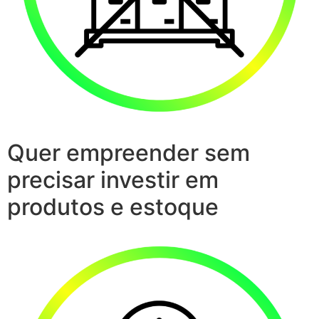
Quer empreender sem
precisar investir em
produtos e estoque