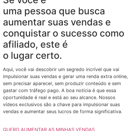
uma pessoa que busca
aumentar suas vendas e
conquistar o sucesso como
afiliado, este é
o lugar certo.
Aqui, você vai descobrir um segredo incrível que vai
impulsionar suas vendas e gerar uma renda extra online,
sem precisar aparecer, sem produzir conteúdo e sem
gastar com tráfego pago. A boa notícia é que essa
oportunidade é real e está ao seu alcance. Nossos
vídeos exclusivos são a chave para impulsionar suas
vendas e aumentar seus lucros de forma significativa.
QUERO AUMENTAR AS MINHAS VENDAS