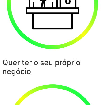
Quer ter o seu próprio
negócio